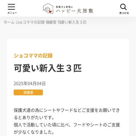
ホーム
ショコママの記録
保健室
可愛い新入生３匹
ショコママの記録
可愛い新入生３匹
2025年04月04日
保健室
保護犬達の為にシートやフードなどご支援をお願いでき
るとありがたいです。
個人で活動していた頃に比べ、フードやシートのご支援
が少なくなりました。