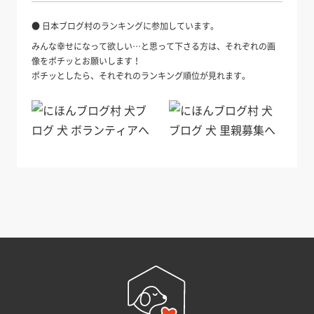
● 日本ブログ村のランキングに参加しています。
みんな幸せになって欲しい…と思って下さる方は、それぞれの画
像をポチッとお願いします！
ポチッとしたら、それぞれのランキング順位が見れます。