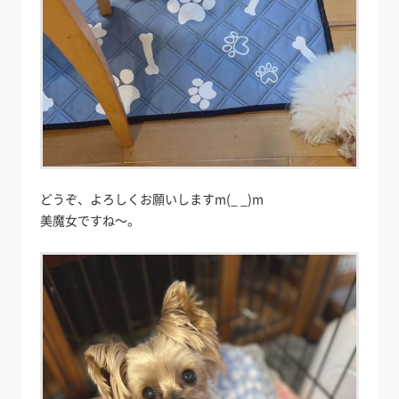
どうぞ、よろしくお願いしますm(_ _)m
美魔女ですね～。