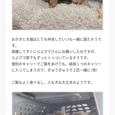
おかきと大福はとても仲良しでいつも一緒に居たそうで
す。
保護してすぐにらぶママさんにお願いしたのですが、
らぶママ家でもずっとくっついているそうです。
個別のキャリーでご飯をあげても、結局１つのキャリー
に入ってしまうので、ぎゅうぎゅうで２匹一緒に（笑）
ご飯もよく食べるし、人も犬も大丈夫のようです。