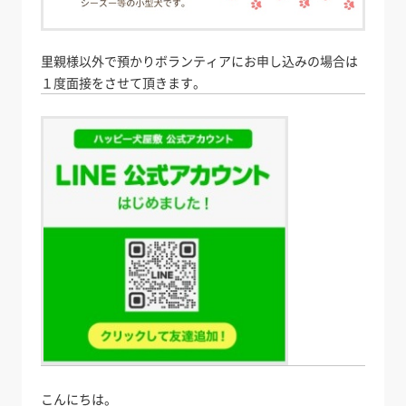
里親様以外で預かりボランティアにお申し込みの場合は
１度面接をさせて頂きます。
こんにちは。