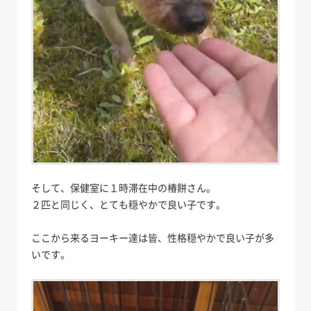
そして、保健室に１時滞在中の椿餅さん。
２匹と同じく、とても穏やかで良い子です。
ここから来るヨーキー達は皆、性格穏やかで良い子が多
いです。