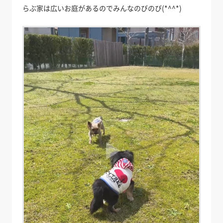
らぶ家は広いお庭があるのでみんなのびのび(*^^*)