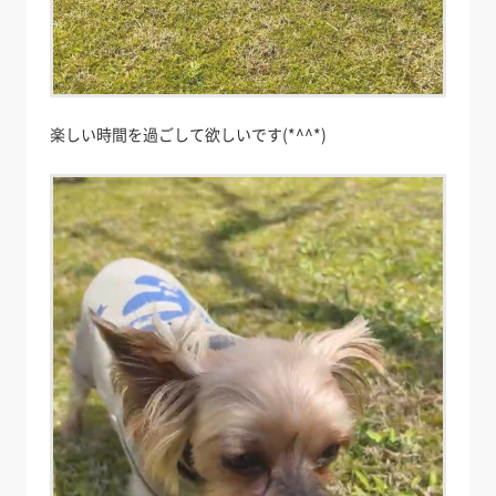
楽しい時間を過ごして欲しいです(*^^*)