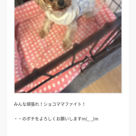
みんな頑張れ！ショコママファイト！
・・のポチをよろしくお願いしますm(_ _)m