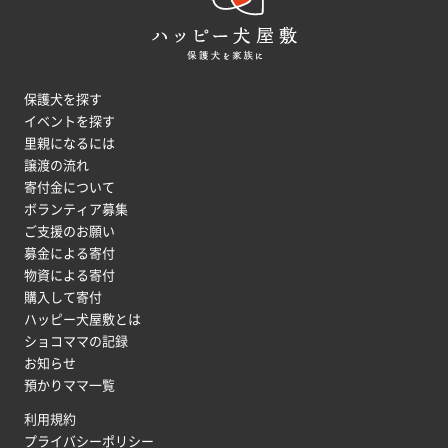
保護犬を探す
イベントを探す
里親になるには
譲渡の流れ
寄付金について
ボランティア募集
ご支援のお願い
募金による寄付
物資による寄付
購入して寄付
ハッピー犬屋敷とは
ショコママの記録
お知らせ
預かりママ一覧
利用規約
プライバシーポリシー