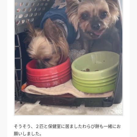
そうそう、２匹と保健室に居ましたわらび餅も一緒にお
願いしました。