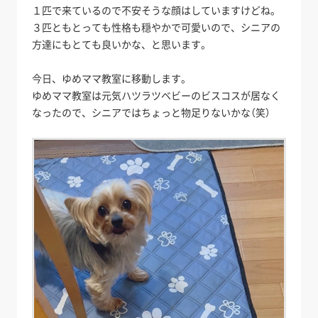
１匹で来ているので不安そうな顔はしていますけどね。
３匹ともとっても性格も穏やかで可愛いので、シニアの
方達にもとても良いかな、と思います。
今日、ゆめママ教室に移動します。
ゆめママ教室は元気ハツラツベビーのビスコスが居なく
なったので、シニアではちょっと物足りないかな（笑）