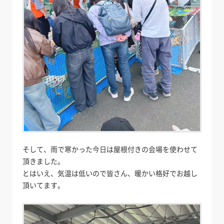
そして、雨で寒かった今日は屋根付きの会場を使わせて
頂きました。
とはいえ、気温は低いので皆さん、暖かい格好でお越し
頂いてます。