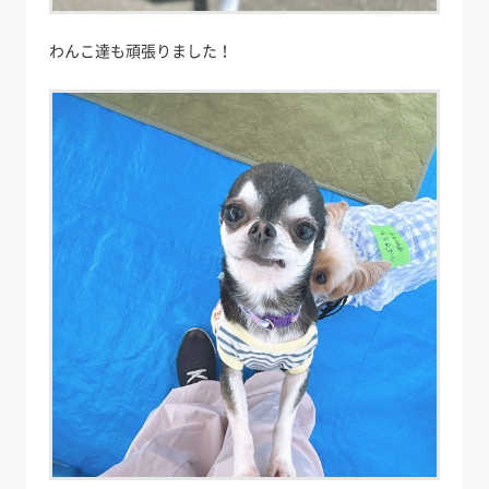
わんこ達も頑張りました！