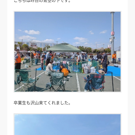
こちらは昨日の青空の下です。
卒業生も沢山来てくれました。