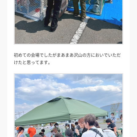
初めての会場でしたがまあまあ沢山の方においでいただ
けたと思ってます。