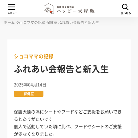
ホーム
ショコママの記録
保健室
ふれあい会報告と新入生
ショコママの記録
ふれあい会報告と新入生
2025年04月14日
保健室
保護犬達の為にシートやフードなどご支援をお願いでき
るとありがたいです。
個人で活動していた頃に比べ、フードやシートのご支援
が少なくなりました。