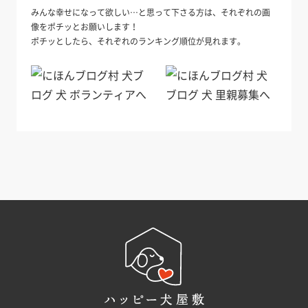
みんな幸せになって欲しい…と思って下さる方は、それぞれの画
像をポチッとお願いします！
ポチッとしたら、それぞれのランキング順位が見れます。