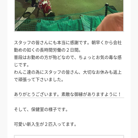
スタッフの皆さんにも本当に感謝です。朝早くから会社
勤めの如くの長時間労働の２日間。
普段はお勤めの方が殆どなので、ちょっとお気の毒な感
じです。
わんこ達の為にスタッフの皆さん、大切なお休みも返上
で頑張って下さいました。
ありがとうございます。素敵な御縁がありますように！
そして、保健室の様子です。
可愛い新入生が２匹入ってます。