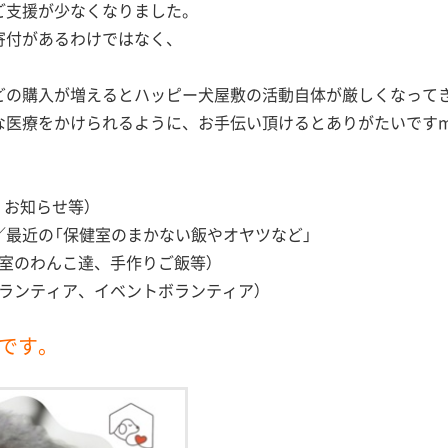
ご支援が少なくなりました。
寄付があるわけではなく、
どの購入が増えるとハッピー犬屋敷の活動自体が厳しくなって
医療をかけられるように、お手伝い頂けるとありがたいですm(_
、お知らせ等）
／最近の「保健室のまかない飯やオヤツなど」
室のわんこ達、手作りご飯等）
ランティア、イベントボランティア）
中です。