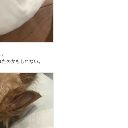
こ。
れたのかもしれない。