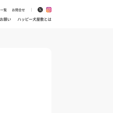
マ一覧
お問合せ
お願い
ハッピー犬屋敷とは