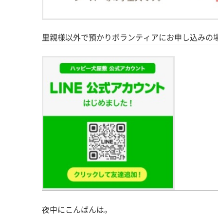
里親様以外で預かりボランティアにお申し込みの
夜中にこんばんは。