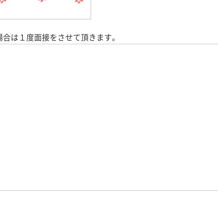
場合は１度面接をさせて頂きます。