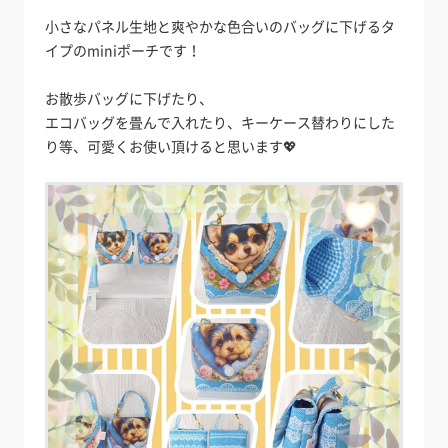
小さなパネル生地と爽やかな色合いのバッグに下げるタ
イプのminiポーチです！
お散歩バッグに下げたり、
エコバッグを畳んで入れたり、キーケース替わりにした
り等、可愛くお使い頂けると思います💖