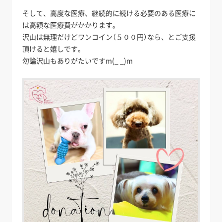
そして、高度な医療、継続的に続ける必要のある医療に
は高額な医療費がかかります。
沢山は無理だけどワンコイン（５００円）なら、とご支援
頂けると嬉しです。
勿論沢山もありがたいですm(_ _)m