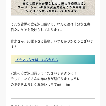
そんな皆様の愛を沢山頂いて、わんこ達は十分な医療、
日々のケアを受けられております。
作家さん、応援下さる皆様、いつもありがとうございま
す！
プチマルシェはこちらからも
沢山の方が沢山買ってくださいますように！
そして、たくさんの赤い糸が繋がりますように！
のポチをよろしくお願いしますm(_ _)m