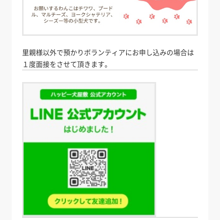
里親様以外で預かりボランティアにお申し込みの場合は
１度面接をさせて頂きます。