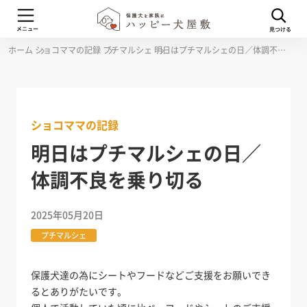
ホーム
ショコママの記録
プチマルシェ
明日はプチマルシェの日／体調不良を乗り切る
ショコママの記録
明日はプチマルシェの日／
体調不良を乗り切る
2025年05月20日
プチマルシェ
保護犬達の為にシートやフードなどご支援をお願いでき
るとありがたいです。