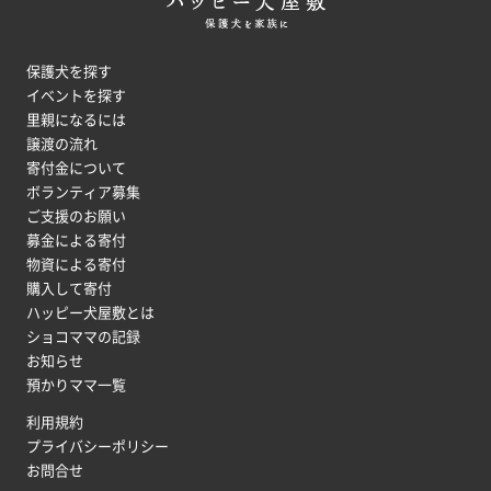
保護犬を探す
イベントを探す
里親になるには
譲渡の流れ
寄付金について
ボランティア募集
ご支援のお願い
募金による寄付
物資による寄付
購入して寄付
ハッピー犬屋敷とは
ショコママの記録
お知らせ
預かりママ一覧
利用規約
プライバシーポリシー
お問合せ