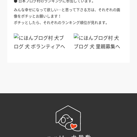
● 日本ブログ村のランキングに参加しています。
みんな幸せになって欲しい…と思って下さる方は、それぞれの画
像をポチッとお願いします！
ポチッとしたら、それぞれのランキング順位が見れます。