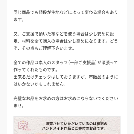
同じ商品でも値段が生地などによって変わる場合もあり
ます。
又、ご支援で頂いた布などを使う場合は少し安めに設
定、材料を全て購入の場合は少し高めになります。どう
ぞ、その点もご理解下さいませ。
全ての作品は素人のスタッフ（一部ご支援品）が頑張って
作ってくれたものです。
出来るだけチェックはしておりますが、市販品のように
はいかないかもしれません。
完璧なお品をお求めの方はお求めにならないでください
ませ。