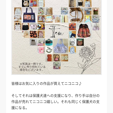
皆様はお気に入りの作品が買えてニコニコ♪
そしてそれは保護犬達への支援になり、作り手は自分の
作品が売れてニコニコ嬉しい。それも同じく保護犬の支
援になる。