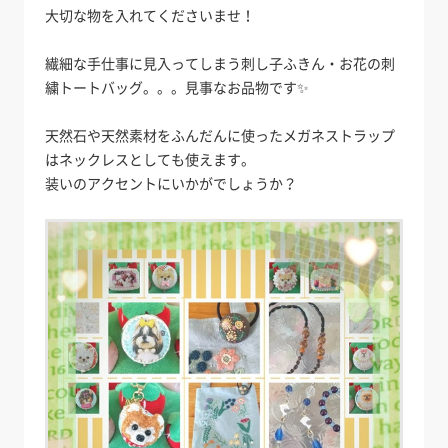
大切な物を入れてくださいませ！
繊細な手仕事に見入ってしまう刺し子ふきん・お花の刺
繍トートバッグ。。。見事なお品物です✨
天然石や天然素材をふんだんに使ったメガネストラップ
はネックレスとしても使えます。
装いのアクセントにいかがでしょうか？