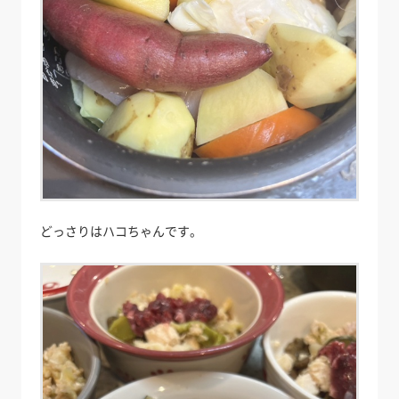
どっさりはハコちゃんです。