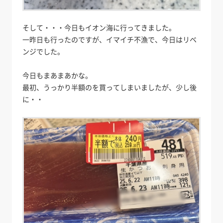
そして・・・今日もイオン海に行ってきました。
一昨日も行ったのですが、イマイチ不漁で、今日はリベ
ンジでした。
今日もまあまあかな。
最初、うっかり半額のを買ってしまいましたが、少し後
に・・