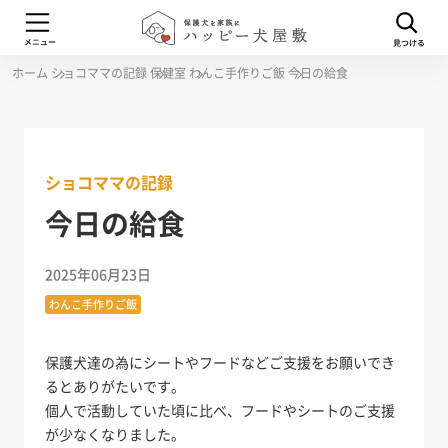
ホーム
ショコママの記録
保健室
わんこ手作りご飯
今日の給食
ショコママの記録
今日の給食
2025年06月23日
わんこ手作りご飯
保護犬達の為にシートやフードなどご支援をお願いでき
るとありがたいです。
個人で活動していた頃に比べ、フードやシートのご支援
が少なくなりました。