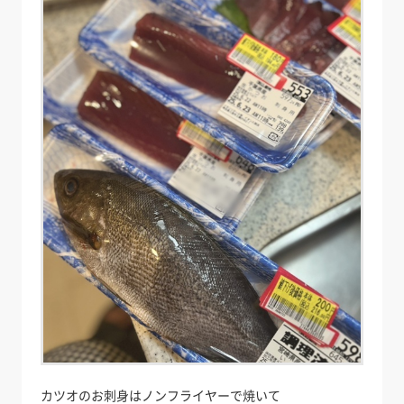
カツオのお刺身はノンフライヤーで焼いて