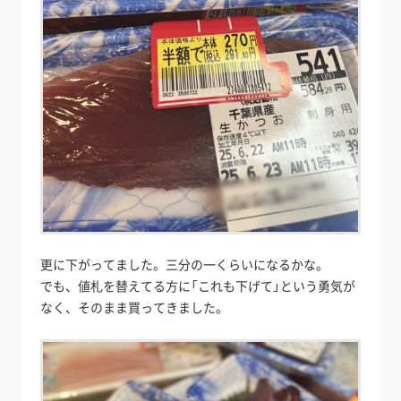
更に下がってました。三分の一くらいになるかな。
でも、値札を替えてる方に「これも下げて」という勇気が
なく、そのまま買ってきました。