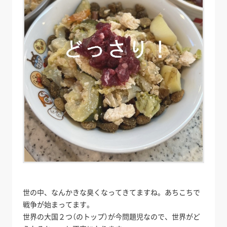
世の中、なんかきな臭くなってきてますね。あちこちで
戦争が始まってます。
世界の大国２つ（のトップ）が今問題児なので、世界がど