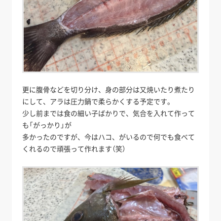
更に腹骨などを切り分け、身の部分は又焼いたり煮たり
にして、アラは圧力鍋で柔らかくする予定です。
少し前までは食の細い子ばかりで、気合を入れて作って
も「がっかり」が
多かったのですが、今はハコ、がいるので何でも食べて
くれるので頑張って作れます（笑）