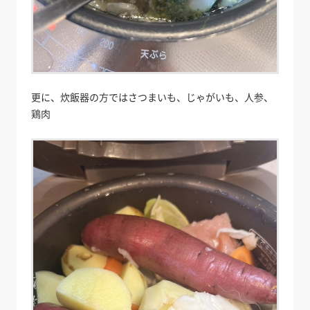
更に、炊飯器の方ではさつまいも、じゃがいも、人参、
鶏肉