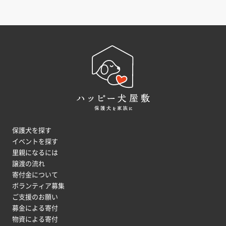
保護犬を探す
イベントを探す
里親になるには
譲渡の流れ
寄付金について
ボランティア募集
ご支援のお願い
募金による寄付
物資による寄付