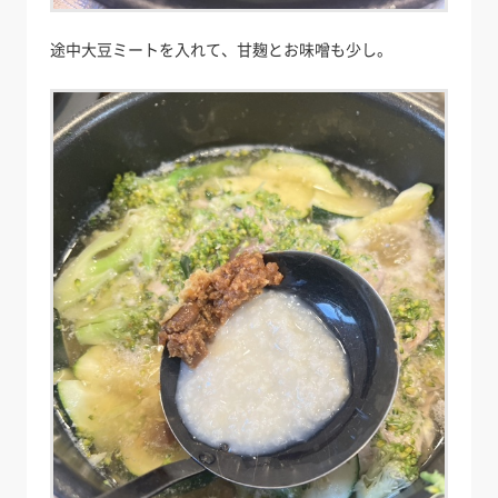
途中大豆ミートを入れて、甘麹とお味噌も少し。