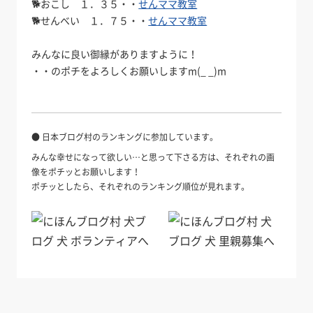
🐕️おこし １．３５・・
せんママ教室
🐕️せんべい １．７５・・
せんママ教室
みんなに良い御縁がありますように！
・・のポチをよろしくお願いしますm(_ _)m
● 日本ブログ村のランキングに参加しています。
みんな幸せになって欲しい…と思って下さる方は、それぞれの画
像をポチッとお願いします！
ポチッとしたら、それぞれのランキング順位が見れます。