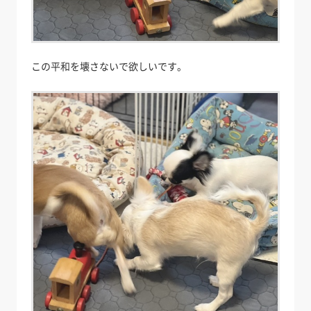
この平和を壊さないで欲しいです。