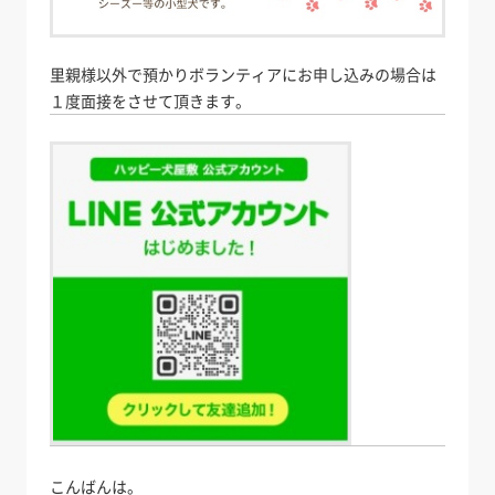
里親様以外で預かりボランティアにお申し込みの場合は
１度面接をさせて頂きます。
こんばんは。