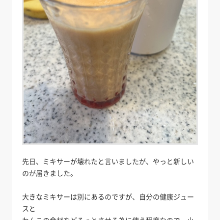
先日、ミキサーが壊れたと言いましたが、やっと新しい
のが届きました。
大きなミキサーは別にあるのですが、自分の健康ジュー
スと
わんこの食材をどろっとさせる為に使う程度なので、小