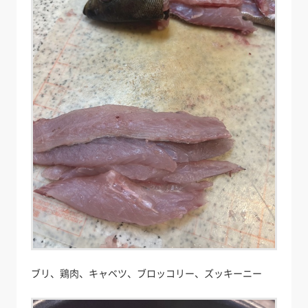
ブリ、鶏肉、キャベツ、ブロッコリー、ズッキーニー