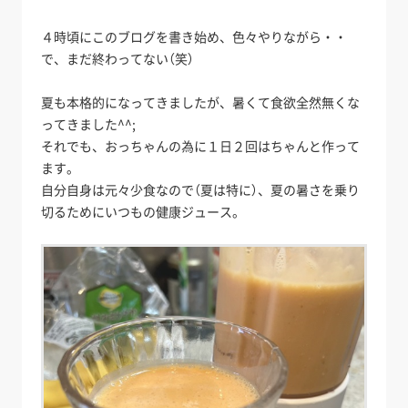
４時頃にこのブログを書き始め、色々やりながら・・
で、まだ終わってない（笑）
夏も本格的になってきましたが、暑くて食欲全然無くな
ってきました^^;
それでも、おっちゃんの為に１日２回はちゃんと作って
ます。
自分自身は元々少食なので（夏は特に）、夏の暑さを乗り
切るためにいつもの健康ジュース。