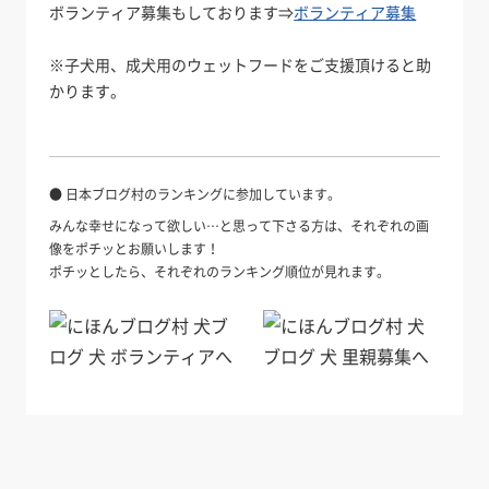
ボランティア募集もしております⇒
ボランティア募集
※子犬用、成犬用のウェットフードをご支援頂けると助
かります。
● 日本ブログ村のランキングに参加しています。
みんな幸せになって欲しい…と思って下さる方は、それぞれの画
像をポチッとお願いします！
ポチッとしたら、それぞれのランキング順位が見れます。