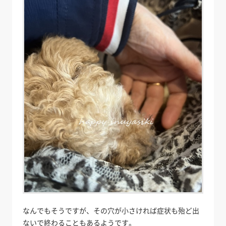
なんでもそうですが、その穴が小さければ症状も殆ど出
ないで終わることもあるようです。