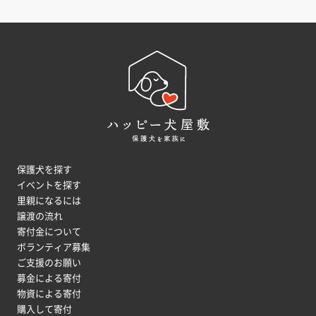
保護犬を探す
イベントを探す
里親になるには
譲渡の流れ
寄付金について
ボランティア募集
ご支援のお願い
募金による寄付
物資による寄付
購入して寄付