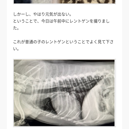
しかーし、やはり元気が出ない。
ということで、今日は午前中にレントゲンを撮りまし
た。
これが普通の子のレントゲンということでよく見て下さ
い。