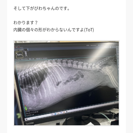
そして下がびわちゃんのです。
わかります？
内臓の個々の形がわからないんですよ(ToT)