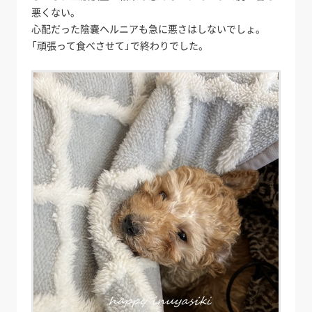
悪くない。
心配だった陰嚢ヘルニアも急に悪さはしないでしょ。
「頑張って食べさせて」で終わりでした。