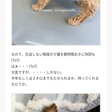
なので、圧迫しない程度の少量を数時間おきに何回も
(ToT)
はぁ・・・(ToT)
大変ですが、・・・・しかない。
半年もしくは２キロまでもたせられるか、持ってくれる
かどうか。