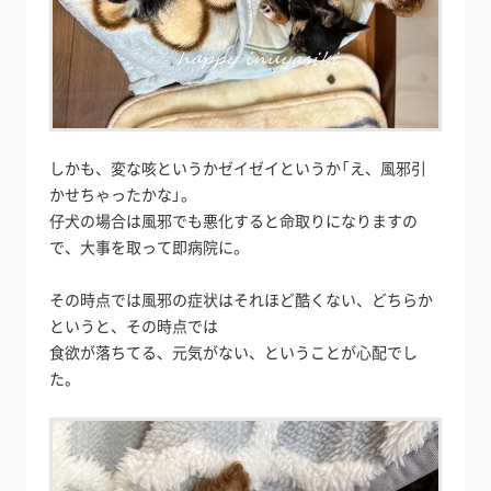
しかも、変な咳というかゼイゼイというか「え、風邪引
かせちゃったかな」。
仔犬の場合は風邪でも悪化すると命取りになりますの
で、大事を取って即病院に。
その時点では風邪の症状はそれほど酷くない、どちらか
というと、その時点では
食欲が落ちてる、元気がない、ということが心配でし
た。