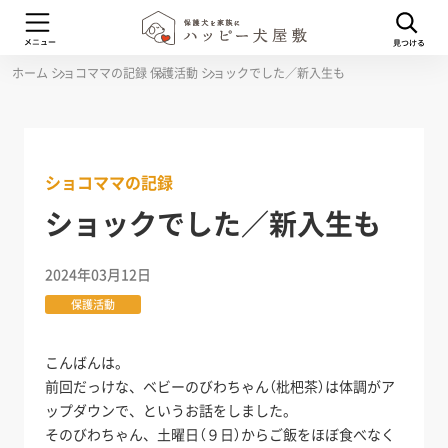
ホーム
ショコママの記録
保護活動
ショックでした／新入生も
ショコママの記録
ショックでした／新入生も
2024年03月12日
保護活動
こんばんは。
前回だっけな、ベビーのびわちゃん（枇杷茶）は体調がア
ップダウンで、というお話をしました。
そのびわちゃん、土曜日（９日）からご飯をほぼ食べなく