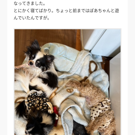
なってきました。
とにかく寝てばかり。ちょっと前まではぽあちゃんと遊
んでいたんですが。