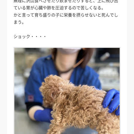
無理に沢山食べさせたり飲ませたりすると、上に飛び出
ている胃が心臓や肺を圧迫するので苦しくなる。
かと言って育ち盛りの子に栄養を摂らせないと死んでし
まう。
ショック・・・・