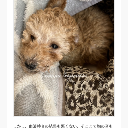
しかし、血液検査の結果も悪くない、そこまで胸の音も