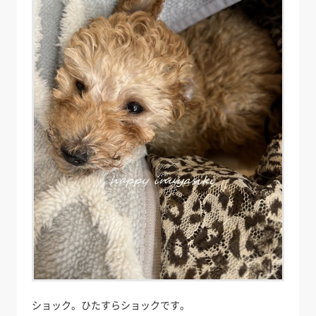
ショック。ひたすらショックです。