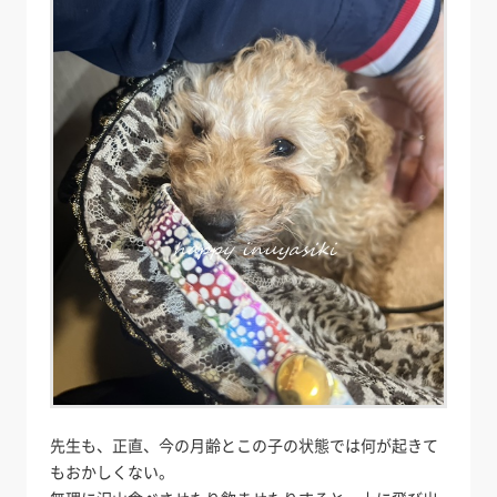
先生も、正直、今の月齢とこの子の状態では何が起きて
もおかしくない。