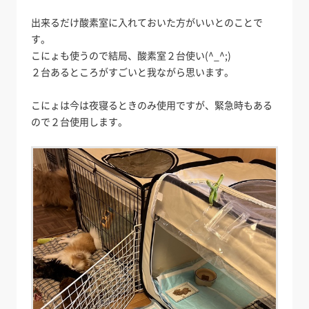
出来るだけ酸素室に入れておいた方がいいとのことで
す。
こにょも使うので結局、酸素室２台使い(^_^;)
２台あるところがすごいと我ながら思います。
こにょは今は夜寝るときのみ使用ですが、緊急時もある
ので２台使用します。