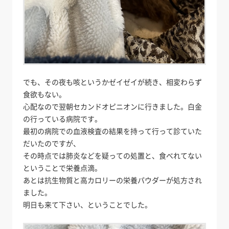
でも、その夜も咳というかゼイゼイが続き、相変わらず
食欲もない。
心配なので翌朝セカンドオピニオンに行きました。白金
の行っている病院です。
最初の病院での血液検査の結果を持って行って診ていた
だいたのですが、
その時点では肺炎などを疑っての処置と、食べれてない
ということで栄養点滴。
あとは抗生物質と高カロリーの栄養パウダーが処方され
ました。
明日も来て下さい、ということでした。