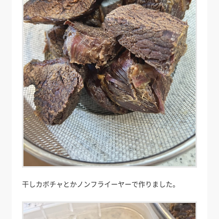
干しカボチャとかノンフライーヤーで作りました。