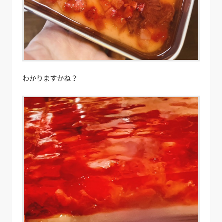
わかりますかね？