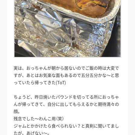
実は、おっちゃんが朝から居ないのでご飯の時は大変で
すが、あとはお気楽な面もあるので五分五分かな～と思
っていたら帰ってきた(ToT)
ちょうど、昨日焼いたパウンドを切ってる所におっちゃ
んが帰ってきて、自分に出してもらえるかと期待満々の
顔。
残念でした～わんこ用（笑）
ジャムとかかけたら食べられない？と真剣に聞いてまし
たが、あげない～。