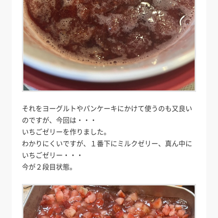
それをヨーグルトやパンケーキにかけて使うのも又良い
のですが、今回は・・・
いちごゼリーを作りました。
わかりにくいですが、１番下にミルクゼリー、真ん中に
いちごゼリー・・・
今が２段目状態。