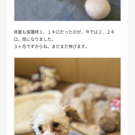
体重も保護時１．１キロだったのが、今では２．２キ
ロ。倍になりました。
３ヶ月ですからね。まだまだ伸びます。