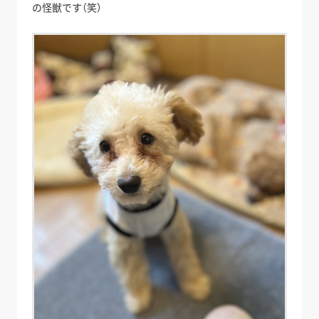
の怪獣です（笑）