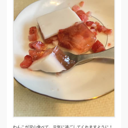
わんこが沢山食べて、元気に過ごしてくれますように！