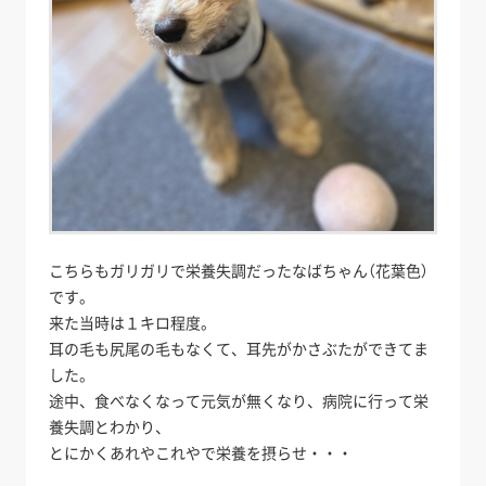
こちらもガリガリで栄養失調だったなばちゃん（花葉色）
です。
来た当時は１キロ程度。
耳の毛も尻尾の毛もなくて、耳先がかさぶたができてま
した。
途中、食べなくなって元気が無くなり、病院に行って栄
養失調とわかり、
とにかくあれやこれやで栄養を摂らせ・・・