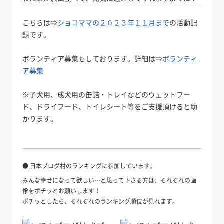
こちらは⇒
ショコママの２０２３年１１月まで
の活動記
録です。
ボランティア募集もしております。詳細は⇒
ボランティ
ア募集
※子犬用、成犬用の缶詰・トレイなどのウェットフー
ド、ドライフード、トイレシート等をご支援頂けると助
かります。
● 日本ブログ村のランキングに参加しています。
みんな幸せになって欲しい…と思って下さる方は、それぞれの画
像をポチッとお願いします！
ポチッとしたら、それぞれのランキング順位が見れます。