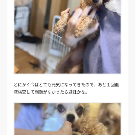
とにかく今はとても元気になってきたので、あと１回血
液検査して問題がなかったら避妊かな。