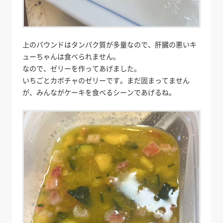
上のパウンドはタンパク質が多量なので、肝臓の悪いキ
ューちゃんは食べられません。
なので、ゼリーを作ってあげました。
いちごとカボチャのゼリーです。まだ固まってません
が、みんながケーキを食べるシーンであげるね。