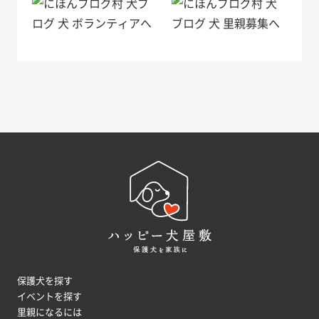
保護犬を探す
イベントを探す
里親になるには