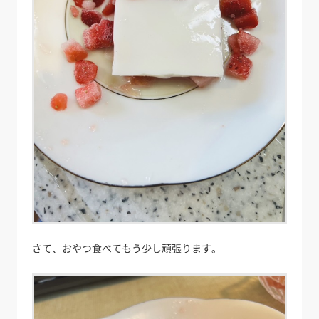
さて、おやつ食べてもう少し頑張ります。