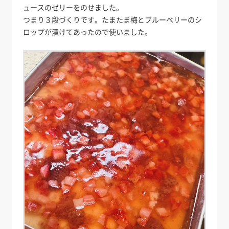
ュースのゼリーをのせました。
つまり３段づくりです。たまたま梅とブルーベリーのシ
ロップが漬けてあったので使いました。