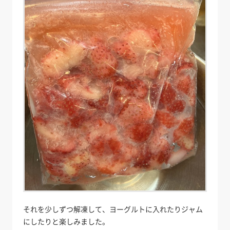
それを少しずつ解凍して、ヨーグルトに入れたりジャム
にしたりと楽しみました。