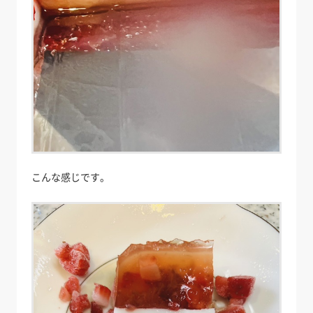
こんな感じです。