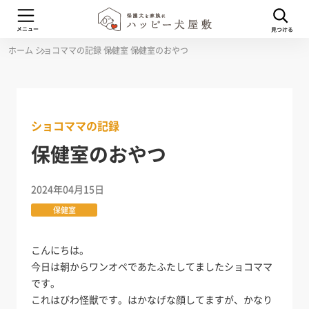
ホーム
ショコママの記録
保健室
保健室のおやつ
ショコママの記録
保健室のおやつ
2024年04月15日
保健室
こんにちは。
今日は朝からワンオペであたふたしてましたショコママ
です。
これはびわ怪獣です。はかなげな顔してますが、かなり