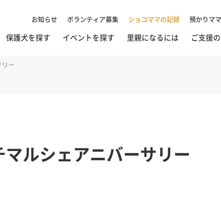
お知らせ
ボランティア募集
ショコママの記録
預かりマ
保護犬を探す
イベントを探す
里親になるには
ご支援の
サリー
チマルシェアニバーサリー