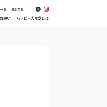
マ一覧
お問合せ
お願い
ハッピー犬屋敷とは