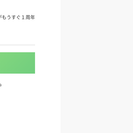
がもうすぐ１周年
