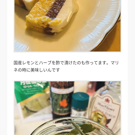
国産レモンとハーブを酢で漬けたのも作ってます。マリ
ネの時に美味しいんです