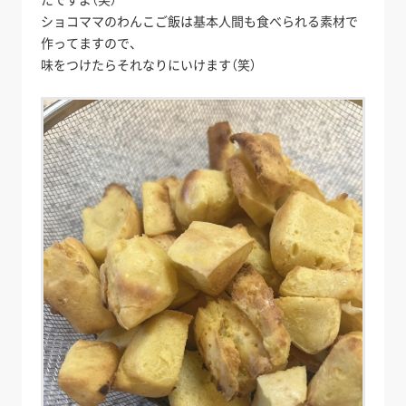
ショコママのわんこご飯は基本人間も食べられる素材で
作ってますので、
味をつけたらそれなりにいけます（笑）