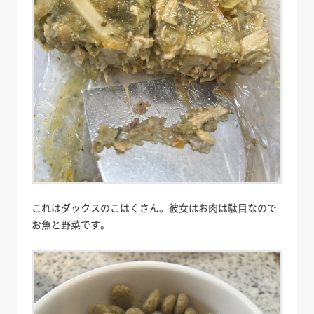
これはダックスのこはくさん。彼女はお肉は駄目なので
お魚と野菜です。