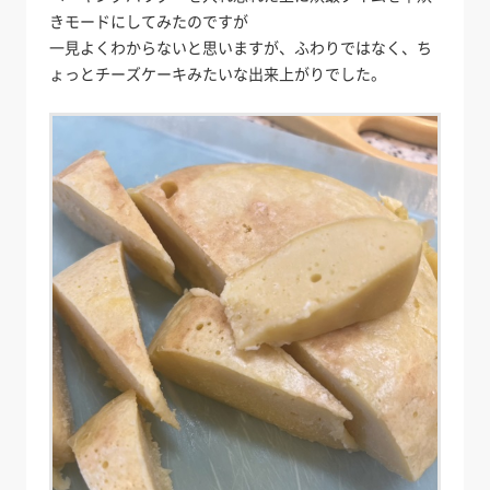
きモードにしてみたのですが
一見よくわからないと思いますが、ふわりではなく、ち
ょっとチーズケーキみたいな出来上がりでした。