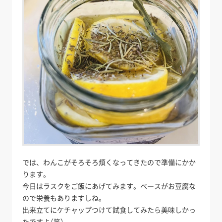
では、わんこがそろそろ煩くなってきたので準備にかか
ります。
今日はラスクをご飯にあげてみます。ベースがお豆腐な
ので栄養もありますしね。
出来立てにケチャップつけて試食してみたら美味しかっ
たですよ（笑）