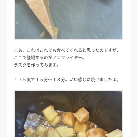
まあ、これはこれでも食べてくれると思ったのですが、
ここで登場するのがノンフライヤー。
ラスクを作ってみます。
１７５度で１５分～１８分。いい感じに焼けましたよ。