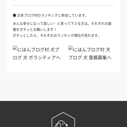
● 日本ブログ村のランキングに参加しています。
みんな幸せになって欲しい…と思って下さる方は、それぞれの画
像をポチッとお願いします！
ポチッとしたら、それぞれのランキング順位が見れます。