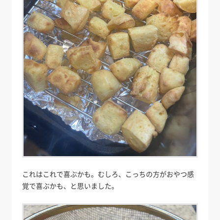
これはこれで喜ぶかも。むしろ、こっちの方がおやつ感
覚で喜ぶかも、と思いました。