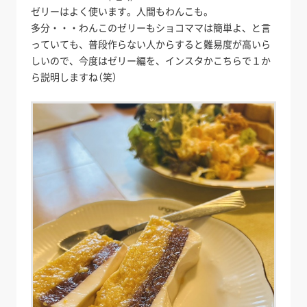
ゼリーはよく使います。人間もわんこも。
多分・・・わんこのゼリーもショコママは簡単よ、と言
っていても、普段作らない人からすると難易度が高いら
しいので、今度はゼリー編を、インスタかこちらで１か
ら説明しますね（笑）