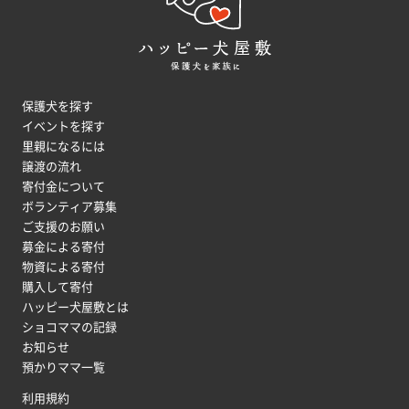
保護犬を探す
イベントを探す
里親になるには
譲渡の流れ
寄付金について
ボランティア募集
ご支援のお願い
募金による寄付
物資による寄付
購入して寄付
ハッピー犬屋敷とは
ショコママの記録
お知らせ
預かりママ一覧
利用規約