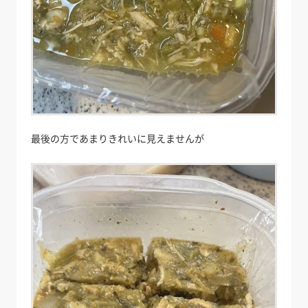
最後の方であまりきれいに見えませんが