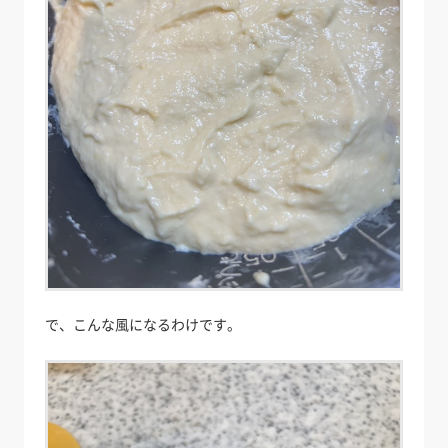
で、こんな風になるわけです。