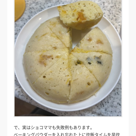
で、実はショコママも失敗例もあります。
ベーキングパウダーを入れ忘れた上に炊飯タイムを早炊