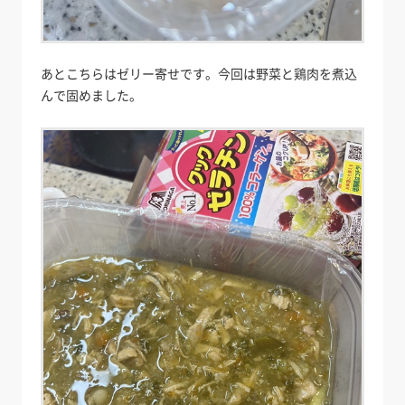
あとこちらはゼリー寄せです。今回は野菜と鶏肉を煮込
んで固めました。