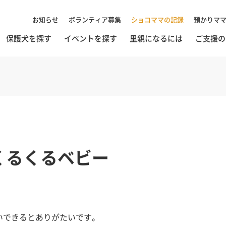
お知らせ
ボランティア募集
ショコママの記録
預かりマ
保護犬を探す
イベントを探す
里親になるには
ご支援の
くるくるベビー
いできるとありがたいです。