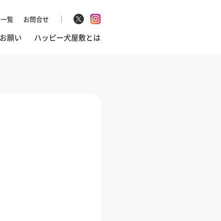
マ一覧
お問合せ
お願い
ハッピー犬屋敷とは