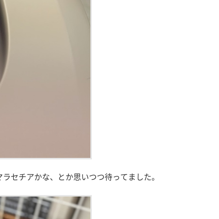
マラセチアかな、とか思いつつ待ってました。