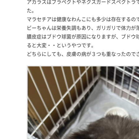
アカラスはブラペクトやネクスガードスペクトラで
た。
マラセチアは健康なわんこにも多少は存在するの
ビーちゃんは栄養失調もあり、ガリガリで体力が
膿皮症はブドウ球菌が原因になりますが、ブドウ
ると大変・・というやつです。
どちらにしても、皮膚の病が３つも重なったので