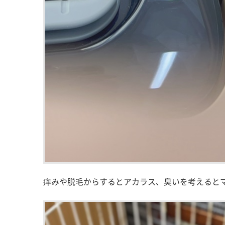
痒みや脱毛からするとアカラス、臭いを考えると