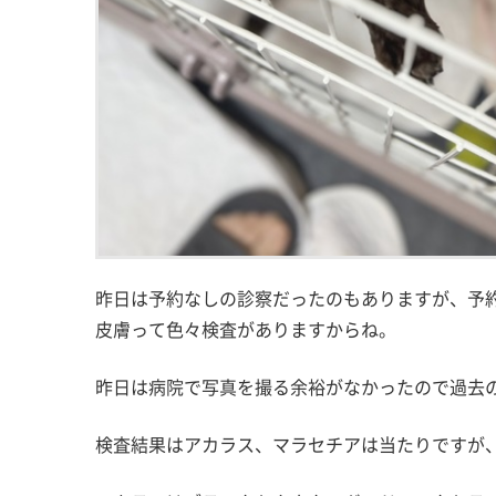
昨日は予約なしの診察だったのもありますが、予
皮膚って色々検査がありますからね。
昨日は病院で写真を撮る余裕がなかったので過去
検査結果はアカラス、マラセチアは当たりですが、そ