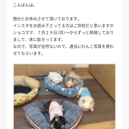
こんばんは。
随分とお休みさせて頂いております。
インスタをお読み下さってる方はご存知だと思いますが
ショコママ、７月２９日（月）～からずっと熱発しており
まして、床に臥せってます。
なので、写真が全然ないので、適当にわんこ写真を使わ
せてもらいます。