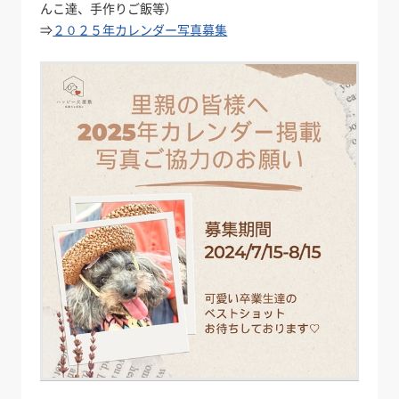
んこ達、手作りご飯等）
⇒
２０２５年カレンダー写真募集