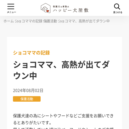
ホーム
ショコママの記録
保護活動
ショコママ、高熱が出てダウン中
ショコママの記録
ショコママ、高熱が出てダ
ウン中
2024年08月02日
保護活動
保護犬達の為にシートやフードなどご支援をお願いでき
るとありがたいです。