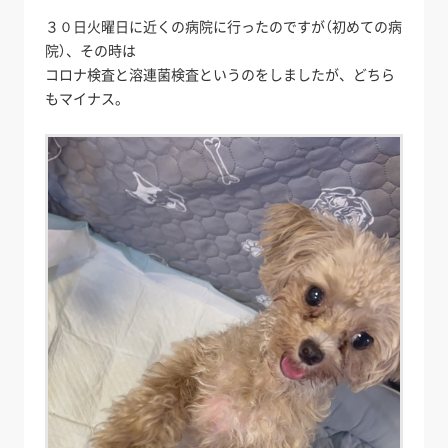
３０日火曜日に近くの病院に行ったのですが（初めての病
院）、その時は
コロナ検査と溶連菌検査というのをしましたが、どちら
もマイナス。