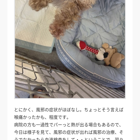
とにかく、風邪の症状がほぼなし。ちょっとそう言えば
喉痛かったかも、程度です。
病院の方も一過性でパーっと熱が出る場合もあるので、
今日は様子を見て、風邪の症状が出れば風邪の治療、そ
うでなかったら血液検査をして・・ということで、翌々