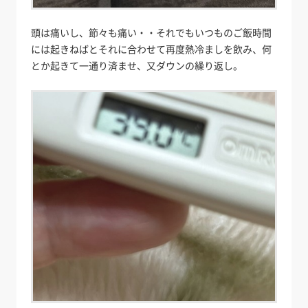
頭は痛いし、節々も痛い・・それでもいつものご飯時間
には起きねばとそれに合わせて再度熱冷ましを飲み、何
とか起きて一通り済ませ、又ダウンの繰り返し。