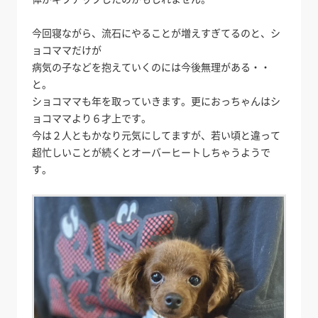
今回寝ながら、流石にやることが増えすぎてるのと、シ
ョコママだけが
病気の子などを抱えていくのには今後無理がある・・
と。
ショコママも年を取っていきます。更におっちゃんはシ
ョコママより６才上です。
今は２人ともかなり元気にしてますが、若い頃と違って
超忙しいことが続くとオーバーヒートしちゃうようで
す。