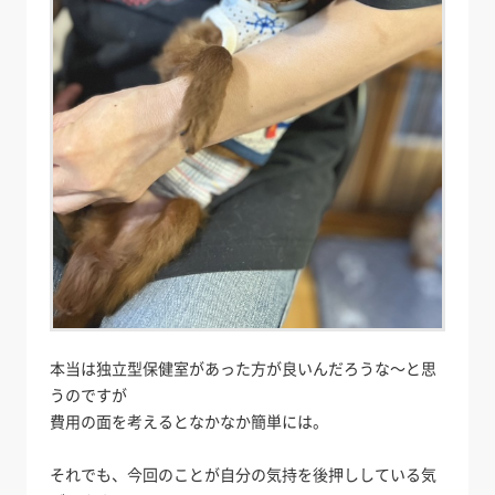
本当は独立型保健室があった方が良いんだろうな～と思
うのですが
費用の面を考えるとなかなか簡単には。
それでも、今回のことが自分の気持を後押ししている気