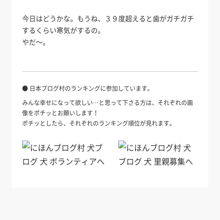
今日はどうかな。もうね、３９度超えると歯がガチガチ
するくらい寒気がするの。
やだ～。
● 日本ブログ村のランキングに参加しています。
みんな幸せになって欲しい…と思って下さる方は、それぞれの画
像をポチッとお願いします！
ポチッとしたら、それぞれのランキング順位が見れます。