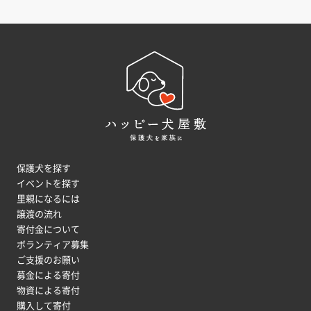
保護犬を探す
イベントを探す
里親になるには
譲渡の流れ
寄付金について
ボランティア募集
ご支援のお願い
募金による寄付
物資による寄付
購入して寄付