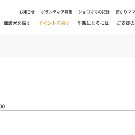
お知らせ
ボランティア募集
ショコママの記録
預かりマ
保護犬を探す
イベントを探す
里親になるには
ご支援の
00