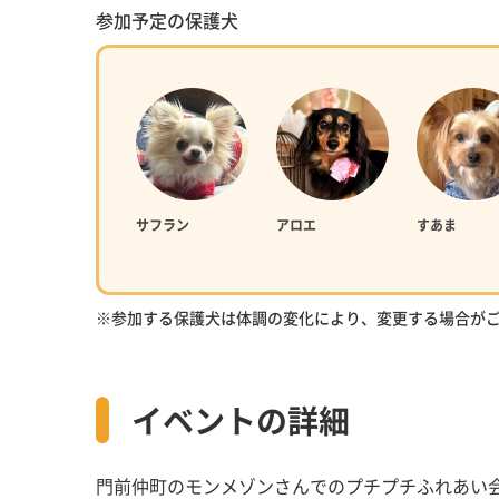
参加予定の保護犬
サフラン
アロエ
すあま
※参加する保護犬は体調の変化により、変更する場合が
イベントの詳細
門前仲町のモンメゾンさんでのプチプチふれあい