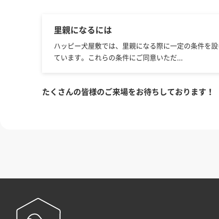
里親になるには
ハッピー犬屋敷では、里親になる際に一定の条件を設
ています。これらの条件にご同意いただ...
たくさんの皆様のご来場をお待ちしております！