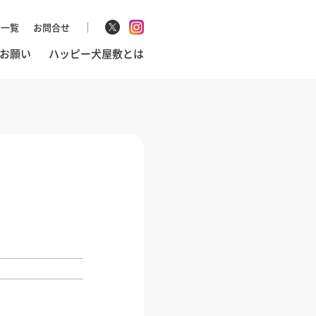
マ一覧
お問合せ
お願い
ハッピー犬屋敷とは