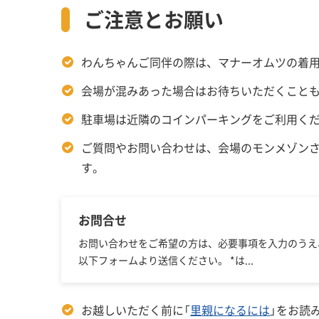
ご注意とお願い
わんちゃんご同伴の際は、マナーオムツの着
会場が混みあった場合はお待ちいただくこと
駐車場は近隣のコインパーキングをご利用く
ご質問やお問い合わせは、会場のモンメゾン
す。
お問合せ
お問い合わせをご希望の方は、必要事項を入力のうえ
以下フォームより送信ください。 *は...
お越しいただく前に「
里親になるには
」をお読