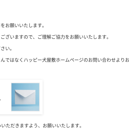
用をお願いいたします。
もございますので、ご理解ご協力をお願いいたします。
ださい。
さんではなくハッピー犬屋敷ホームページのお問い合わせより
、
みいただきますよう、お願いいたします。