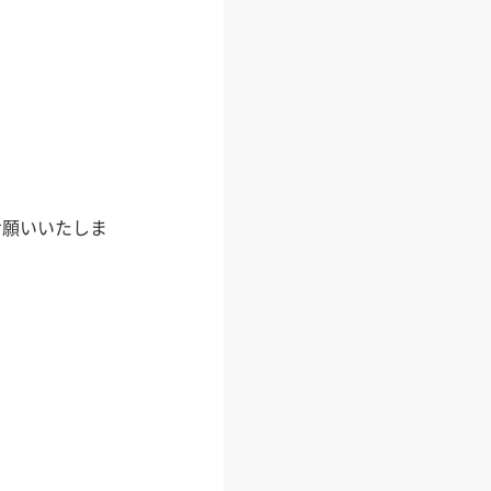
お願いいたしま