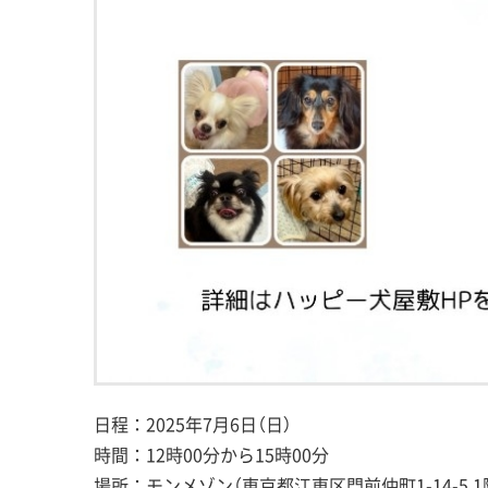
日程：2025年7月6日（日）
時間：12時00分から15時00分
場所：モンメゾン（東京都江東区門前仲町1-14-5 1