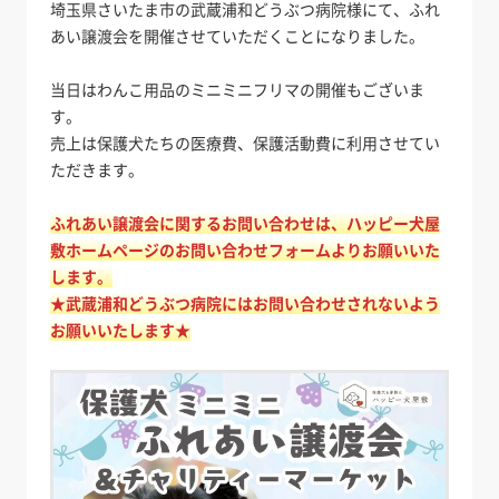
埼玉県さいたま市の武蔵浦和どうぶつ病院様にて、ふれ
あい譲渡会を開催させていただくことになりました。
当日はわんこ用品のミニミニフリマの開催もございま
す。
売上は保護犬たちの医療費、保護活動費に利用させてい
ただきます。
ふれあい譲渡会に関するお問い合わせは、ハッピー犬屋
敷ホームページのお問い合わせフォームよりお願いいた
します。
★武蔵浦和どうぶつ病院にはお問い合わせされないよう
お願いいたします★