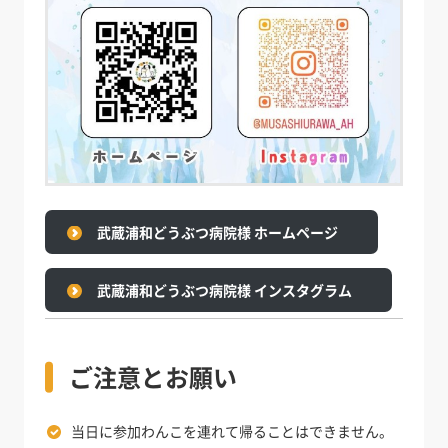
武蔵浦和どうぶつ病院様 ホームページ
武蔵浦和どうぶつ病院様 インスタグラム
ご注意とお願い
当日に参加わんこを連れて帰ることはできません。