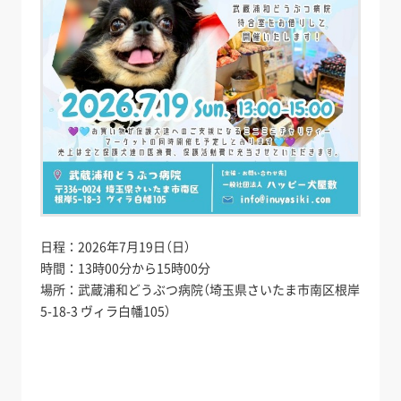
日程：2026年7月19日（日）
時間：13時00分から15時00分
場所：武蔵浦和どうぶつ病院（埼玉県さいたま市南区根岸
5-18-3 ヴィラ白幡105）