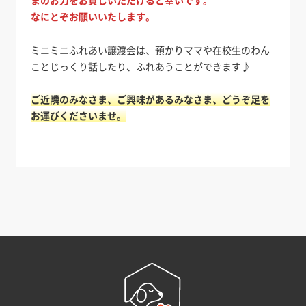
まのお力をお貸しいただけると幸いです。
なにとぞお願いいたします。
ミニミニふれあい譲渡会は、預かりママや在校生のわん
ことじっくり話したり、ふれあうことができます♪
ご近隣のみなさま、ご興味があるみなさま、どうぞ足を
お運びくださいませ。