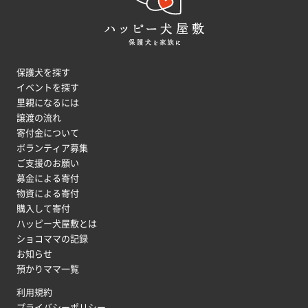
保護犬を探す
イベントを探す
里親になるには
譲渡の流れ
寄付金について
ボランティア募集
ご支援のお願い
募金による寄付
物資による寄付
購入して寄付
ハッピー犬屋敷とは
ショコママの記録
お知らせ
預かりママ一覧
利用規約
プライバシーポリシー