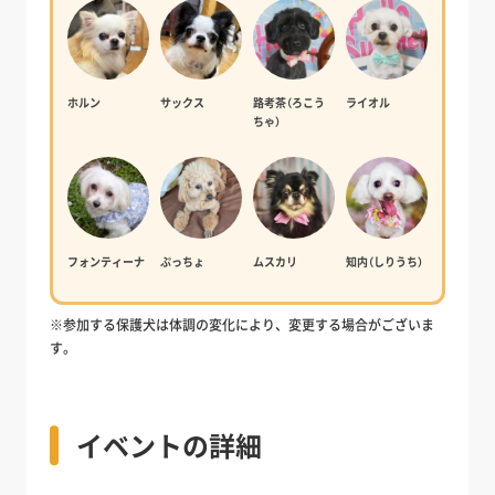
ホルン
サックス
路考茶（ろこう
ライオル
ちゃ）
フォンティーナ
ぷっちょ
ムスカリ
知内（しりうち）
※参加する保護犬は体調の変化により、変更する場合がございま
す。
イベントの詳細