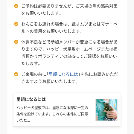
ご予約は必要ありませんが、ご来場の際の感染対策
をお願いいたします。
わんこをお連れの場合は、紙オムツまたはマナーベ
ルトの着用をお願いいたします。
体調不良などで参加メンバーが変更になる場合があ
りますので、ハッピー犬屋敷ホームページまたは担
当預かりボランティアのSNSにてご確認をお願いい
たします。
ご来場の前に「
里親になるには
」を先にお読みいただ
きますようお願いいたします。
里親になるには
ハッピー犬屋敷では、里親になる際に一定の
条件を設けています。これらの条件にご同意
いただ...