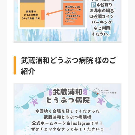
武蔵浦和どうぶつ病院 様のご
紹介