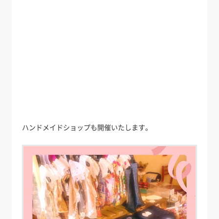
ハンドメイドショップも開催いたします。