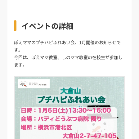
イベントの詳細
ぽえママのプチハピふれあい会、1月開催のお知らせで
す。
今回は、ぽえママ教室、しのママ教室の在校生が参加し
ます。