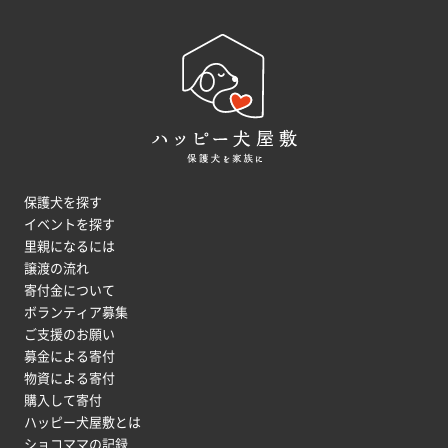
保護犬を探す
イベントを探す
里親になるには
譲渡の流れ
寄付金について
ボランティア募集
ご支援のお願い
募金による寄付
物資による寄付
購入して寄付
ハッピー犬屋敷とは
ショコママの記録