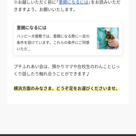
※お越しいただく前に「
里親になるには
」をお読みいただ
きますよう、お願いいたします。
里親になるには
ハッピー犬屋敷では、里親になる際に一定の
条件を設けています。これらの条件にご同意
いただ...
プチふれあい会は、預かりママや在校生のわんことじっ
くり話したり触れ合うことができます♪
横浜方面のみなさま、どうぞ足をお運びくださいませ。