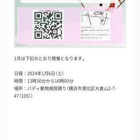
1月は下記のとおり開催となります。
日程：2024年1月6日（土）
時間：13時30分から16時00分
場所：バディ動物病院隣り（横浜市港北区大倉山2-7-
47（105））