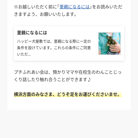
※お越しいただく前に「
里親になるには
」をお読みいただ
きますよう、お願いいたします。
里親になるには
ハッピー犬屋敷では、里親になる際に一定の
条件を設けています。これらの条件にご同意
いただ...
プチふれあい会は、預かりママや在校生のわんことじっ
くり話したり触れ合うことができます♪
横浜方面のみなさま、どうぞ足をお運びくださいませ。