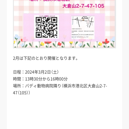
2月は下記のとおり開催となります。
日程：2024年3月2日（土）
時間：13時30分から16時00分
場所：バディ動物病院隣り（横浜市港北区大倉山2-7-
47（105））