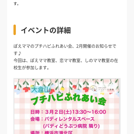
す。
イベントの詳細
ぽえママのプチハピふれあい会、2月開催のお知らせで
す♪
今回は、ぽえママ教室、恋ママ教室、しのママ教室の在
校生が参加します。