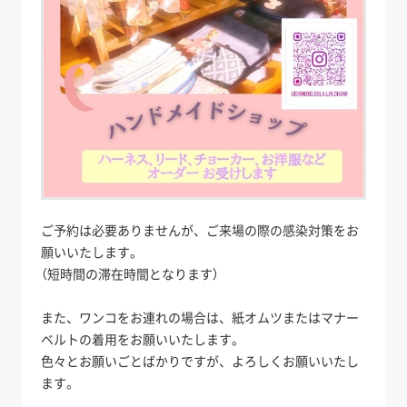
ご予約は必要ありませんが、ご来場の際の感染対策をお
願いいたします。
（短時間の滞在時間となります）
また、ワンコをお連れの場合は、紙オムツまたはマナー
ベルトの着用をお願いいたします。
色々とお願いごとばかりですが、よろしくお願いいたし
ます。