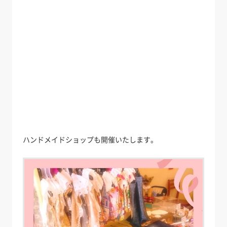
ハンドメイドショップも開催いたします。