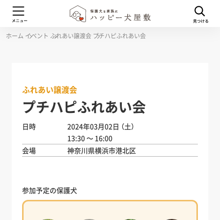
ホーム
イベント
ふれあい譲渡会
プチハピふれあい会
ふれあい譲渡会
プチハピふれあい会
日時
2024年03月02日
（土）
13:30 ～ 16:00
会場
神奈川県横浜市港北区
参加予定の保護犬