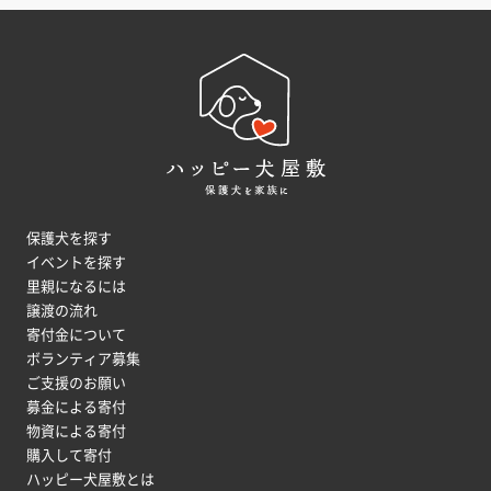
保護犬を探す
イベントを探す
里親になるには
譲渡の流れ
寄付金について
ボランティア募集
ご支援のお願い
募金による寄付
物資による寄付
購入して寄付
ハッピー犬屋敷とは