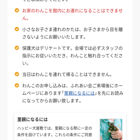
お家のわんこを館内にお連れになることはできませ
ん。
小さなお子さま連れのかたは、お子さまから目を離
さないようにお願いいたします。
保護犬はデリケートです。会場では必ずスタッフの
指示にお従いいただき、わんこと触れ合ってくださ
い。
当日はわんこを連れて帰ることはできません。
わんこのお申し込みは、ふれあい会ご来場後にホー
ムページにあります「
里親になるには
」を先にお読み
になってからお願い致します。
里親になるには
ハッピー犬屋敷では、里親になる際に一定の
条件を設けています。これらの条件にご同意