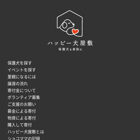
保護犬を探す
イベントを探す
里親になるには
譲渡の流れ
寄付金について
ボランティア募集
ご支援のお願い
募金による寄付
物資による寄付
購入して寄付
ハッピー犬屋敷とは
ショコママの記録