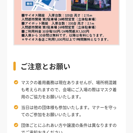
ご注意とお願い
マスクの着用義務は現在ありませんが、場所柄混雑
も考えられますので、会場にご入場の際はマスク着
用のご協力をお願いいたします。
当日は他の団体様も参加いたします。マナーを守っ
てのご参加をお願いいたします。
団体ごとにふれあい方や譲渡の条件は異なりますの
でご承知おきください。