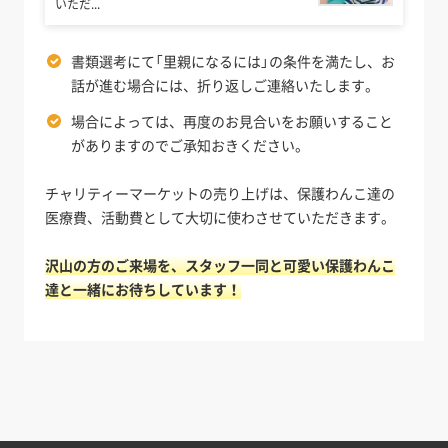
いただ...
書類選考にて「里親になるには」の条件を満たし、お
話が進む場合には、折り返しご連絡いたします。
場合によっては、再度のお見合いをお願いすること
がありますのでご承知おきください。
チャリティーマーケットの売り上げは、保護わんこ達の
医療費、活動費として大切に使わさせていただきます。
沢山の方のご来場を、スタッフ一同と可愛い保護わんこ
達と一緒にお待ちしています！