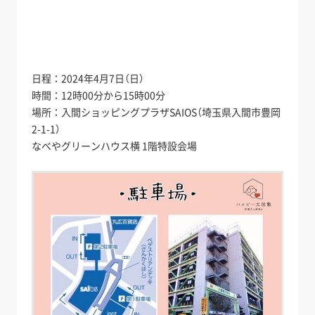
日程：2024年4月7日（日）
時間：12時00分から15時00分
場所：入間ショッピングプラザSAIOS（埼玉県入間市豊岡
2-1-1）
なべやグリーンハウス横 1階特設会場