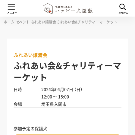
ホーム
イベント
ふれあい譲渡会
ふれあい会&チャリティーマーケット
ふれあい譲渡会
ふれあい会&チャリティーマ
ーケット
日時
2024年04月07日
（日）
12:00 ～ 15:00
会場
埼玉県入間市
参加予定の保護犬