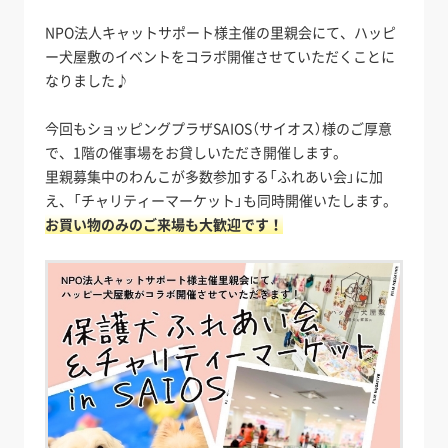
NPO法人キャットサポート様主催の里親会にて、ハッピ
ー犬屋敷のイベントをコラボ開催させていただくことに
なりました♪
今回もショッピングプラザSAIOS（サイオス）様のご厚意
で、1階の催事場をお貸しいただき開催します。
里親募集中のわんこが多数参加する「ふれあい会」に加
え、「チャリティーマーケット」も同時開催いたします。
お買い物のみのご来場も大歓迎です！