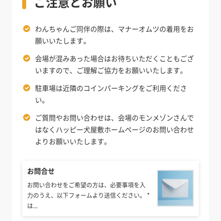
ご注意とお願い
わんちゃんご同伴の際は、マナーオムツの着用をお
願いいたします。
会場が混みあった場合はお待ちいただくこともござ
いますので、ご理解ご協力をお願いいたします。
駐車場は近隣のコインパーキングをご利用くださ
い。
ご質問やお問い合わせは、会場のモンメゾンさんで
はなくハッピー犬屋敷ホームページのお問い合わせ
よりお願いいたします。
お問合せ
お問い合わせをご希望の方は、必要事項を入
力のうえ、以下フォームより送信ください。 *
は...