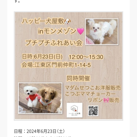
す。
日程：2024年6月23日（土）