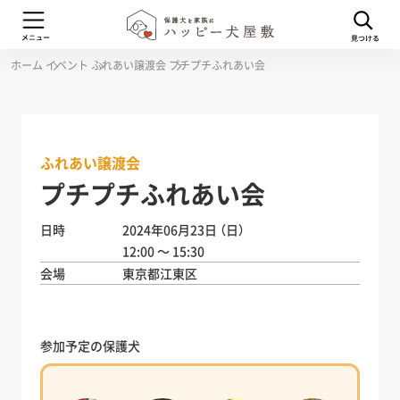
ホーム
イベント
ふれあい譲渡会
プチプチふれあい会
ふれあい譲渡会
プチプチふれあい会
日時
2024年06月23日
（日）
12:00 ～ 15:30
会場
東京都江東区
参加予定の保護犬