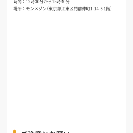
時間：12時00分から15時30分
場所：モンメゾン（東京都江東区門前仲町1-14-5 1階）