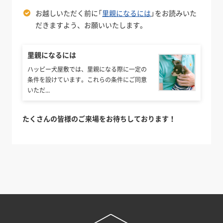
お越しいただく前に「
里親になるには
」をお読みいた
だきますよう、お願いいたします。
里親になるには
ハッピー犬屋敷では、里親になる際に一定の
条件を設けています。これらの条件にご同意
いただ...
たくさんの皆様のご来場をお待ちしております！