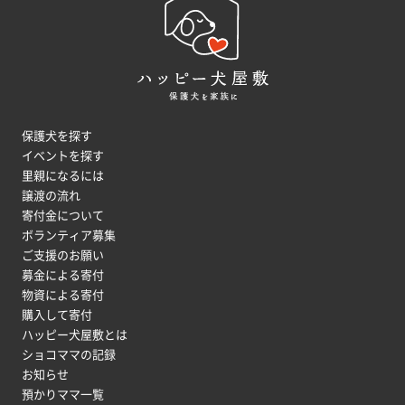
保護犬を探す
イベントを探す
里親になるには
譲渡の流れ
寄付金について
ボランティア募集
ご支援のお願い
募金による寄付
物資による寄付
購入して寄付
ハッピー犬屋敷とは
ショコママの記録
お知らせ
預かりママ一覧