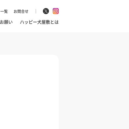
マ一覧
お問合せ
お願い
ハッピー犬屋敷とは