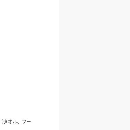
（タオル、フー