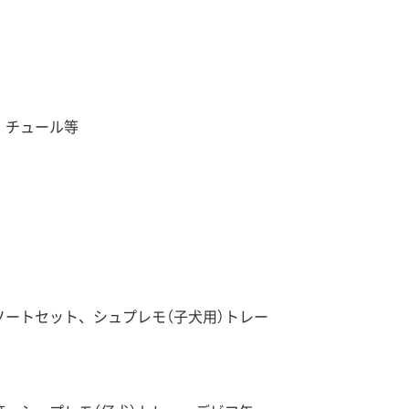
、チュール等
ートセット、シュプレモ（子犬用）トレー