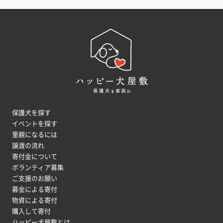
保護犬を探す
イベントを探す
里親になるには
譲渡の流れ
寄付金について
ボランティア募集
ご支援のお願い
募金による寄付
物資による寄付
購入して寄付
ハッピー犬屋敷とは