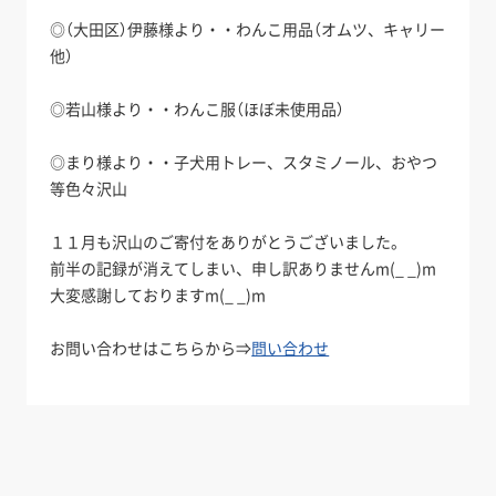
◎（大田区）伊藤様より・・わんこ用品（オムツ、キャリー
他）
◎若山様より・・わんこ服（ほぼ未使用品）
◎まり様より・・子犬用トレー、スタミノール、おやつ
等色々沢山
１１月も沢山のご寄付をありがとうございました。
前半の記録が消えてしまい、申し訳ありませんm(_ _)m
大変感謝しておりますm(_ _)m
お問い合わせはこちらから⇒
問い合わせ