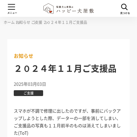
ホーム
お知らせ
ご支援
２０２４年１１月ご支援品
お知らせ
２０２４年１１月ご支援品
2025年03月03日
ご支援
スマホが不調で修理に出したのですが、事前にバックア
ップしようとした際、データーの一部を消してしまい、
ご支援品の写真も１１月前半のものは消えてしまいまし
た(ToT)