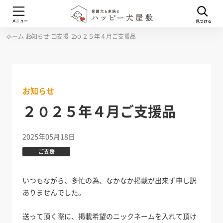
ホーム
お知らせ
ご支援
２０２５年４月ご支援品
お知らせ
２０２５年４月ご支援品
2025年05月18日
ご支援
いつもながら、多忙の為、なかなか掲載が出来ず申し訳
ありませんでした。
送って頂く際に、掲載希望のニックネームを入れて頂け