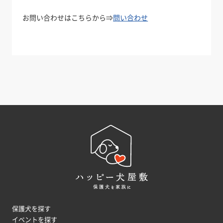
お問い合わせはこちらから⇒
問い合わせ
保護犬を探す
イベントを探す