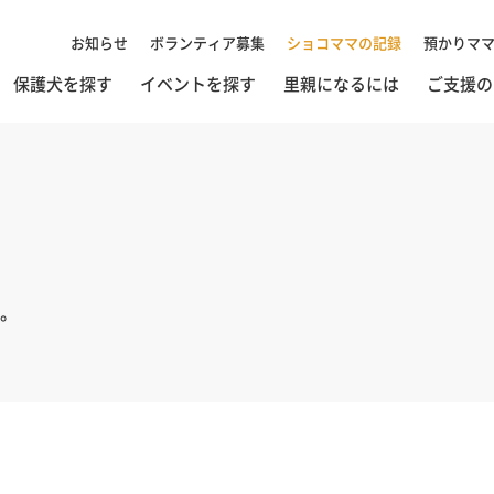
お知らせ
ボランティア募集
ショコママの記録
預かりマ
保護犬を探す
イベントを探す
里親になるには
ご支援の
。