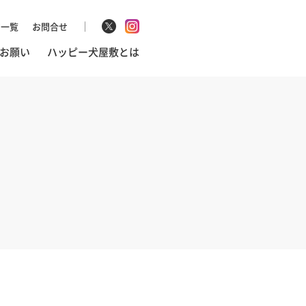
マ一覧
お問合せ
お願い
ハッピー犬屋敷とは