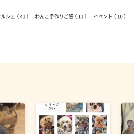
シェ （ 41 ）
わんこ手作りご飯 （ 11 ）
イベント （ 10 ）