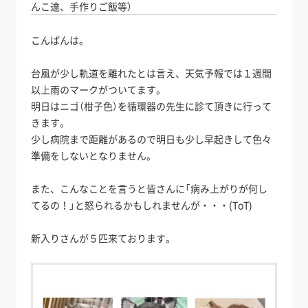
んこ達、手作りご飯等）
こんばんは。
台風が少し軌道を離れたとは言え、天気予報では１週間
以上雨のマークがついてます。
明日はニゴ（柑子色）を循環器の先生に診て頂きに行って
きます。
少し病院まで距離があるので明日も少し早起きして色々
準備をしないとなりません。
また、こんなことを言うと皆さんに「病み上がりが何し
てるの！」と怒られるかもしれませんが・・・(ToT)
新入りさんが５匹来ております。