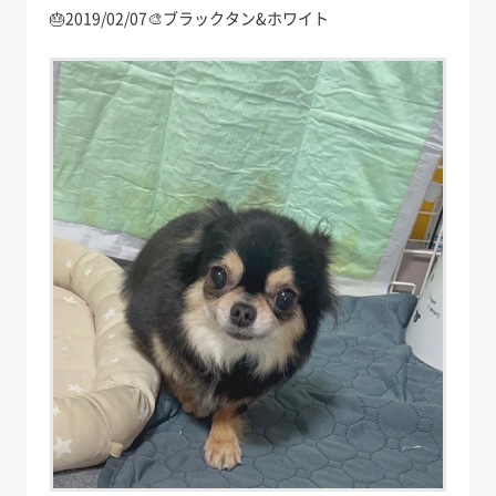
🎂2019/02/07🎨ブラックタン&ホワイト