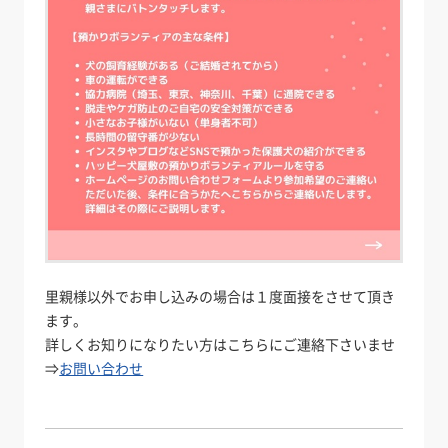
里親様以外でお申し込みの場合は１度面接をさせて頂き
ます。
詳しくお知りになりたい方はこちらにご連絡下さいませ
⇒
お問い合わせ