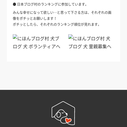
● 日本ブログ村のランキングに参加しています。
みんな幸せになって欲しい…と思って下さる方は、それぞれの画
像をポチッとお願いします！
ポチッとしたら、それぞれのランキング順位が見れます。