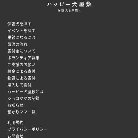
保護犬を探す
イベントを探す
里親になるには
譲渡の流れ
寄付金について
ボランティア募集
ご支援のお願い
募金による寄付
物資による寄付
購入して寄付
ハッピー犬屋敷とは
ショコママの記録
お知らせ
預かりママ一覧
利用規約
プライバシーポリシー
お問合せ