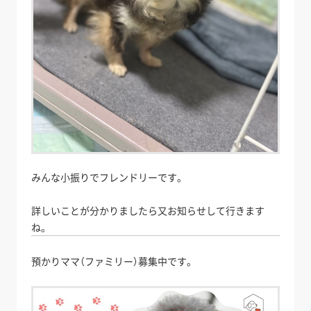
みんな小振りでフレンドリーです。
詳しいことが分かりましたら又お知らせして行きます
ね。
預かりママ（ファミリー）募集中です。