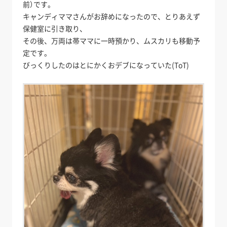
前）です。
キャンディママさんがお辞めになったので、とりあえず
保健室に引き取り、
その後、万両は帯ママに一時預かり、ムスカリも移動予
定です。
びっくりしたのはとにかくおデブになっていた(ToT)