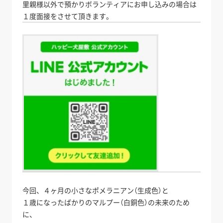
里親様以外で預かりボランティアにお申し込みの場合は
１度面接をさせて頂きます。
今回、４ヶ月の小さなポメラニアン（生成色）と
１歳になったばかりのマルプー（白銅色）の未来のため
に、