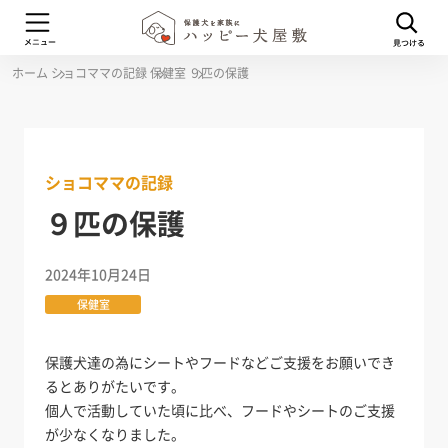
ホーム
ショコママの記録
保健室
９匹の保護
ショコママの記録
９匹の保護
2024年10月24日
保健室
保護犬達の為にシートやフードなどご支援をお願いでき
るとありがたいです。
個人で活動していた頃に比べ、フードやシートのご支援
が少なくなりました。