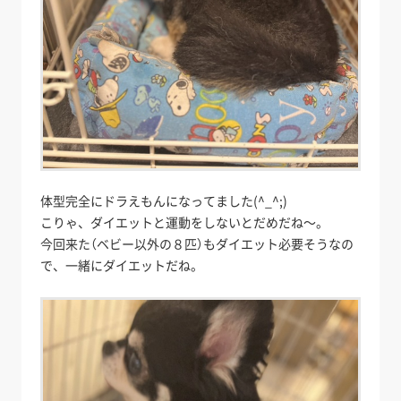
体型完全にドラえもんになってました(^_^;)
こりゃ、ダイエットと運動をしないとだめだね～。
今回来た（ベビー以外の８匹）もダイエット必要そうなの
で、一緒にダイエットだね。