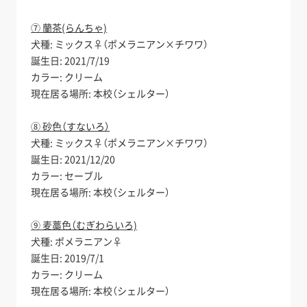
⑦ 蘭茶(らんちゃ)
犬種: ミックス♀（ポメラニアン×チワワ）
誕生日: 2021/7/19
カラー: クリーム
現在居る場所: 本校（シェルター）
⑧ 砂色（すないろ）
犬種: ミックス♀（ポメラニアン×チワワ）
誕生日: 2021/12/20
カラー: セーブル
現在居る場所: 本校（シェルター）
⑨ 麦藁色（むぎわらいろ)
犬種: ポメラニアン♀
誕生日: 2019/7/1
カラー: クリーム
現在居る場所: 本校（シェルター）