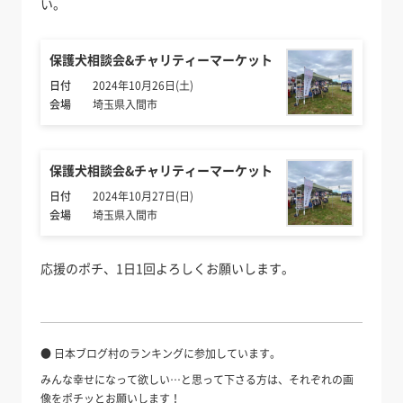
い。
保護犬相談会&チャリティーマーケット
日付
2024年10月26日(土)
会場
埼玉県入間市
保護犬相談会&チャリティーマーケット
日付
2024年10月27日(日)
会場
埼玉県入間市
応援のポチ、1日1回よろしくお願いします。
● 日本ブログ村のランキングに参加しています。
みんな幸せになって欲しい…と思って下さる方は、それぞれの画
像をポチッとお願いします！