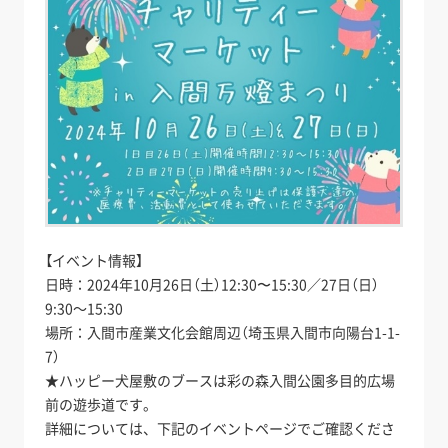
【イベント情報】
日時：2024年10月26日（土）12:30〜15:30／27日（日）
9:30～15:30
場所：入間市産業文化会館周辺（埼玉県入間市向陽台1-1-
7）
★ハッピー犬屋敷のブースは彩の森入間公園多目的広場
前の遊歩道です。
詳細については、下記のイベントページでご確認くださ