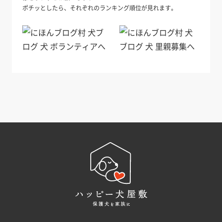
ポチッとしたら、それぞれのランキング順位が見れます。