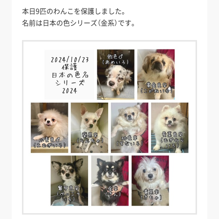
本日9匹のわんこを保護しました。
名前は日本の色シリーズ（金系）です。