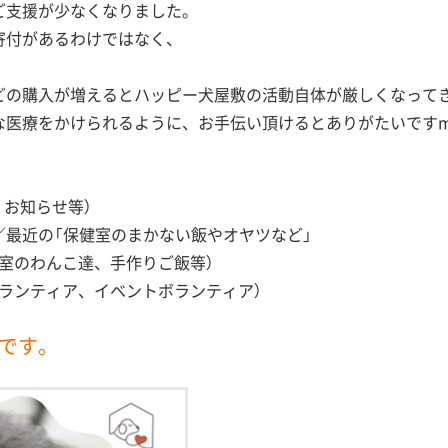
ご支援が少なくなりました。
寄付があるわけではなく、
どの購入が増えるとハッピー犬屋敷の活動自体が厳しくなって
医療をかけられるように、お手伝い頂けるとありがたいですm(_
、お知らせ等）
／最近の「保健室のまかない飯やオヤツなど」
室のわんこ達、手作りご飯等）
ランティア、イベントボランティア）
中です。