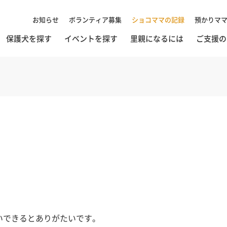
お知らせ
ボランティア募集
ショコママの記録
預かりマ
保護犬を探す
イベントを探す
里親になるには
ご支援の
いできるとありがたいです。