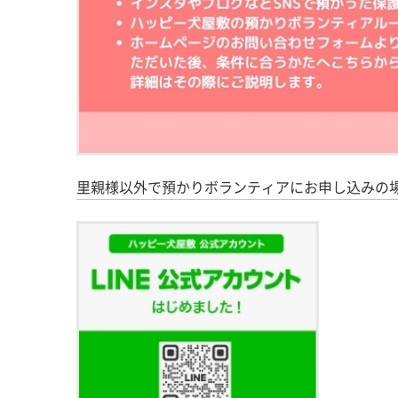
里親様以外で預かりボランティアにお申し込みの