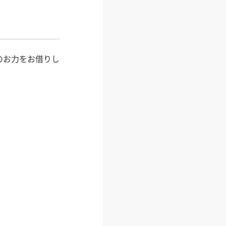
のお力をお借りし