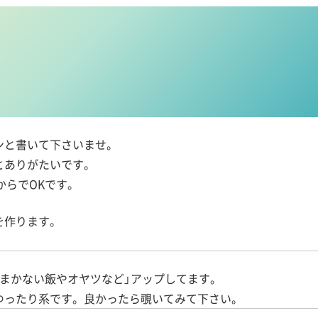
ンと書いて下さいませ。
とありがたいです。
からでOKです。
を作ります。
まかない飯やオヤツなど」アップしてます。
ゆったり系です。良かったら覗いてみて下さい。