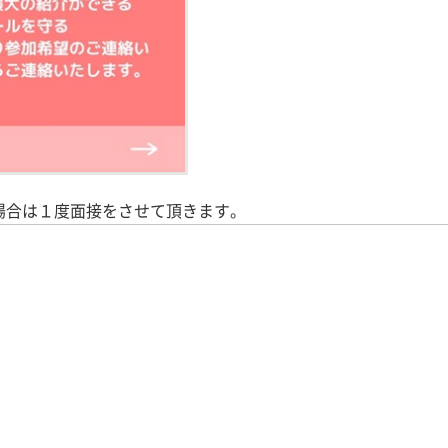
場合は１度面接をさせて頂きます。