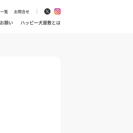
マ一覧
お問合せ
お願い
ハッピー犬屋敷とは