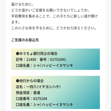
届けるために、
どうか温かいご支援をお願いできないでしょうか。
手術費用を集めることで、この子たちに新しい道が開け
ます。
この小さな命を守るために、どうかお力添えください。
ご支援のお振込先
●
ゆうちょ銀行同士の場合
記号：11450 番号：01751041
口座名義：シャ）ハッピーイヌヤシキ
●
他行からの場合
店名：一四八（イチヨンハチ）
預金項目：普通
口座番号：0175104
口座名義：シャ）ハッピーイヌヤシキ