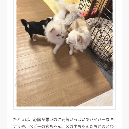
たとえば、心臓が悪いのに元気いっぱいでハイパーなキ
ナリや、ベビーの玄ちゃん、メガネちゃんたちがまとわ