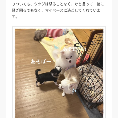
りついても、ツツジは怒ることなく、かと言って一緒に
騒ぎ回るでもなく、マイペースに過ごしてくれていま
す。