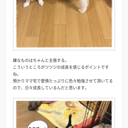
嫌なものはちゃんと主張する。
こういうところがツツジの成長を感じるポイントです
ね。
預かりママ宅で愛情たっぷりに色々勉強させて頂いてる
ので、日々成長しているんだと思います。