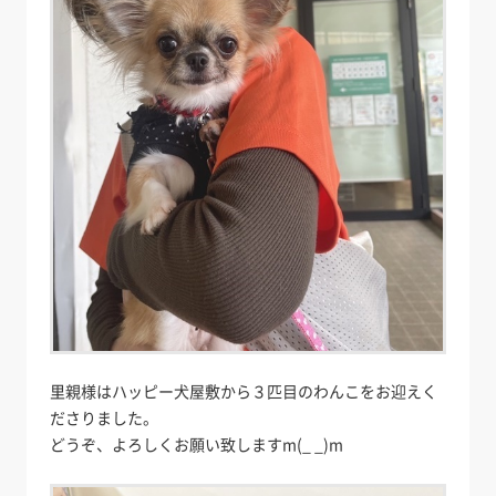
里親様はハッピー犬屋敷から３匹目のわんこをお迎えく
ださりました。
どうぞ、よろしくお願い致しますm(_ _)m