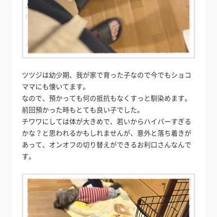
ツツジは幼少期、我が家で育った子なので今でもショコ
ママにも懐いてます。
なので、預かっても何の抵抗もなくすっと馴染めます。
前回預かった時もとても良い子でした。
チワワにしては体が大きめで、若いからハイパーすぎる
かな？と思われるかもしれませんが、意外と落ち着きが
あって、オンオフの切り替えができるお利口さんなんで
す。