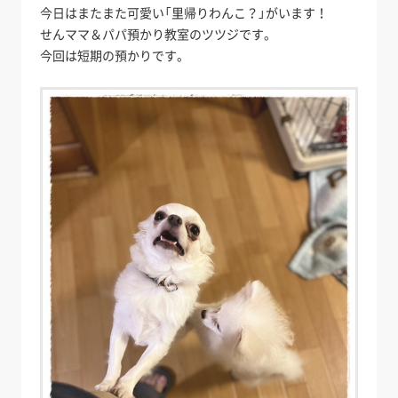
今日はまたまた可愛い「里帰りわんこ？」がいます！
せんママ＆パパ預かり教室のツツジです。
今回は短期の預かりです。