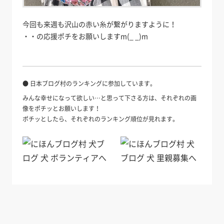
今回も来週も沢山の赤い糸が繋がりますように！
・・の応援ポチをお願いしますm(_ _)m
● 日本ブログ村のランキングに参加しています。
みんな幸せになって欲しい…と思って下さる方は、それぞれの画
像をポチッとお願いします！
ポチッとしたら、それぞれのランキング順位が見れます。