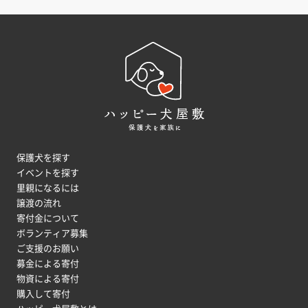
保護犬を探す
イベントを探す
里親になるには
譲渡の流れ
寄付金について
ボランティア募集
ご支援のお願い
募金による寄付
物資による寄付
購入して寄付