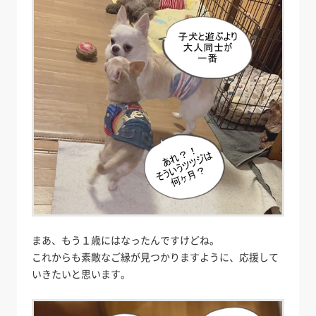
まあ、もう１歳にはなったんですけどね。
これからも素敵なご縁が見つかりますように、応援して
いきたいと思います。