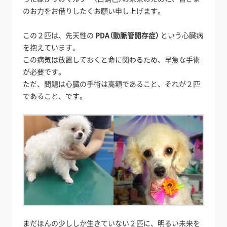
のお力をお借りしたくお願い申し上げます。
この２匹は、先天性の
PDA（動脈管開存症）
という心臓病
を抱えています。
この病気は放置しておくと命に関わるため、早急な手術
が必要です。
ただ、問題は心臓の手術は高額であること、それが２匹
であること、です。
まだほんの少ししか生きていない２匹に、明るい未来を