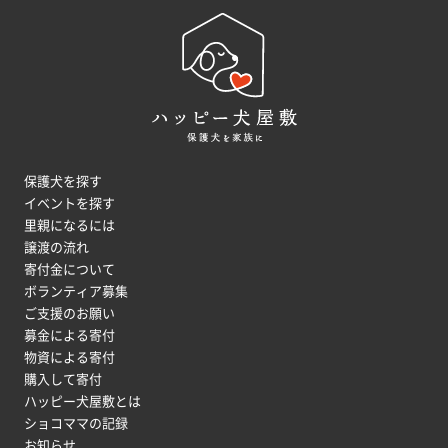
保護犬を探す
イベントを探す
里親になるには
譲渡の流れ
寄付金について
ボランティア募集
ご支援のお願い
募金による寄付
物資による寄付
購入して寄付
ハッピー犬屋敷とは
ショコママの記録
お知らせ