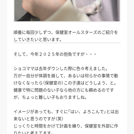
順番に毎回少しずつ、保健室オールスターズのご紹介を
していきたいと思います。
そして、今年２０２５年の抱負ですが・・・
ショコママは去年ダウンした際に色々考えました。
万が一自分が体調を崩して、あるいは何らかの事情で動
けなくなったら（保健室の）この子達はどうしよう、と。
健康で特に問題のない子なら他の方にも頼めるのです
が、ちょっと難しい子もおりますしね。
イメージがあっても、すぐに「はい、よろこんで」とは出
来ないと思うのですが（笑）
じっくりと時間をかけて計画を練り、保健室を外部に作
りたいと考えてます。