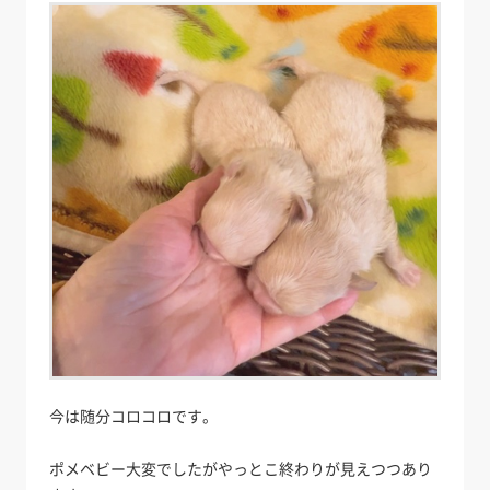
今は随分コロコロです。
ポメベビー大変でしたがやっとこ終わりが見えつつあり