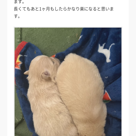
ます。
長くてもあと1ヶ月もしたらかなり楽になると思いま
す。