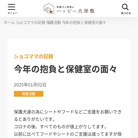
ホーム
ショコママの記録
保護活動
今年の抱負と保健室の面々
ショコママの記録
今年の抱負と保健室の面々
2025年01月02日
保護活動
保護犬達の為にシートやフードなどご支援をお願いでき
るとありがたいです。
コロナの後、すべてのものが値上がりしてます。
以前に比べてフードやシートのご支援は減ってますが保