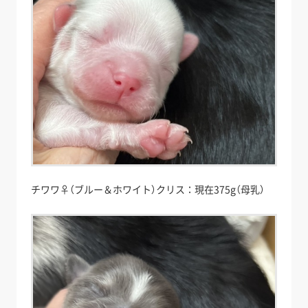
チワワ♀（ブルー＆ホワイト）クリス：現在375g（母乳）