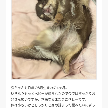
玄ちゃんも昨年の8月生まれの4ヶ月。
いきなりもっとベビーが産まれたので今ではすっかりお
兄さん扱いですが、本来ならまだまだベビーです。
体は小さいけどしっかりと身の詰まった蟹みたいにずっ