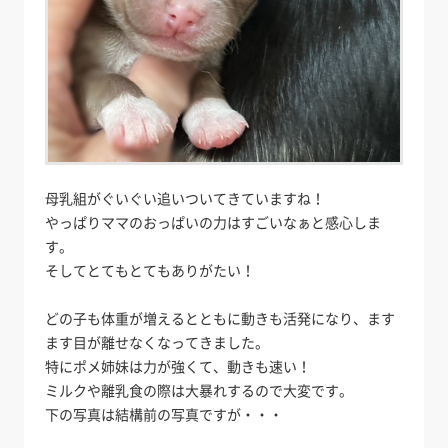
母乳組がぐいぐい追いついてきていますね！
やっぱりママのおっぱいの力はすごいなぁと感心しま
す。
そしてとてもとてもありがたい！
どの子も体重が増えるとともに動きも活発になり、ます
ます目が離せなくなってきました。
特にポメ姉妹は力が強くて、動きも速い！
ミルクや離乳食の際は大暴れするので大変です。
下の写真は結構前の写真ですが・・・