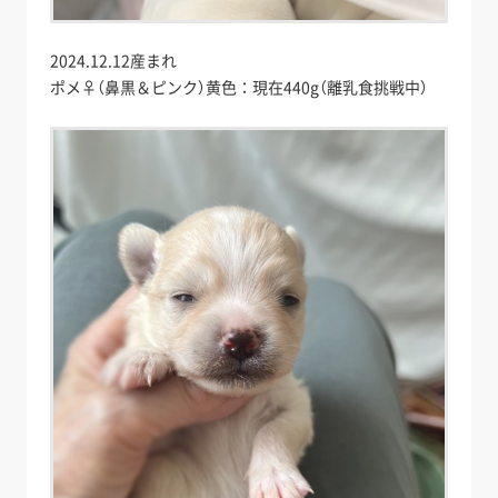
2024.12.12産まれ
ポメ♀（鼻黒＆ピンク）黄色：現在440g（離乳食挑戦中）