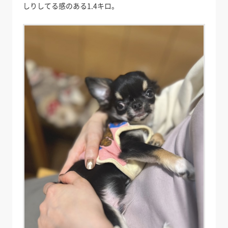
しりしてる感のある1.4キロ。