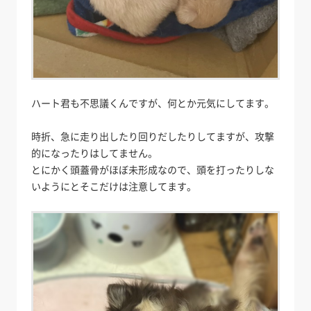
ハート君も不思議くんですが、何とか元気にしてます。
時折、急に走り出したり回りだしたりしてますが、攻撃
的になったりはしてません。
とにかく頭蓋骨がほぼ未形成なので、頭を打ったりしな
いようにとそこだけは注意してます。