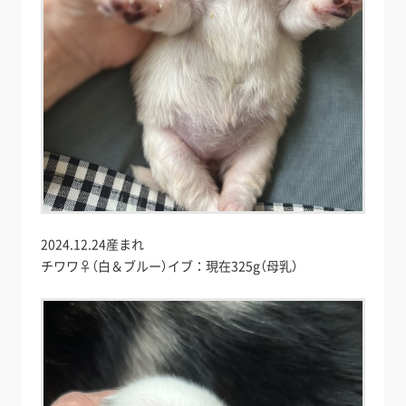
2024.12.24産まれ
チワワ♀（白＆ブルー）イブ：現在325g（母乳）