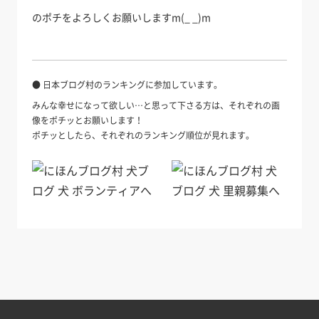
のポチをよろしくお願いしますm(_ _)m
● 日本ブログ村のランキングに参加しています。
みんな幸せになって欲しい…と思って下さる方は、それぞれの画
像をポチッとお願いします！
ポチッとしたら、それぞれのランキング順位が見れます。