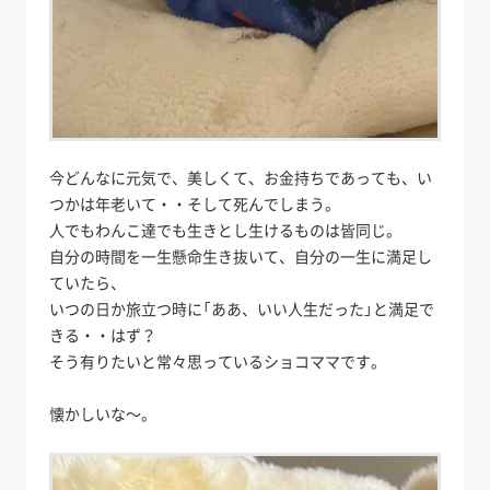
今どんなに元気で、美しくて、お金持ちであっても、い
つかは年老いて・・そして死んでしまう。
人でもわんこ達でも生きとし生けるものは皆同じ。
自分の時間を一生懸命生き抜いて、自分の一生に満足し
ていたら、
いつの日か旅立つ時に「ああ、いい人生だった」と満足で
きる・・はず？
そう有りたいと常々思っているショコママです。
懐かしいな～。