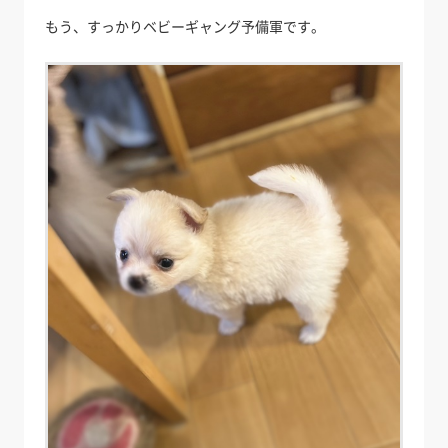
もう、すっかりベビーギャング予備軍です。