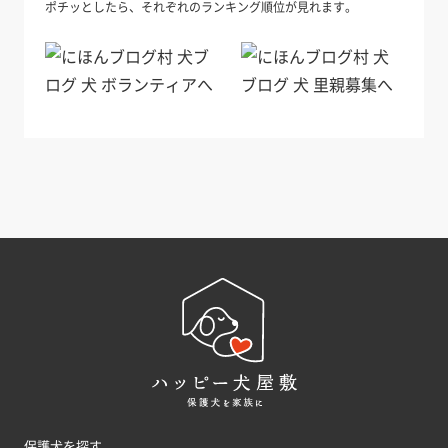
ポチッとしたら、それぞれのランキング順位が見れます。
保護犬を探す