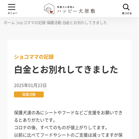
ホーム
ショコママの記録
保護活動
白金とお別れしてきました
ショコママの記録
白金とお別れしてきました
2025年01月23日
保護活動
保護犬達の為にシートやフードなどご支援をお願いでき
るとありがたいです。
コロナの後、すべてのものが値上がりしてます。
以前に比べてフードやシートのご支援は減ってますが保