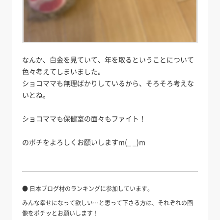
なんか、白金を見ていて、年を取るということについて
色々考えてしまいました。
ショコママも無理ばかりしているから、そろそろ考えな
いとね。
ショコママも保健室の面々もファイト！
のポチをよろしくお願いしますm(_ _)m
● 日本ブログ村のランキングに参加しています。
みんな幸せになって欲しい…と思って下さる方は、それぞれの画
像をポチッとお願いします！