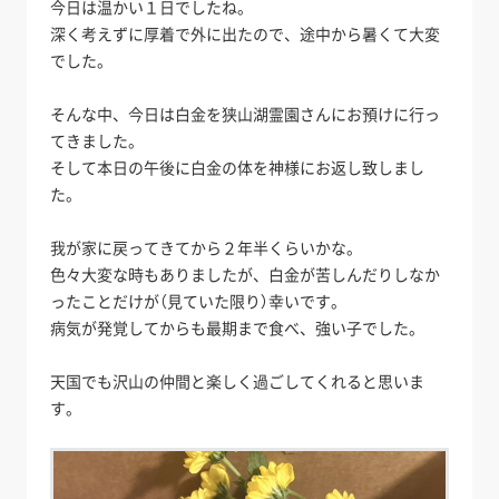
今日は温かい１日でしたね。
深く考えずに厚着で外に出たので、途中から暑くて大変
でした。
そんな中、今日は白金を狭山湖霊園さんにお預けに行っ
てきました。
そして本日の午後に白金の体を神様にお返し致しまし
た。
我が家に戻ってきてから２年半くらいかな。
色々大変な時もありましたが、白金が苦しんだりしなか
ったことだけが（見ていた限り）幸いです。
病気が発覚してからも最期まで食べ、強い子でした。
天国でも沢山の仲間と楽しく過ごしてくれると思いま
す。