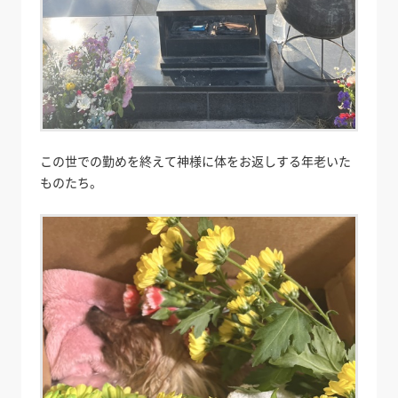
この世での勤めを終えて神様に体をお返しする年老いた
ものたち。