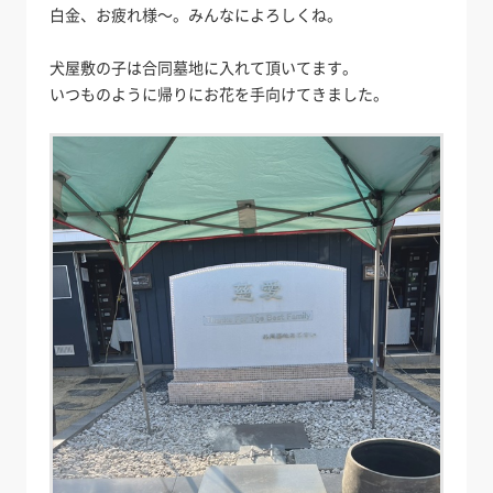
白金、お疲れ様～。みんなによろしくね。
犬屋敷の子は合同墓地に入れて頂いてます。
いつものように帰りにお花を手向けてきました。