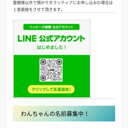
里親様以外で預かりボランティアにお申し込みの場合は
１度面接をさせて頂きます。
わんちゃんの名前募集中！