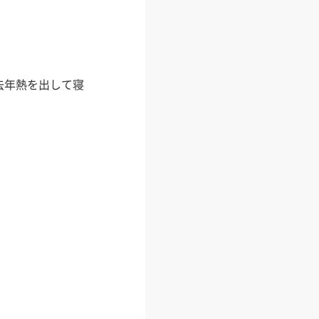
去年熱を出して寝