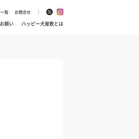
マ一覧
お問合せ
お願い
ハッピー犬屋敷とは