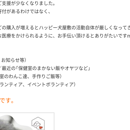
ご支援が少なくなりました。
寄付があるわけではなく、
どの購入が増えるとハッピー犬屋敷の活動自体が厳しくなって
医療をかけられるように、お手伝い頂けるとありがたいですm(_
、お知らせ等）
／最近の「保健室のまかない飯やオヤツなど」
室のわんこ達、手作りご飯等）
ランティア、イベントボランティア）
中です。