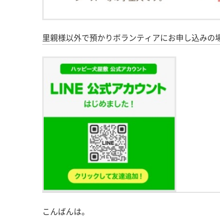
里親様以外で預かりボランティアにお申し込みの
こんばんは。