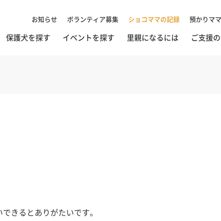
お知らせ
ボランティア募集
ショコママの記録
預かりマ
保護犬を探す
イベントを探す
里親になるには
ご支援の
いできるとありがたいです。