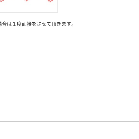
場合は１度面接をさせて頂きます。