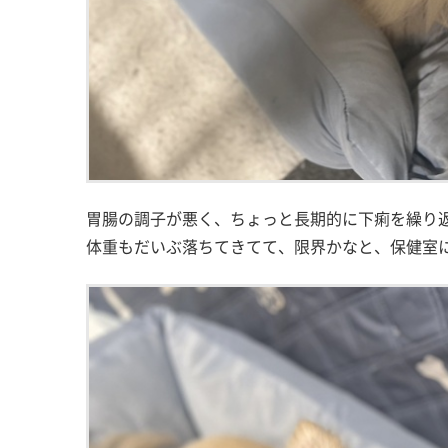
胃腸の調子が悪く、ちょっと長期的に下痢を繰り
体重もだいぶ落ちてきてて、限界かなと、保健室にご