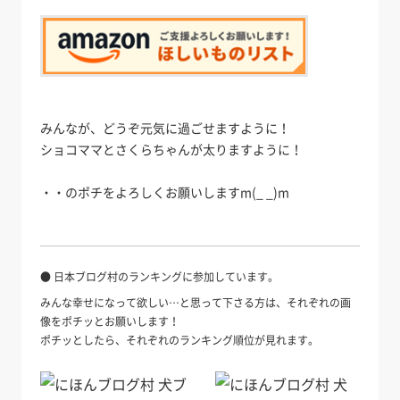
みんなが、どうぞ元気に過ごせますように！
ショコママとさくらちゃんが太りますように！
・・のポチをよろしくお願いしますm(_ _)m
● 日本ブログ村のランキングに参加しています。
みんな幸せになって欲しい…と思って下さる方は、それぞれの画
像をポチッとお願いします！
ポチッとしたら、それぞれのランキング順位が見れます。