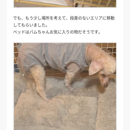
でも、もう少し場所を考えて、段差のないエリアに移動
してもらいました。
ベッドはバムちゃんお気に入りの物だそうです。