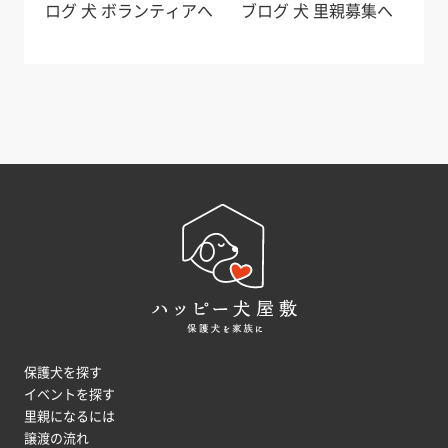
保護犬を探す
イベントを探す
里親になるには
譲渡の流れ