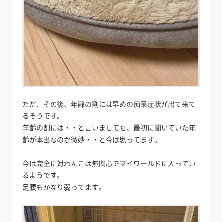
ただ、その後、年齢の割には早めの痴呆症状が出て来て
るそうです。
年齢の割には・・と言いましても、最初に聞いていた年
齢が本当なのか微妙・・と今は思ってます。
今は完全に対わんこは無関心でマイワールドに入ってい
るようです。
足腰もかなり弱ってます。