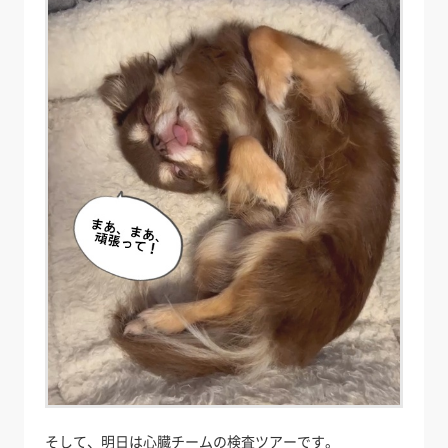
そして、明日は心臓チームの検査ツアーです。