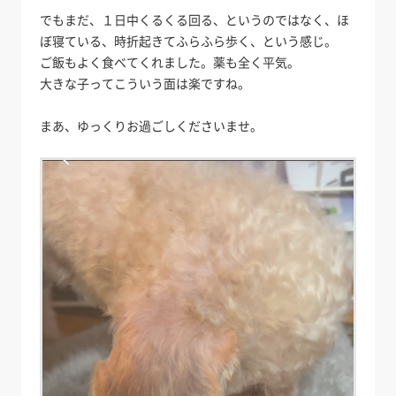
でもまだ、１日中くるくる回る、というのではなく、ほ
ぼ寝ている、時折起きてふらふら歩く、という感じ。
ご飯もよく食べてくれました。薬も全く平気。
大きな子ってこういう面は楽ですね。
まあ、ゆっくりお過ごしくださいませ。