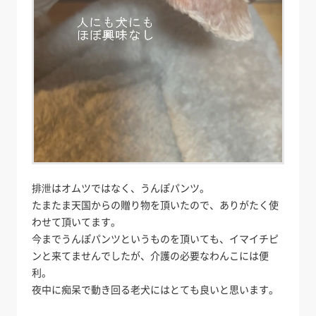
排泄はオムツではなく、うんぽパンツ。
たまたま天国からの贈り物を頂いたので、ありがたく使
わせて頂いてます。
今までうんぽパンツというものを頂いても、イマイチピ
ンと来てませんでしたが、介護の必要なわんこには便
利。
夜中に痴呆で動き回る老犬にはとても良いと思います。