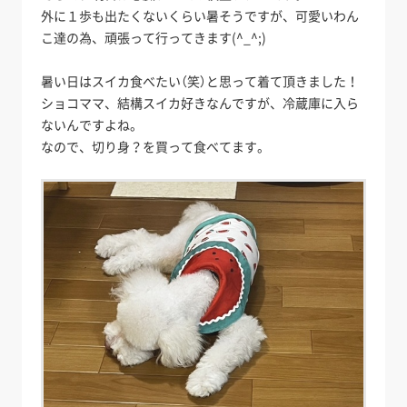
外に１歩も出たくないくらい暑そうですが、可愛いわん
こ達の為、頑張って行ってきます(^_^;)
暑い日はスイカ食べたい（笑）と思って着て頂きました！
ショコママ、結構スイカ好きなんですが、冷蔵庫に入ら
ないんですよね。
なので、切り身？を買って食べてます。