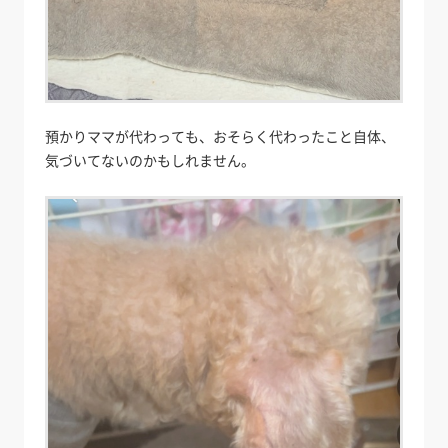
預かりママが代わっても、おそらく代わったこと自体、
気づいてないのかもしれません。