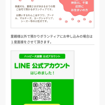
里親様以外で預かりボランティアにお申し込みの場合は
１度面接をさせて頂きます。