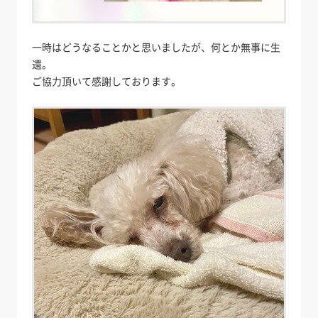
一時はどうなることかと思いましたが、何とか無事に生
還。
ご協力頂いて感謝しております。