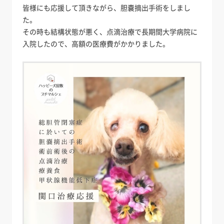
皆様にも応援して頂きながら、胆嚢摘出手術をしまし
た。
その時も結構状態が悪く、点滴治療で長期間大学病院に
入院したので、高額の医療費がかかりました。