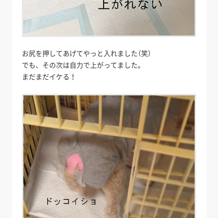
お尻を押してあげてやっと入れました（笑）
でも、その次は自力で上がってました。
まだまだイケる！