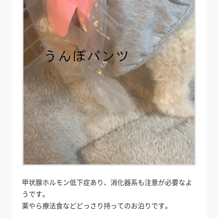
甲状腺ホルモン低下症あり、消化器系も注意が必要なよ
うです。
薬やら療法食などどっさり持ってのお泊りです。