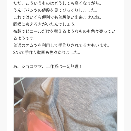
ただ、こういうものはどうしても高くなりがち。
うんぽパンツの値段を見てびっくりしました。
これではいくら便利でも普段使い出来ませんね。
同様に考える方がいたんでしょう。
布製でビニールだけを替えるようなものも色々売ってい
るようです。
普通のオムツを利用して手作りされてる方もいます。
SNSで手作り動画も色々ありました。
あ、ショコママ、工作系は一切無理！