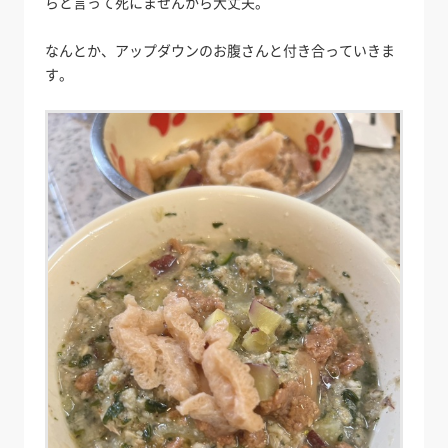
らと言って死にませんから大丈夫。
なんとか、アップダウンのお腹さんと付き合っていきま
す。