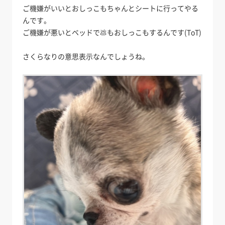
ご機嫌がいいとおしっこもちゃんとシートに行ってやる
んです。
ご機嫌が悪いとベッドで💩もおしっこもするんです(ToT)
さくらなりの意思表示なんでしょうね。