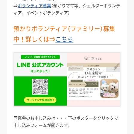
⇒
ボランティア募集
（預かりママ等、シェルターボランテ
ィア、イベントボランティア）
預かりボランティア（ファミリー）募集
中！詳しくは⇒
こちら
同窓会のお申し込みは・・・下のポスターをクリックで
申し込みフォームが開きます。