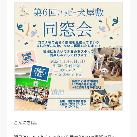
こんにちは。