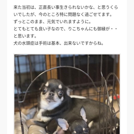
来た当初は、正直長い事生きられないかな、と思うくら
いでしたが、今のところ特に問題なく過ごせてます。
ずっとこのまま、元気でいれますように。
とてもとても良い子なので、りこちゃんにも御縁が・・
と思います。
犬の水頭症は手術は基本、出来ないですからね。