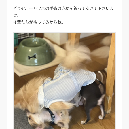
どうぞ、チャツネの手術の成功を祈ってあげて下さいま
せ。
後輩たちが待ってるからね。