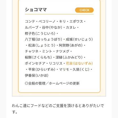
わんこ達にフードなどのご支援を頂けるとありがたいで
す。