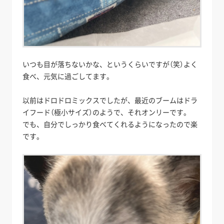
いつも目が落ちないかな、というくらいですが（笑）よく
食べ、元気に過ごしてます。
以前はドロドロミックスでしたが、最近のブームはドラ
イフード（極小サイズ）のようで、それオンリーです。
でも、自分でしっかり食べてくれるようになったので楽
です。