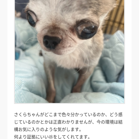
さくらちゃんがどこまで色々分かっているのか、どう感
じているのかとかは正直わかりませんが、今の環境は結
構お気に入りのような気がします。
何より証拠にいい💩をしてくれてます。