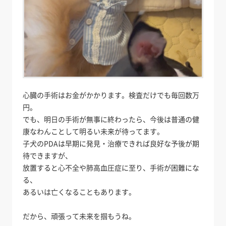
心臓の手術はお金がかかります。検査だけでも毎回数万
円。
でも、明日の手術が無事に終わったら、今後は普通の健
康なわんことして明るい未来が待ってます。
子犬のPDAは早期に発見・治療できれば良好な予後が期
待できますが、
放置すると心不全や肺高血圧症に至り、手術が困難にな
る、
あるいは亡くなることもあります。
だから、頑張って未来を掴もうね。