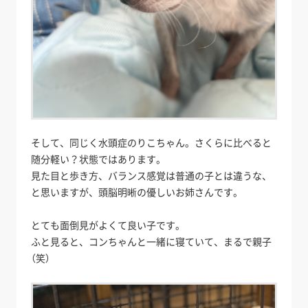
そして、同じく水頭症のりこちゃん。さくらに比べると
随分軽い？状態ではあります。
見た目と歩き方、バランス感覚は普通の子とは違うな、
と思いますが、頭脳明晰の優しいお姉さんです。
とても面倒見がよくて良い子です。
ふと見ると、コンちゃんと一緒に寝ていて、まるで親子
（笑）