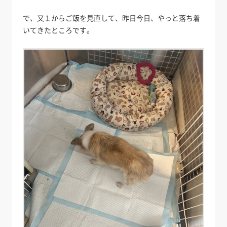
で、又１からご飯を見直して、昨日今日、やっと落ち着
いてきたところです。