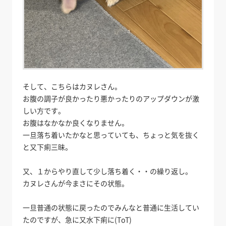
そして、こちらはカヌレさん。
お腹の調子が良かったり悪かったりのアップダウンが激
しい方です。
お腹はなかなか良くなりません。
一旦落ち着いたかなと思っていても、ちょっと気を抜く
と又下痢三昧。
又、１からやり直して少し落ち着く・・の繰り返し。
カヌレさんが今まさにその状態。
一旦普通の状態に戻ったのでみんなと普通に生活してい
たのですが、急に又水下痢に(ToT)