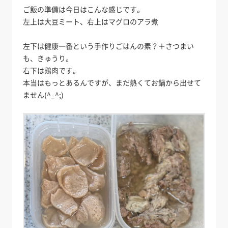
ご飯の準備は今日はこんな感じです。
左上は大豆ミート、右上はマグロのアラ煮
左下は健康一番という手作りごはんの素？＋さつまい
も、きゅうり。
右下は鶏肉です。
本当はもっとあるんですが、まだ熱くてお鍋から出せて
ません(^_^;)