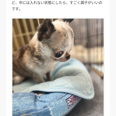
ど、中には入れない状態にしたら、すごく調子がいいの
です。