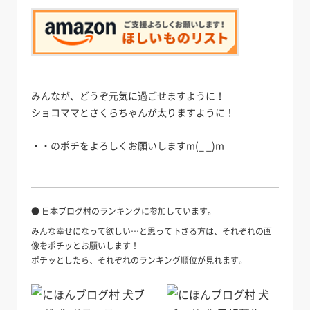
みんなが、どうぞ元気に過ごせますように！
ショコママとさくらちゃんが太りますように！
・・のポチをよろしくお願いしますm(_ _)m
● 日本ブログ村のランキングに参加しています。
みんな幸せになって欲しい…と思って下さる方は、それぞれの画
像をポチッとお願いします！
ポチッとしたら、それぞれのランキング順位が見れます。