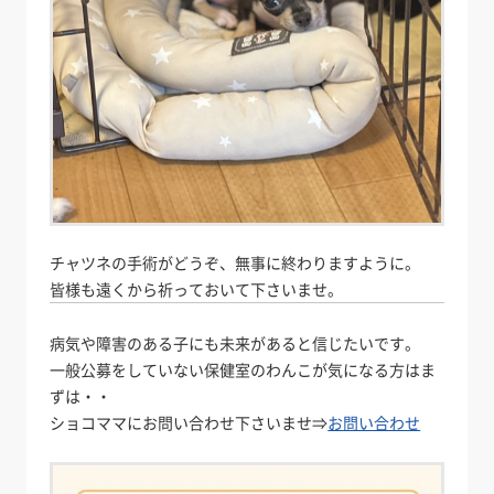
チャツネの手術がどうぞ、無事に終わりますように。
皆様も遠くから祈っておいて下さいませ。
病気や障害のある子にも未来があると信じたいです。
一般公募をしていない保健室のわんこが気になる方はま
ずは・・
ショコママにお問い合わせ下さいませ⇒
お問い合わせ