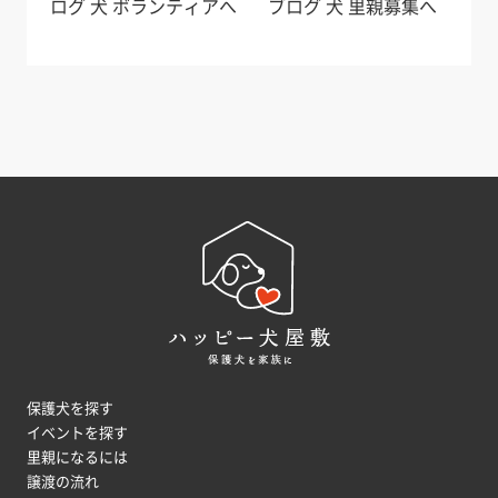
保護犬を探す
イベントを探す
里親になるには
譲渡の流れ