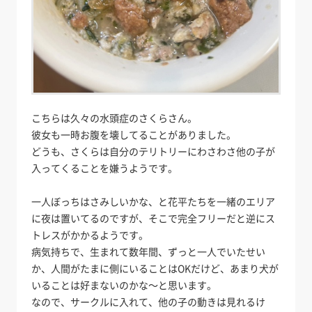
こちらは久々の水頭症のさくらさん。
彼女も一時お腹を壊してることがありました。
どうも、さくらは自分のテリトリーにわさわさ他の子が
入ってくることを嫌うようです。
一人ぼっちはさみしいかな、と花平たちを一緒のエリア
に夜は置いてるのですが、そこで完全フリーだと逆にス
トレスがかかるようです。
病気持ちで、生まれて数年間、ずっと一人でいたせい
か、人間がたまに側にいることはOKだけど、あまり犬が
いることは好まないのかな～と思います。
なので、サークルに入れて、他の子の動きは見れるけ