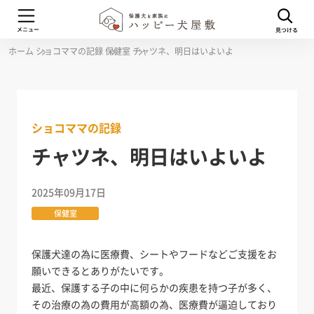
ホーム
ショコママの記録
保健室
チャツネ、明日はいよいよ
ショコママの記録
チャツネ、明日はいよいよ
2025年09月17日
保健室
保護犬達の為に医療費、シートやフードなどご支援をお
願いできるとありがたいです。
最近、保護する子の中に何らかの疾患を持つ子が多く、
その治療の為の費用が高額の為、医療費が逼迫しており