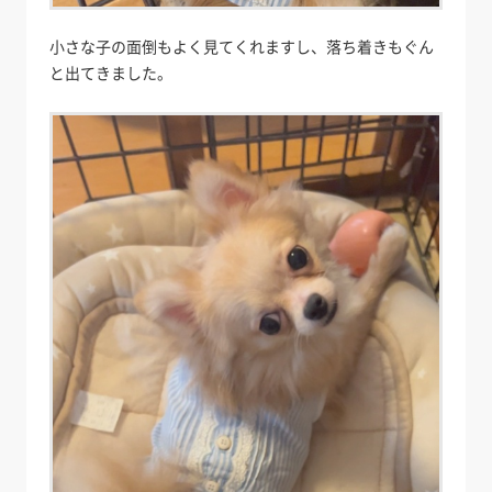
小さな子の面倒もよく見てくれますし、落ち着きもぐん
と出てきました。