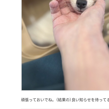
頑張っておいでね。（結果の）良い知らせを待って