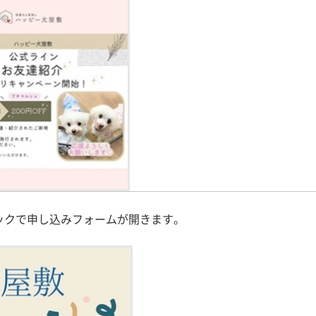
ックで申し込みフォームが開きます。