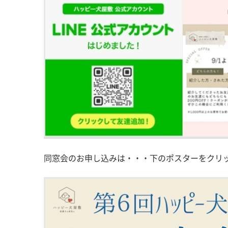
同窓会のお申し込みは・・・下のポスターをクリ