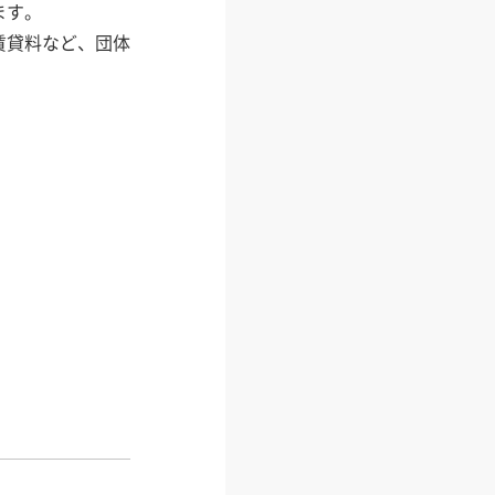
ます。
賃貸料など、団体