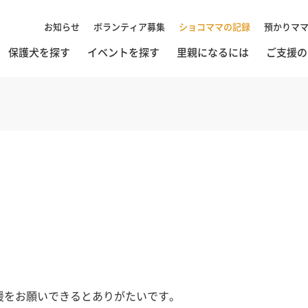
お知らせ
ボランティア募集
ショコママの記録
預かりマ
保護犬を探す
イベントを探す
里親になるには
ご支援の
援をお願いできるとありがたいです。