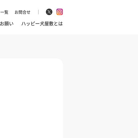
マ一覧
お問合せ
お願い
ハッピー犬屋敷とは