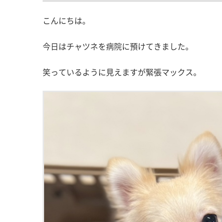
こんにちは。
今日はチャツネを病院に預けてきました。
笑っているように見えますが緊張マックス。