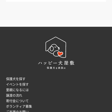
保護犬を探す
イベントを探す
里親になるには
譲渡の流れ
寄付金について
ボランティア募集
ご支援のお願い