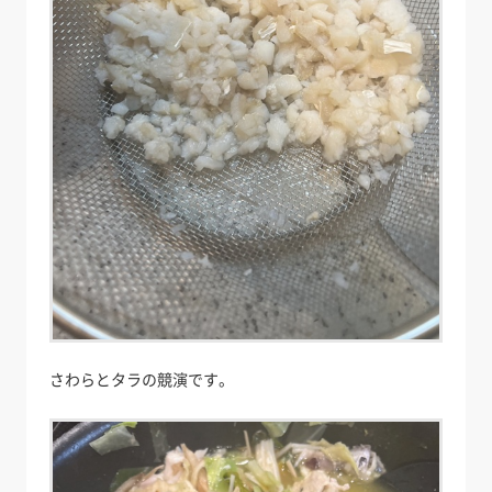
さわらとタラの競演です。