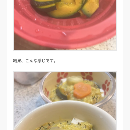
結果、こんな感じです。