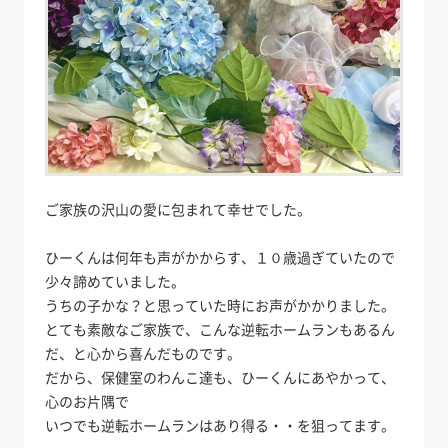
ご家族の沢山の愛に包まれて幸せでした。
ひーくんは何年も声がかからす、１０歳過ぎていたので
少々諦めていました。
うちの子かな？と思っていた時にお声がかかりました。
とても素敵なご家族で、こんな逆転ホームランもあるん
だ、と心から喜んだものです。
だから、保健室のわんこ達も、ひーくんにあやかって、
心のお片隅で
いつでも逆転ホームランはあり得る・・を狙ってます。