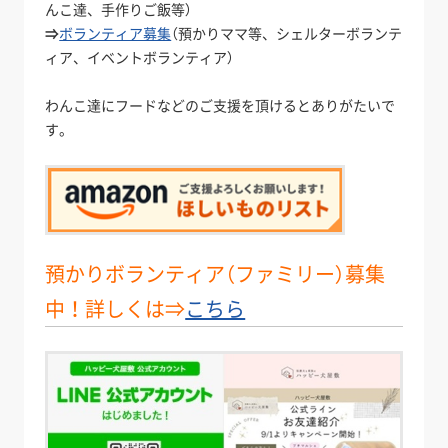
んこ達、手作りご飯等）
⇒
ボランティア募集
（預かりママ等、シェルターボランテ
ィア、イベントボランティア）
わんこ達にフードなどのご支援を頂けるとありがたいで
す。
預かりボランティア（ファミリー）募集
中！詳しくは⇒
こちら