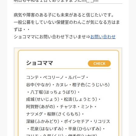
病気や障害のある子にも未来があると信じたいです。
一般公募をしていない保健室のわんこが気になる方はま
ずは・・
ショコママにお問い合わせ下さいませ⇒
お問い合わせ