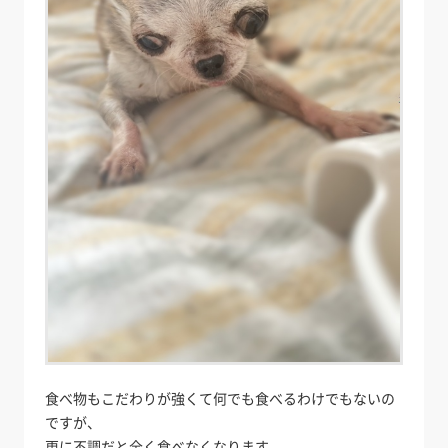
食べ物もこだわりが強くて何でも食べるわけでもないの
ですが、
更に不調だと全く食べなくなります。