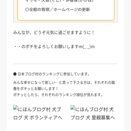
みんなが、どうぞ元気に過ごせますように！
・・のポチをよろしくお願いしますm(_ _)m
● 日本ブログ村のランキングに参加しています。
みんな幸せになって欲しい…と思って下さる方は、それぞれの画
像をポチッとお願いします！
ポチッとしたら、それぞれのランキング順位が見れます。