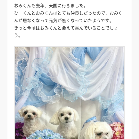
おみくんも去年、天国に行きました。
ひーくんとおみくんはとても仲良しだったので、おみく
んが居なくなって元気が無くなっていたようです。
きっと今頃はおみくんと会えて喜んでいることでしょ
う。