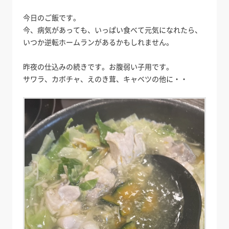
今日のご飯です。
今、病気があっても、いっぱい食べて元気になれたら、
いつか逆転ホームランがあるかもしれません。
昨夜の仕込みの続きです。お腹弱い子用です。
サワラ、カボチャ、えのき茸、キャベツの他に・・