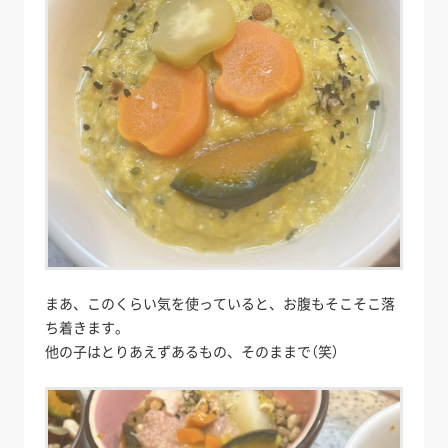
まあ、このくらい気を使っていると、お腹もそこそこ落
ち着きます。
他の子はとりあえずあるもの、そのままで（笑）