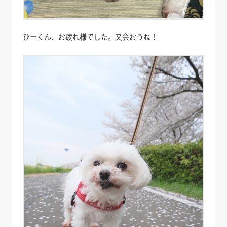
ひーくん、お疲れ様でした。又会おうね！