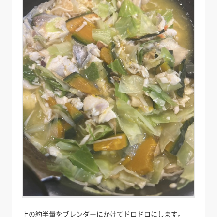
上の約半量をブレンダーにかけてドロドロにします。