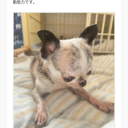
動能力です。