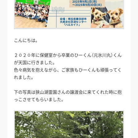
こんにちは。
２０２０年に保健室から卒業のひーくん（元氷川丸）くん
が天国に行きました。
色々病気を抱えながら、ご家族もひーくんも頑張ってく
れました。
下の写真は狭山湖霊園さんの譲渡会に来てくれた時に抱
っこさせてもらいました。