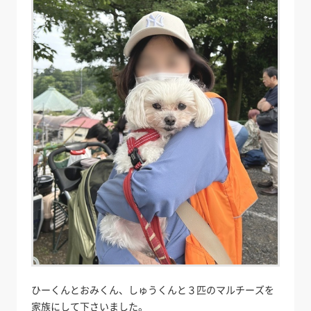
ひーくんとおみくん、しゅうくんと３匹のマルチーズを
家族にして下さいました。