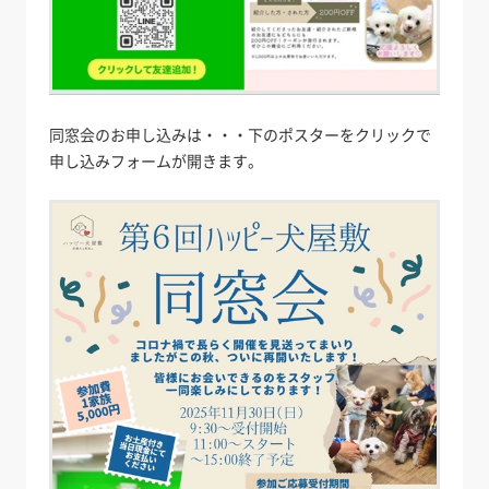
同窓会のお申し込みは・・・下のポスターをクリックで
申し込みフォームが開きます。