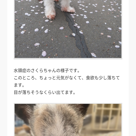
水頭症のさくらちゃんの様子です。
このところ、ちょっと元気がなくて、食欲も少し落ちて
ます。
目が落ちそうなくらい出てます。