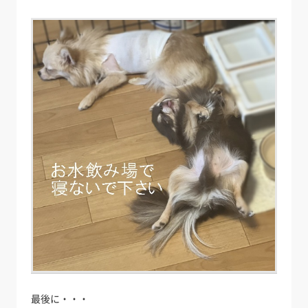
最後に・・・