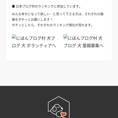
● 日本ブログ村のランキングに参加しています。
みんな幸せになって欲しい…と思って下さる方は、それぞれの画
像をポチッとお願いします！
ポチッとしたら、それぞれのランキング順位が見れます。