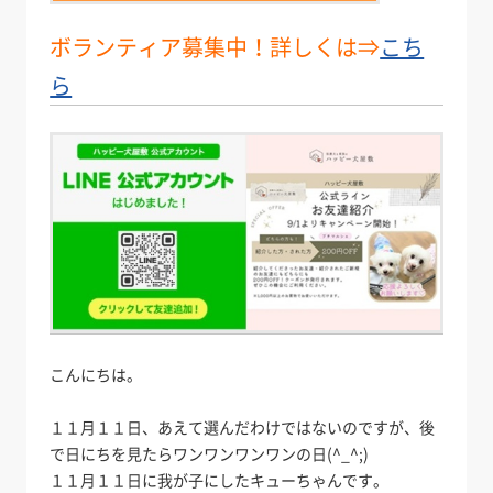
ボランティア募集中！詳しくは⇒
こち
ら
こんにちは。
１１月１１日、あえて選んだわけではないのですが、後
で日にちを見たらワンワンワンワンの日(^_^;)
１１月１１日に我が子にしたキューちゃんです。