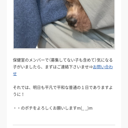
保健室のメンバーで（募集してない子も含めて）気になる
子がいましたら、まずはご連絡下さいませ⇒
お問い合わ
せ
それでは、明日も平凡で平和な普通の１日でありますよ
うに！
・・のポチをよろしくお願いしますm(_ _)m