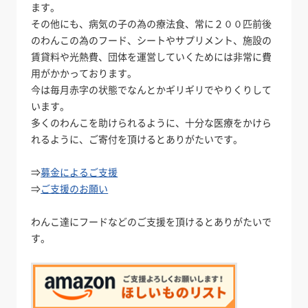
ます。
その他にも、病気の子の為の療法食、常に２００匹前後
のわんこの為のフード、シートやサプリメント、施設の
賃貸料や光熱費、団体を運営していくためには非常に費
用がかかっております。
今は毎月赤字の状態でなんとかギリギリでやりくりして
います。
多くのわんこを助けられるように、十分な医療をかけら
れるように、ご寄付を頂けるとありがたいです。
⇒
募金によるご支援
⇒
ご支援のお願い
わんこ達にフードなどのご支援を頂けるとありがたいで
す。