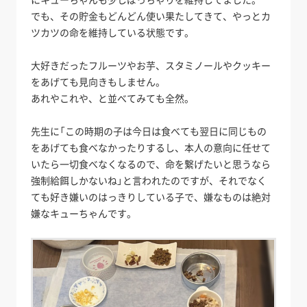
でも、その貯金もどんどん使い果たしてきて、やっとカ
ツカツの命を維持している状態です。
大好きだったフルーツやお芋、スタミノールやクッキー
をあげても見向きもしません。
あれやこれや、と並べてみても全然。
先生に「この時期の子は今日は食べても翌日に同じもの
をあげても食べなかったりするし、本人の意向に任せて
いたら一切食べなくなるので、命を繋げたいと思うなら
強制給餌しかないね」と言われたのですが、それでなく
ても好き嫌いのはっきりしている子で、嫌なものは絶対
嫌なキューちゃんです。