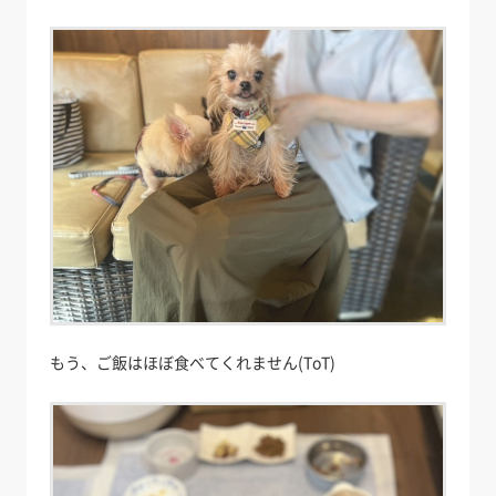
もう、ご飯はほぼ食べてくれません(ToT)