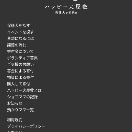
保護犬を探す
イベントを探す
里親になるには
譲渡の流れ
寄付金について
ボランティア募集
ご支援のお願い
募金による寄付
物資による寄付
購入して寄付
ハッピー犬屋敷とは
ショコママの記録
お知らせ
預かりママ一覧
利用規約
プライバシーポリシー