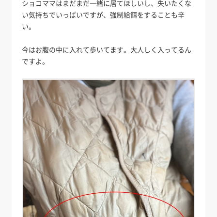
ショコママはまだまだ一緒に居てほしいし、失いたくな
い気持ちでいっぱいですが、強制給餌をすることも辛
い。
今はお腹の中に入れて歩いてます。大人しく入ってるん
ですよ。