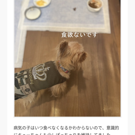
病気の子はいつ食べなくなるかわからないので、意識的
にキューちゃんも少しぽっちゃりを維持してました。