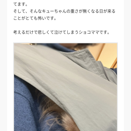
てます。
そして、そんなキューちゃんの重さが無くなる日が来る
ことがとても怖いです。
考えるだけで悲しくて泣けてしまうショコママです。