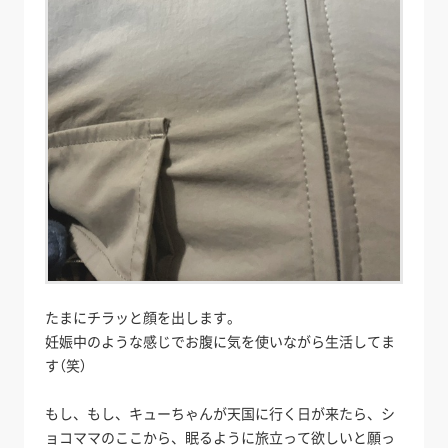
たまにチラッと顔を出します。
妊娠中のような感じでお腹に気を使いながら生活してま
す（笑）
もし、もし、キューちゃんが天国に行く日が来たら、シ
ョコママのここから、眠るように旅立って欲しいと願っ