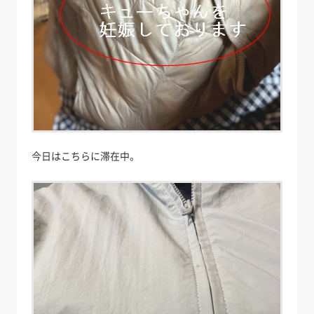
今日はこちらに滞在中。