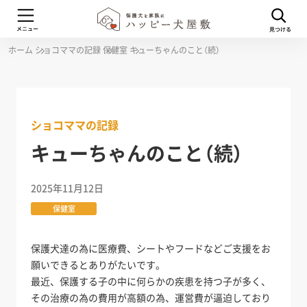
ホーム
ショコママの記録
保健室
キューちゃんのこと（続）
ショコママの記録
キューちゃんのこと（続）
2025年11月12日
保健室
保護犬達の為に医療費、シートやフードなどご支援をお
願いできるとありがたいです。
最近、保護する子の中に何らかの疾患を持つ子が多く、
その治療の為の費用が高額の為、運営費が逼迫しており