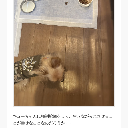
キューちゃんに強制給餌をして、生きながらえさせるこ
とが幸せなことなのだろうか・・。