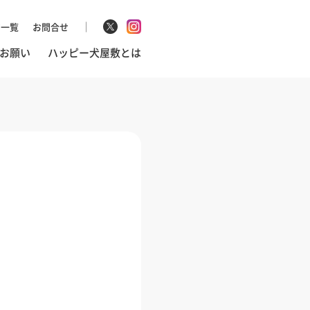
マ一覧
お問合せ
お願い
ハッピー犬屋敷とは