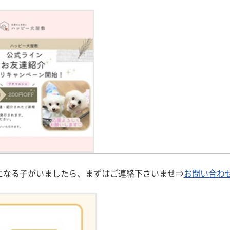
になる子がいましたら、まずはご連絡下さいませ⇒
お問い合わ