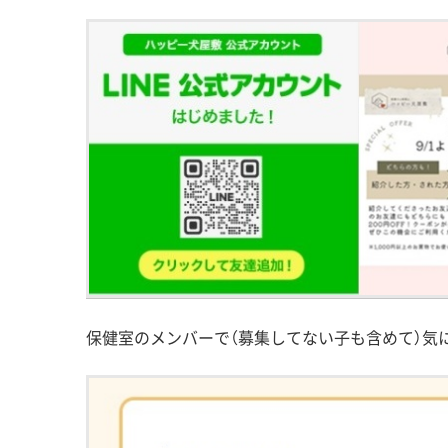
保健室のメンバーで（募集してない子も含めて）気