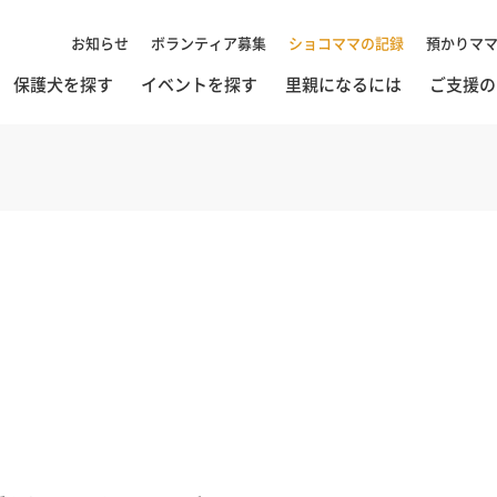
お知らせ
ボランティア募集
ショコママの記録
預かりマ
保護犬を探す
イベントを探す
里親になるには
ご支援の