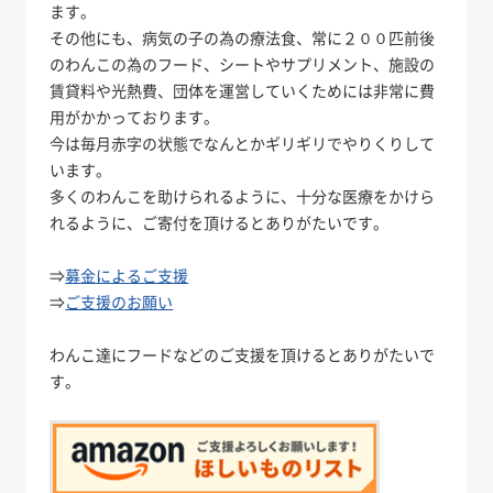
ます。
その他にも、病気の子の為の療法食、常に２００匹前後
のわんこの為のフード、シートやサプリメント、施設の
賃貸料や光熱費、団体を運営していくためには非常に費
用がかかっております。
今は毎月赤字の状態でなんとかギリギリでやりくりして
います。
多くのわんこを助けられるように、十分な医療をかけら
れるように、ご寄付を頂けるとありがたいです。
⇒
募金によるご支援
⇒
ご支援のお願い
わんこ達にフードなどのご支援を頂けるとありがたいで
す。