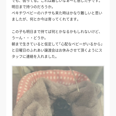
でも、弱ってる。これは難しいなぁ～と感じた子です。
明日まで持つのだろうか。
ペキチワベビーのハチサも来た時はかなり難しいと思い
ましたが、何とか今は育ってくれてます。
この子も明日まで持てば何とかなるかもしれないけど、
うーん・・・どうか。
朝まで生きていると仮定して「心配なベビーがいるから」
と日曜日のふれあい譲渡会はお休みさせて頂くようにス
タッフに連絡を入れました。