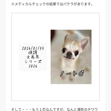
※メディカルチェックの結果ではパテラがあります。
そして・・・もう１匹なんですが、なんと瀕死のチワワ