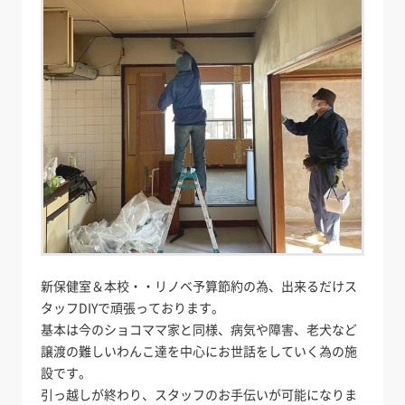
新保健室＆本校・・リノベ予算節約の為、出来るだけス
タッフDIYで頑張っております。
基本は今のショコママ家と同様、病気や障害、老犬など
譲渡の難しいわんこ達を中心にお世話をしていく為の施
設です。
引っ越しが終わり、スタッフのお手伝いが可能になりま