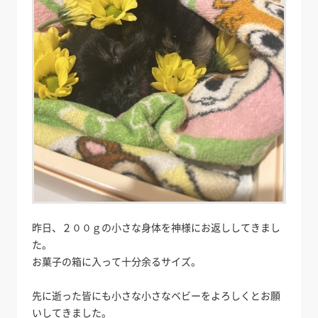
昨日、２００ｇの小さな身体を神様にお返ししてきまし
た。
お菓子の箱に入って十分余るサイズ。
先に逝った皆にも小さな小さなベビーをよろしくとお願
いしてきました。