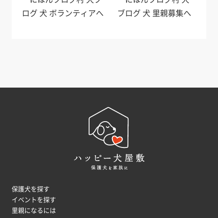
保護犬を探す
イベントを探す
里親になるには