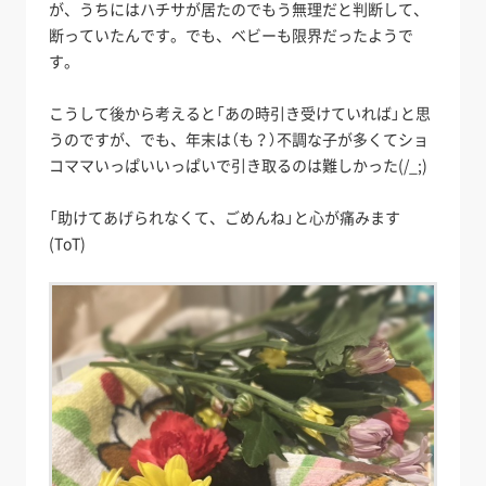
が、うちにはハチサが居たのでもう無理だと判断して、
断っていたんです。でも、ベビーも限界だったようで
す。
こうして後から考えると「あの時引き受けていれば」と思
うのですが、でも、年末は（も？）不調な子が多くてショ
コママいっぱいいっぱいで引き取るのは難しかった(/_;)
「助けてあげられなくて、ごめんね」と心が痛みます
(ToT)