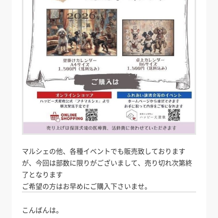
マルシェの他、各種イベントでも販売致しております
が、今回は部数に限りがございまして、売り切れ次第終
了となります
ご希望の方はお早めにご購入下さいませ。
こんばんは。