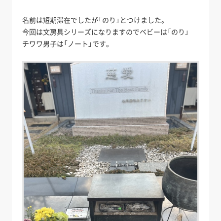
名前は短期滞在でしたが「のり」とつけました。
今回は文房具シリーズになりますのでベビーは「のり」
チワワ男子は「ノート」です。