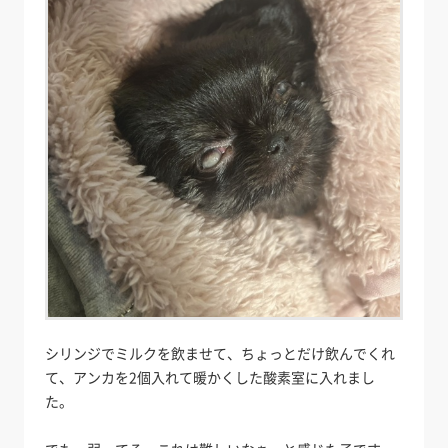
シリンジでミルクを飲ませて、ちょっとだけ飲んでくれ
て、アンカを2個入れて暖かくした酸素室に入れまし
た。