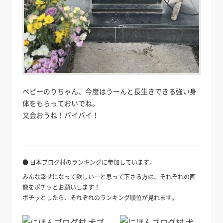
ベビーのりちゃん、今度はうーんと長生きできる強い身
体をもらっておいでね。
又会おうね！バイバイ！
● 日本ブログ村のランキングに参加しています。
みんな幸せになって欲しい…と思って下さる方は、それぞれの画
像をポチッとお願いします！
ポチッとしたら、それぞれのランキング順位が見れます。