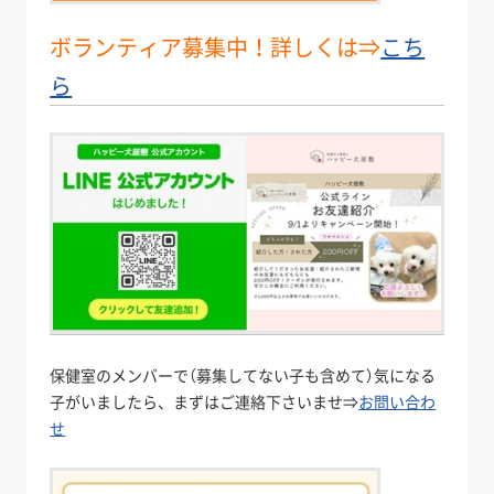
ボランティア募集中！詳しくは⇒
こち
ら
保健室のメンバーで（募集してない子も含めて）気になる
子がいましたら、まずはご連絡下さいませ⇒
お問い合わ
せ