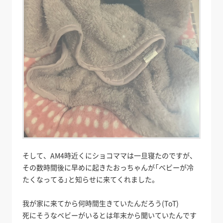
そして、AM4時近くにショコママは一旦寝たのですが、
その数時間後に早めに起きたおっちゃんが「ベビーが冷
たくなってる」と知らせに来てくれました。
我が家に来てから何時間生きていたんだろう(ToT)
死にそうなベビーがいるとは年末から聞いていたんです