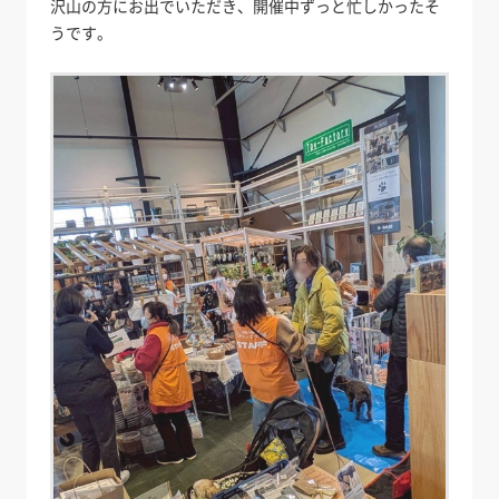
沢山の方にお出でいただき、開催中ずっと忙しかったそ
うです。