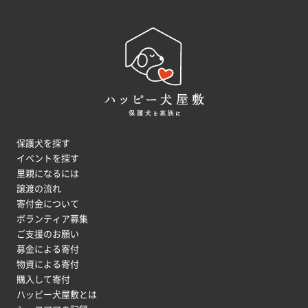
保護犬を探す
イベントを探す
里親になるには
譲渡の流れ
寄付金について
ボランティア募集
ご支援のお願い
募金による寄付
物資による寄付
購入して寄付
ハッピー犬屋敷とは