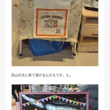
沢山の方に来て頂けるんだろうか、と。