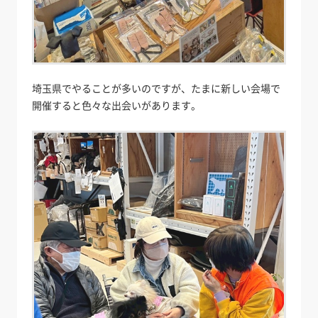
埼玉県でやることが多いのですが、たまに新しい会場で
開催すると色々な出会いがあります。