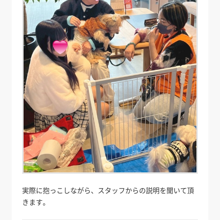
実際に抱っこしながら、スタッフからの説明を聞いて頂
きます。