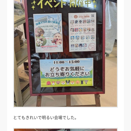
とてもきれいで明るい会場でした。