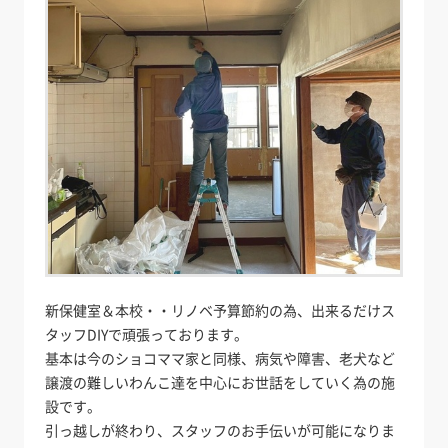
新保健室＆本校・・リノベ予算節約の為、出来るだけス
タッフDIYで頑張っております。
基本は今のショコママ家と同様、病気や障害、老犬など
譲渡の難しいわんこ達を中心にお世話をしていく為の施
設です。
引っ越しが終わり、スタッフのお手伝いが可能になりま