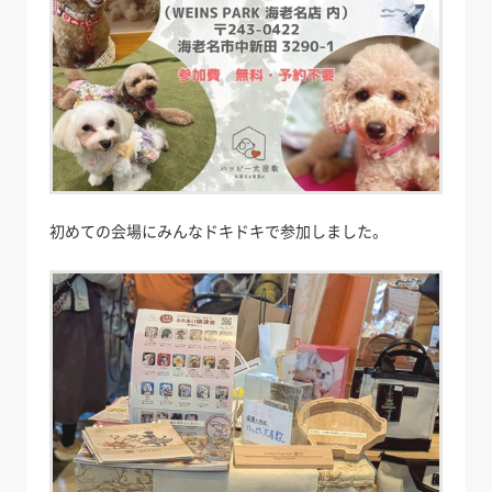
初めての会場にみんなドキドキで参加しました。