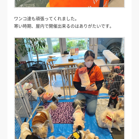
ワンコ達も頑張ってくれました。
寒い時期、屋内で開催出来るのはありがたいです。