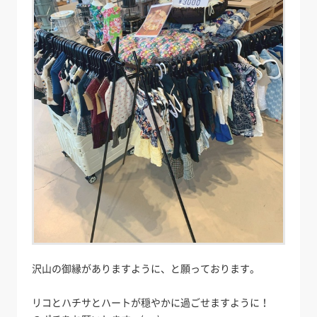
沢山の御縁がありますように、と願っております。
リコとハチサとハートが穏やかに過ごせますように！