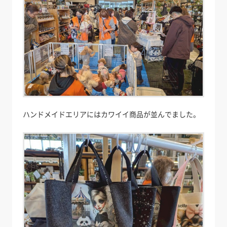
ハンドメイドエリアにはカワイイ商品が並んでました。