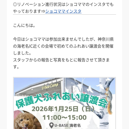
◎リノベーション進行状況はショコママのインスタでも
やっております⇒
ショコママインスタ
こんにちは。
今日はショコママは参加出来ませんでしたが、神奈川県
の海老名IC近くの会場で初めてのふれあい譲渡会を開催
しました。
スタッフからの報告と写真をもとに報告させて頂きま
す。