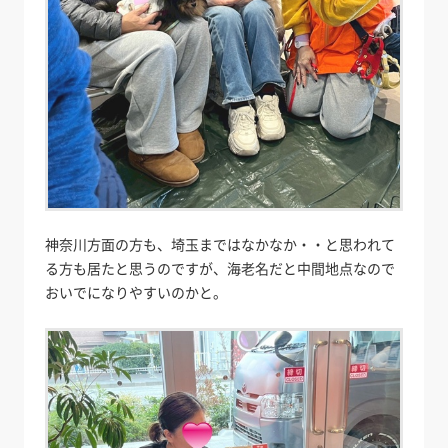
神奈川方面の方も、埼玉まではなかなか・・と思われて
る方も居たと思うのですが、海老名だと中間地点なので
おいでになりやすいのかと。