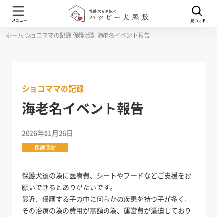
ホーム
ショコママの記録
保護活動
海老名イベント報告
ショコママの記録
海老名イベント報告
2026年01月26日
保護活動
保護犬達の為に医療費、シートやフードなどご支援をお
願いできるとありがたいです。
最近、保護する子の中に何らかの疾患を持つ子が多く、
その治療の為の費用が高額の為、運営費が逼迫しており