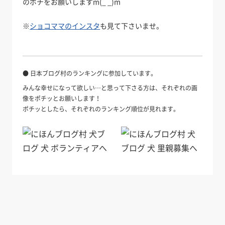
のポチをお願いしますm(_ _)m
※
ショコママのインスタ
も見て下さいませ。
● 日本ブログ村のランキングに参加しています。
みんな幸せになって欲しい…と思って下さる方は、それぞれの画
像をポチッとお願いします！
ポチッとしたら、それぞれのランキング順位が見れます。