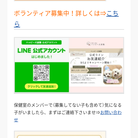
ボランティア募集中！詳しくは⇒
こち
ら
保健室のメンバーで（募集してない子も含めて）気になる
子がいましたら、まずはご連絡下さいませ⇒
お問い合わ
せ