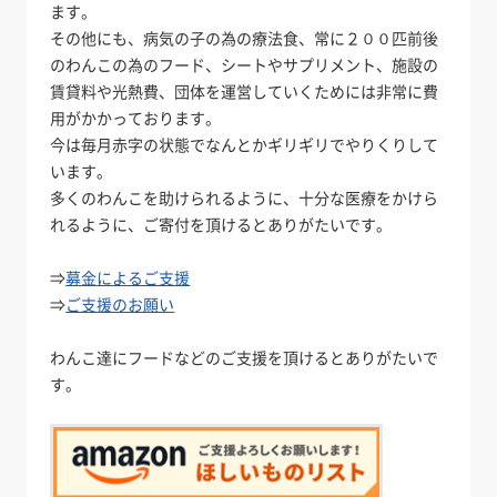
ます。
その他にも、病気の子の為の療法食、常に２００匹前後
のわんこの為のフード、シートやサプリメント、施設の
賃貸料や光熱費、団体を運営していくためには非常に費
用がかかっております。
今は毎月赤字の状態でなんとかギリギリでやりくりして
います。
多くのわんこを助けられるように、十分な医療をかけら
れるように、ご寄付を頂けるとありがたいです。
⇒
募金によるご支援
⇒
ご支援のお願い
わんこ達にフードなどのご支援を頂けるとありがたいで
す。