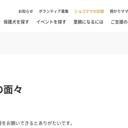
お知らせ
ボランティア募集
ショコママの記録
預かりマ
保護犬を探す
イベントを探す
里親になるには
ご支援の
の面々
援をお願いできるとありがたいです。