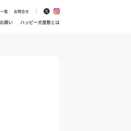
マ一覧
お問合せ
お願い
ハッピー犬屋敷とは