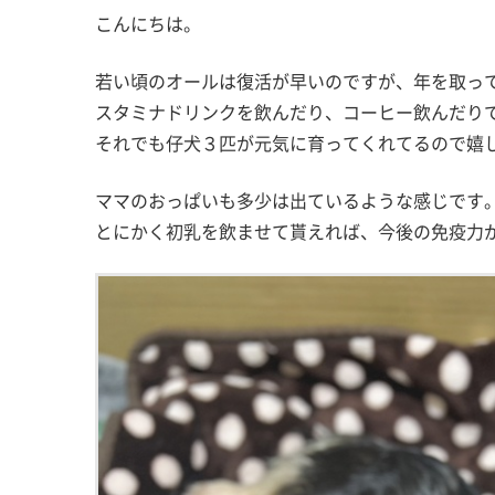
こんにちは。
若い頃のオールは復活が早いのですが、年を取っ
スタミナドリンクを飲んだり、コーヒー飲んだり
それでも仔犬３匹が元気に育ってくれてるので嬉
ママのおっぱいも多少は出ているような感じです
とにかく初乳を飲ませて貰えれば、今後の免疫力