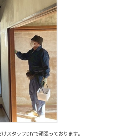
けスタッフDIYで頑張っております。