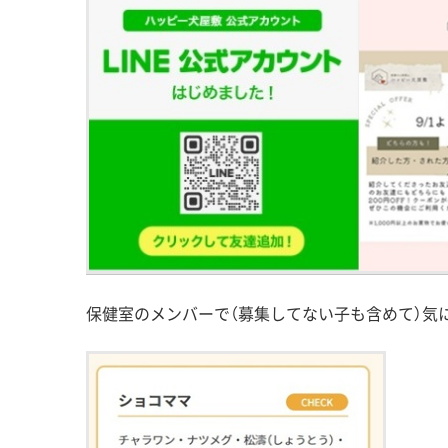
保健室のメンバーで（募集してない子も含めて）気