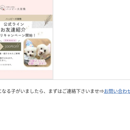
になる子がいましたら、まずはご連絡下さいませ⇒
お問い合わ