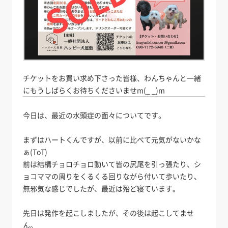
チケットをお買い求め下さった皆様、わんちゃんと一緒
にもうしばらくお待ちくださいませm(_ _)m
今日は、最近の水頭症の面々についてです。
まずはハートくんですが、以前に比べて元気がないかな
ぁ(ToT)
前は結構チョロチョロ動いて皆の尻尾を引っ張たり、シ
ョコママの周りをくるくる回りながら付いて歩いたり、
無邪気な感じでしたが、最近は殆ど寝ています。
先日は発作を起こしましたが、その後は起こしてませ
ん。