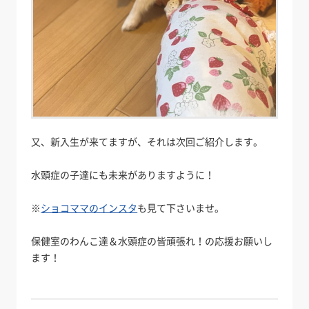
又、新入生が来てますが、それは次回ご紹介します。
水頭症の子達にも未来がありますように！
※
ショコママのインスタ
も見て下さいませ。
保健室のわんこ達＆水頭症の皆頑張れ！の応援お願いし
ます！