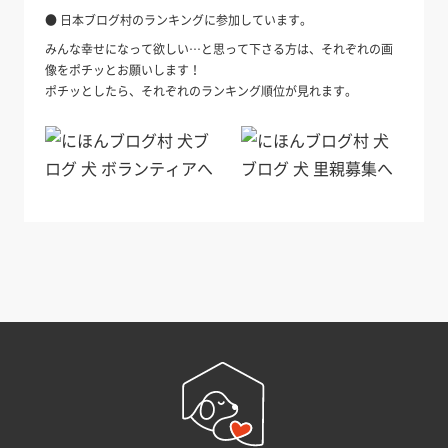
● 日本ブログ村のランキングに参加しています。
みんな幸せになって欲しい…と思って下さる方は、それぞれの画
像をポチッとお願いします！
ポチッとしたら、それぞれのランキング順位が見れます。