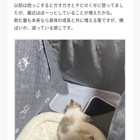
以前は抱っこするとガオガオとチビのくせに怒ってまし
たが、最近はぼーっとしていることが増えたかな。
飲む量も本来なら身体の成長と共に増える筈ですが、横
ばいか、減っている感じです。