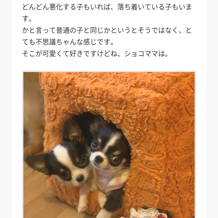
どんどん悪化する子もいれば、落ち着いている子もいま
す。
かと言って普通の子と同じかというとそうではなく、と
ても不思議ちゃんな感じです。
そこが可愛くて好きですけどね、ショコママは。