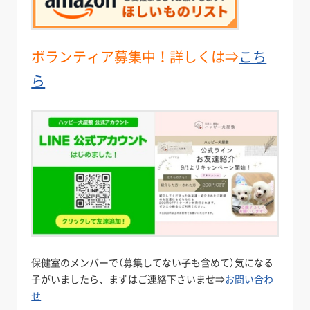
ボランティア募集中！詳しくは⇒
こち
ら
保健室のメンバーで（募集してない子も含めて）気になる
子がいましたら、まずはご連絡下さいませ⇒
お問い合わ
せ