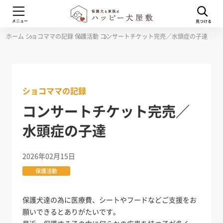
ホーム
ショコママの記録
保護活動
コンサートチケット完売／水頭症の子達
ショコママの記録
コンサートチケット完売／
水頭症の子達
2026年02月15日
保護活動
保護犬達の為に医療費、シートやフードなどご支援をお
願いできるとありがたいです。