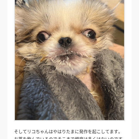
そしてリコちゃんはやはりたまに発作を起こしてます。
お薬を飲んでいるのでそこまで頻度は多くはないのです