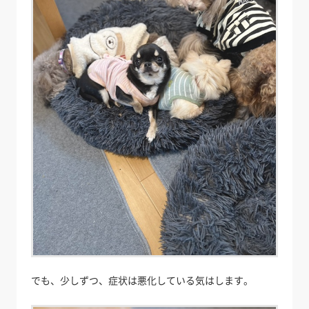
でも、少しずつ、症状は悪化している気はします。