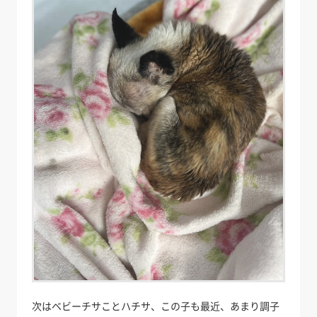
次はベビーチサことハチサ、この子も最近、あまり調子