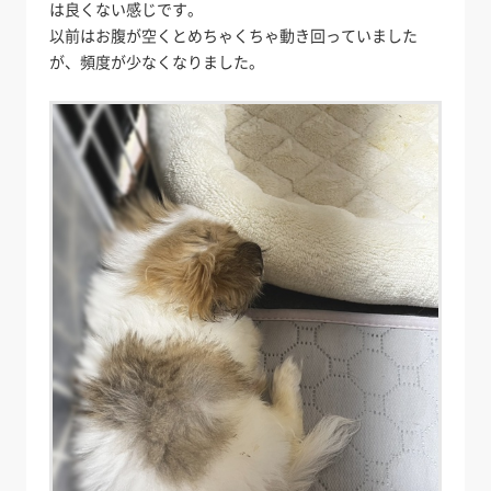
は良くない感じです。
以前はお腹が空くとめちゃくちゃ動き回っていました
が、頻度が少なくなりました。