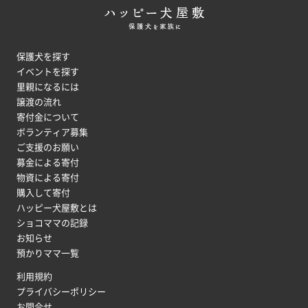
保護犬を探す
イベントを探す
里親になるには
譲渡の流れ
寄付金について
ボランティア募集
ご支援のお願い
募金による寄付
物資による寄付
購入して寄付
ハッピー犬屋敷とは
ショコママの記録
お知らせ
預かりママ一覧
利用規約
プライバシーポリシー
お問合せ