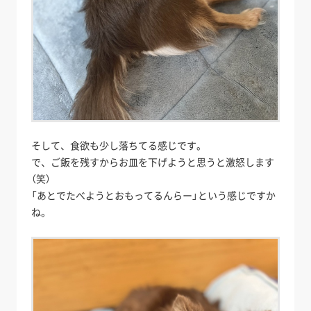
そして、食欲も少し落ちてる感じです。
で、ご飯を残すからお皿を下げようと思うと激怒します
（笑）
「あとでたべようとおもってるんらー」という感じですか
ね。