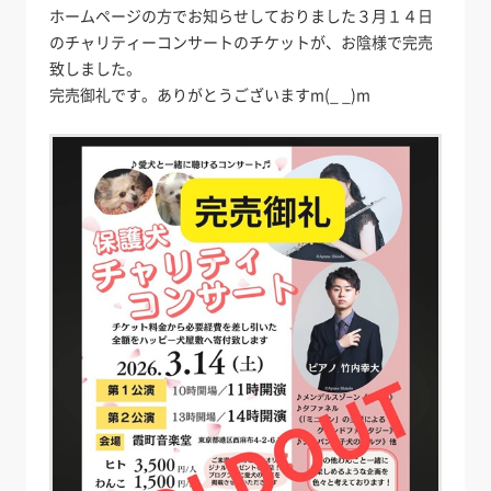
ホームページの方でお知らせしておりました３月１４日
のチャリティーコンサートのチケットが、お陰様で完売
致しました。
完売御礼です。ありがとうございますm(_ _)m