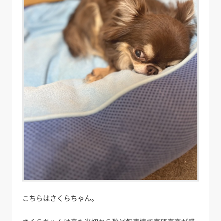
こちらはさくらちゃん。