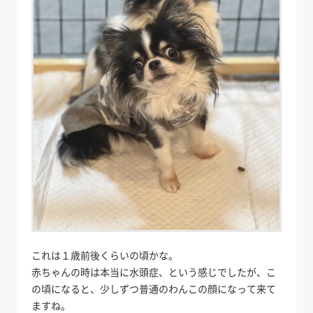
これは１歳前後くらいの頃かな。
赤ちゃんの時は本当に水頭症、という感じでしたが、こ
の頃になると、少しずつ普通のわんこの顔になって来て
ますね。