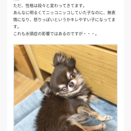
ただ、性格は段々と変わってきてます。
あんなに明るくてニッコニッコしていた子なのに、無表
情になり、怒りっぽいというかキレやすい子になってま
す。
これも水頭症の影響ではあるのですが・・・。