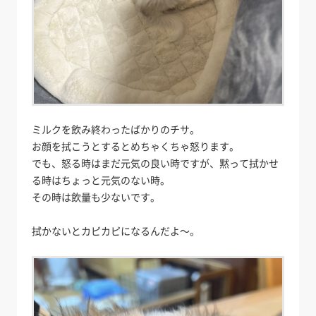
ミルクを飲み終わったばかりのチサ。
お顔を拭こうとするとめちゃくちゃ怒ります。
でも、怒る時はまだ元気の良い時ですが、黙って拭かせ
る時はちょっと元気のない時。
その時は飲量も少ないです。
拭かないとカピカピになるんだよ～。