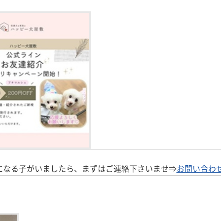
になる子がいましたら、まずはご連絡下さいませ⇒
お問い合わ