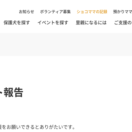
お知らせ
ボランティア募集
ショコママの記録
預かりマ
保護犬を探す
イベントを探す
里親になるには
ご支援の
ト報告
援をお願いできるとありがたいです。