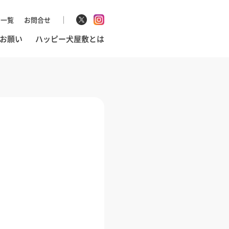
マ一覧
お問合せ
お願い
ハッピー犬屋敷とは