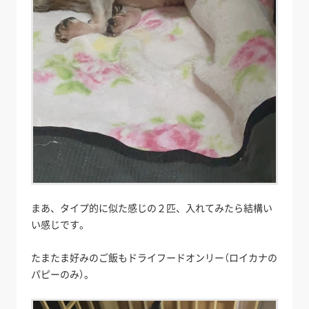
まあ、タイプ的に似た感じの２匹、入れてみたら結構い
い感じです。
たまたま好みのご飯もドライフードオンリー（ロイカナの
パピーのみ）。