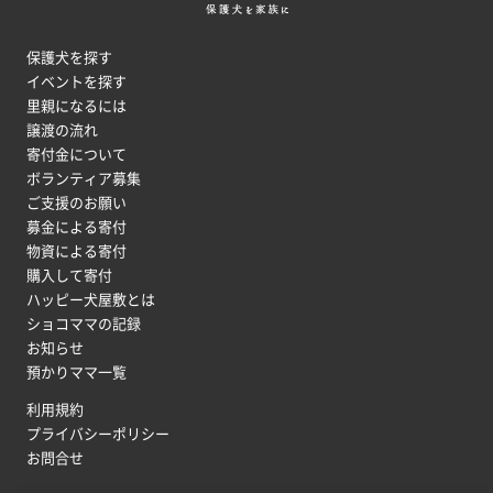
保護犬を探す
イベントを探す
里親になるには
譲渡の流れ
寄付金について
ボランティア募集
ご支援のお願い
募金による寄付
物資による寄付
購入して寄付
ハッピー犬屋敷とは
ショコママの記録
お知らせ
預かりママ一覧
利用規約
プライバシーポリシー
お問合せ