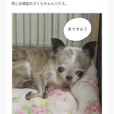
同じ水頭症のさくらちゃんハウス。