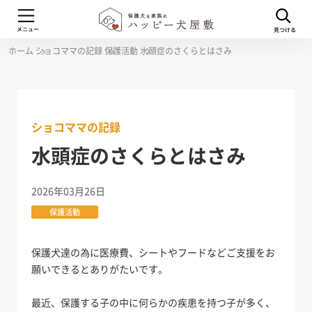
ホーム
ショコママの記録
保護活動
水頭症のさくらとはさみ
ショコママの記録
水頭症のさくらとはさみ
2026年03月26日
保護活動
保護犬達の為に医療費、シートやフードなどご支援をお
願いできるとありがたいです。
最近、保護する子の中に何らかの疾患を持つ子が多く、