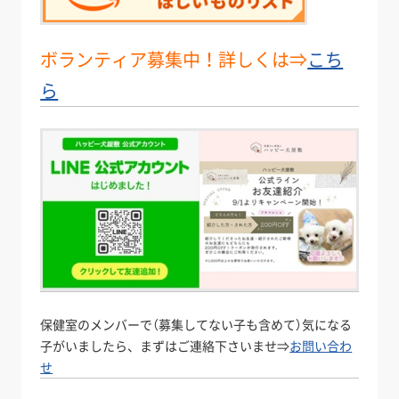
ボランティア募集中！詳しくは⇒
こち
ら
保健室のメンバーで（募集してない子も含めて）気になる
子がいましたら、まずはご連絡下さいませ⇒
お問い合わ
せ