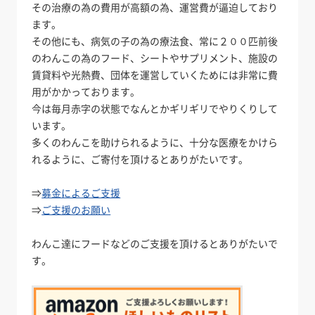
その治療の為の費用が高額の為、運営費が逼迫しており
ます。
その他にも、病気の子の為の療法食、常に２００匹前後
のわんこの為のフード、シートやサプリメント、施設の
賃貸料や光熱費、団体を運営していくためには非常に費
用がかかっております。
今は毎月赤字の状態でなんとかギリギリでやりくりして
います。
多くのわんこを助けられるように、十分な医療をかけら
れるように、ご寄付を頂けるとありがたいです。
⇒
募金によるご支援
⇒
ご支援のお願い
わんこ達にフードなどのご支援を頂けるとありがたいで
す。