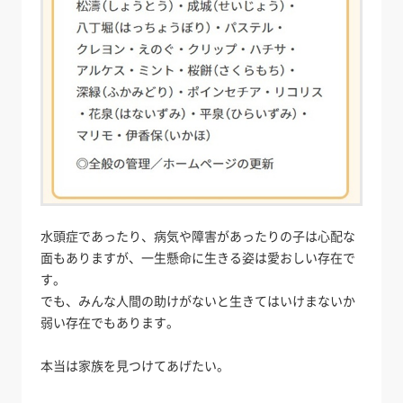
水頭症であったり、病気や障害があったりの子は心配な
面もありますが、一生懸命に生きる姿は愛おしい存在で
す。
でも、みんな人間の助けがないと生きてはいけまないか
弱い存在でもあります。
本当は家族を見つけてあげたい。