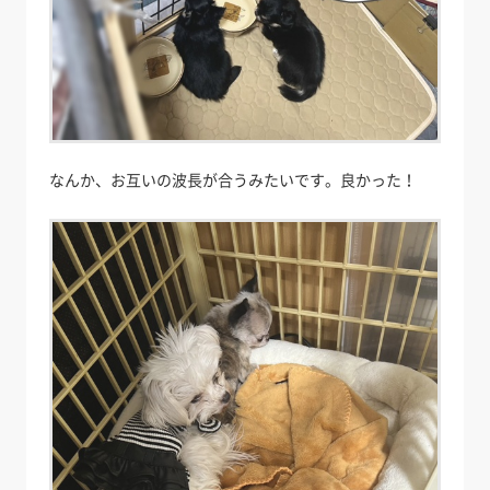
なんか、お互いの波長が合うみたいです。良かった！