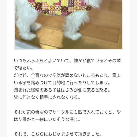
いつもふらふらと歩いていて、誰かが寝ているとその隣
で寝たい。
だけど、全盲なので空気が読めないところもあり、寝て
いる子を踏みつけて目的地に行ったりしてしまう。
踏まれた経験のある子ははさみが側に来ると怒る。
皆に何となく相手にされなくなる。
それが気の毒なのでサークルに１匹で入れておくと、や
はり誰かと一緒にいたそうな感じ。
それで、こちらにおじゃまさせて頂きました。