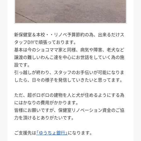
新保健室＆本校・・リノベ予算節約の為、出来るだけス
タッフDIYで頑張っております。
基本は今のショコママ家と同様、病気や障害、老犬など
譲渡の難しいわんこ達を中心にお世話をしていく為の施
設です。
引っ越しが終わり、スタッフのお手伝いが可能になりま
したら、日々の様子を発信していきたいと思ってます。
ただ、超ボロボロの建物を人と犬が住めるようにする為
にはかなりの費用がかかります。
皆様にお願いですが、保健室リノベーション資金のご協
力を頂けるとありがたいです。
ご支援先は
「ゆうちょ銀行」
になります。