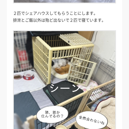
２匹でシェアハウスしてもらうことにします。
排泄とご飯以外は殆ど出ないで２匹で寝ています。