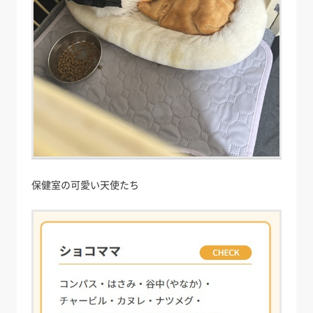
保健室の可愛い天使たち