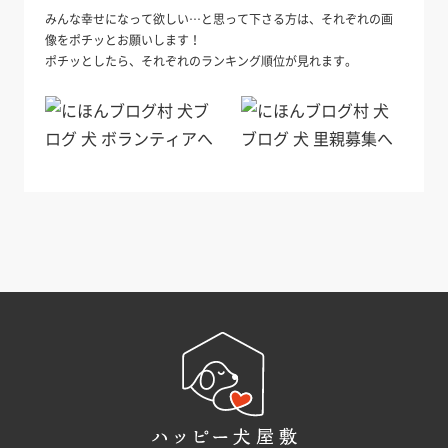
みんな幸せになって欲しい…と思って下さる方は、それぞれの画
像をポチッとお願いします！
ポチッとしたら、それぞれのランキング順位が見れます。