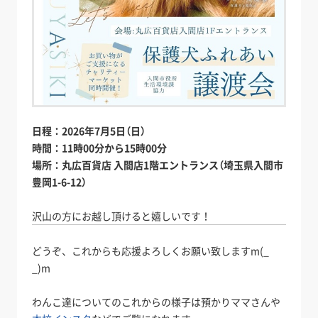
日程：2026年7月5日（日）
時間：11時00分から15時00分
場所：丸広百貨店 入間店1階エントランス（埼玉県入間市
豊岡1-6-12）
沢山の方にお越し頂けると嬉しいです！
どうぞ、これからも応援よろしくお願い致しますm(_
_)m
わんこ達についてのこれからの様子は預かりママさんや