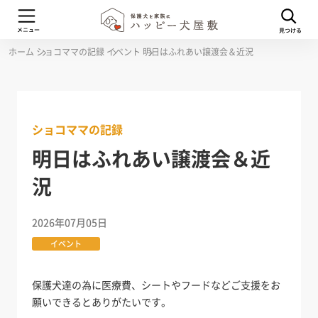
ホーム
ショコママの記録
イベント
明日はふれあい譲渡会＆近況
ショコママの記録
明日はふれあい譲渡会＆近
況
2026年07月05日
イベント
保護犬達の為に医療費、シートやフードなどご支援をお
願いできるとありがたいです。