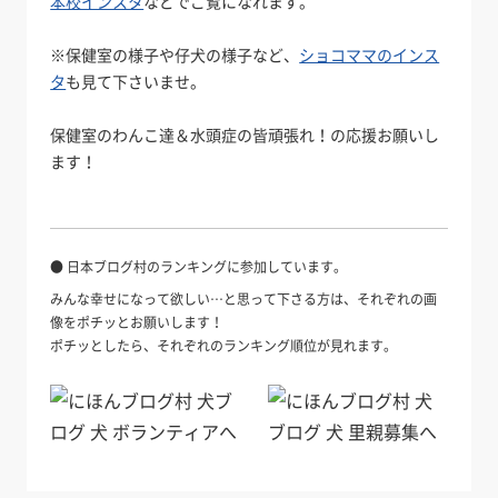
本校インスタ
などでご覧になれます。
※保健室の様子や仔犬の様子など、
ショコママのインス
タ
も見て下さいませ。
保健室のわんこ達＆水頭症の皆頑張れ！の応援お願いし
ます！
● 日本ブログ村のランキングに参加しています。
みんな幸せになって欲しい…と思って下さる方は、それぞれの画
像をポチッとお願いします！
ポチッとしたら、それぞれのランキング順位が見れます。