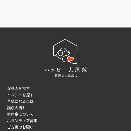
保護犬を探す
イベントを探す
里親になるには
譲渡の流れ
寄付金について
ボランティア募集
ご支援のお願い