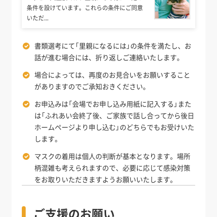
条件を設けています。これらの条件にご同意
いただ...
書類選考にて「里親になるには」の条件を満たし、お
話が進む場合には、折り返しご連絡いたします。
場合によっては、再度のお見合いをお願いすること
がありますのでご承知おきください。
お申込みは「会場でお申し込み用紙に記入する」また
は「ふれあい会終了後、ご家族で話し合ってから後日
ホームページより申し込む」のどちらでもお受けいた
します。
マスクの着用は個人の判断が基本となります。場所
柄混雑も考えられますので、必要に応じて感染対策
をお取りいただきますようお願いいたします。
ご支援のお願い