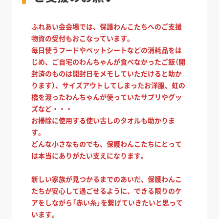
ふれあい会会場では、保護わんこたちへのご支援
物資の受付もおこなっています。
毎日使うフードやペットシートなどの消耗品をは
じめ、ご自宅のわんちゃんが食べなかったご飯（開
封済のものは開封日をメモしていただけると助か
ります）、サイズアウトしてしまったお洋服、虹の
橋を渡ったわんちゃんが使っていたサプリやグッ
ズなど・・・
お掃除に使用する使い古しのタオルも助かりま
す。
どんな小さなものでも、保護わんこたちにとって
は本当にありがたい支えになります。
新しい家族が見つかるまでのあいだ、保護わんこ
たちが安心して過ごせるように、できる限りのケ
アをしながら「赤い糸」を繋げていきたいと思って
います。