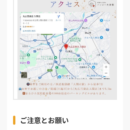
ご注意とお願い