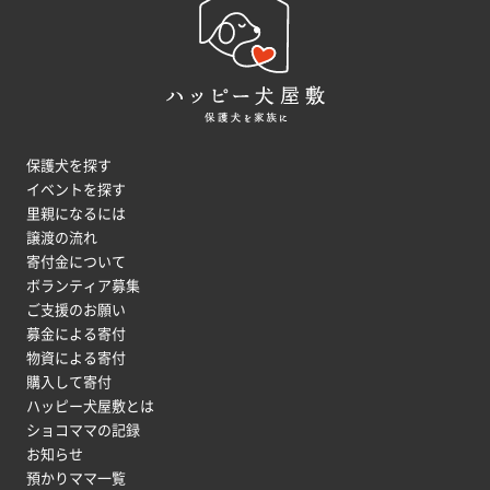
保護犬を探す
イベントを探す
里親になるには
譲渡の流れ
寄付金について
ボランティア募集
ご支援のお願い
募金による寄付
物資による寄付
購入して寄付
ハッピー犬屋敷とは
ショコママの記録
お知らせ
預かりママ一覧