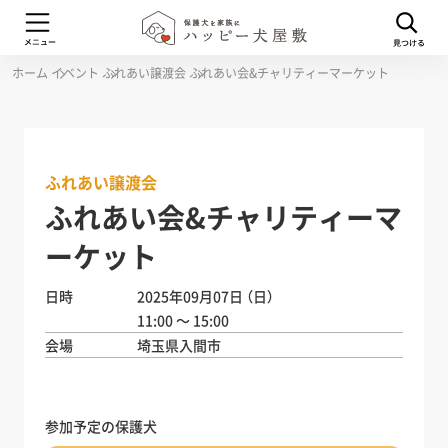
ホーム
イベント
ふれあい譲渡会
ふれあい会&チャリティーマーケット
ふれあい譲渡会
ふれあい会&チャリティーマ
ーケット
日時
2025年09月07日
（日）
11:00 ～ 15:00
会場
埼玉県入間市
参加予定の保護犬