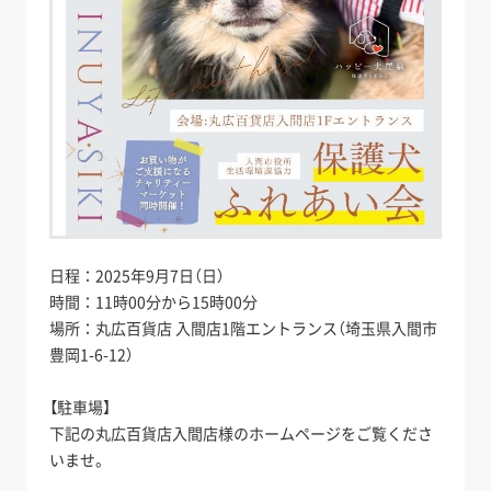
日程：2025年9月7日（日）
時間：11時00分から15時00分
場所：丸広百貨店 入間店1階エントランス（埼玉県入間市
豊岡1-6-12）
【駐車場】
下記の丸広百貨店入間店様のホームページをご覧くださ
いませ。