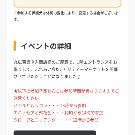
※参加する保護犬は体調の変化により、変更する場合がございま
す。
イベントの詳細
丸広百貨店入間店様のご厚意で、1階エントランスをお
借りして、ふれあい会&チャリティーマーケットを開催
させていただくことになりました♪
★以下の参加予定わんこは参加時間が異なりますのでご
注意ください。
バジルとルッコラ・・・13時から参加
エキナセアと舛花色・・・12時から14時で参加
クローブとコリアンダー・・・12時から参加