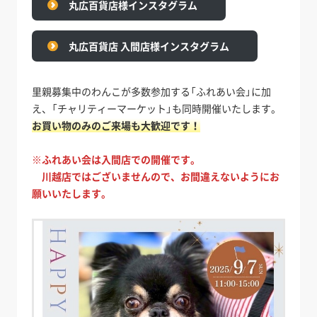
丸広百貨店様インスタグラム
丸広百貨店 入間店様インスタグラム
里親募集中のわんこが多数参加する「ふれあい会」に加
え、「チャリティーマーケット」も同時開催いたします。
お買い物のみのご来場も大歓迎です！
※ふれあい会は入間店での開催です。
川越店ではございませんので、お間違えないようにお
願いいたします。