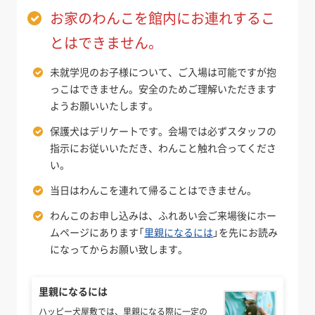
お家のわんこを館内にお連れするこ
とはできません。
未就学児のお子様について、ご入場は可能ですが抱
っこはできません。安全のためご理解いただきます
ようお願いいたします。
保護犬はデリケートです。会場では必ずスタッフの
指示にお従いいただき、わんこと触れ合ってくださ
い。
当日はわんこを連れて帰ることはできません。
わんこのお申し込みは、ふれあい会ご来場後にホー
ムページにあります「
里親になるには
」を先にお読み
になってからお願い致します。
里親になるには
ハッピー犬屋敷では、里親になる際に一定の