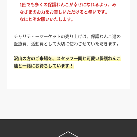
1匹でも多くの保護わんこが幸せになれるよう、み
なさまのお力をお貸しいただけると幸いです。
なにとぞお願いいたします。
チャリティーマーケットの売り上げは、保護わんこ達の
医療費、活動費として大切に使わさせていただきます。
沢山の方のご来場を、スタッフ一同と可愛い保護わんこ
達と一緒にお待ちしています！