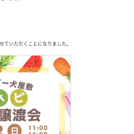
開催させていただくことになりました。