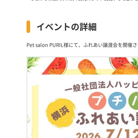
イベントの詳細
Pet salon PURIL様にて、ふれあい譲渡会を