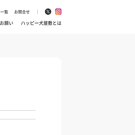
マ一覧
お問合せ
お願い
ハッピー犬屋敷とは