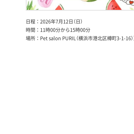
日程：2026年7月12日（日）
時間：11時00分から15時00分
場所：Pet salon PURIL（横浜市港北区樽町3-1-16）