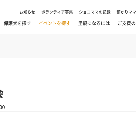
お知らせ
ボランティア募集
ショコママの記録
預かりマ
保護犬を探す
イベントを探す
里親になるには
ご支援の
会
00