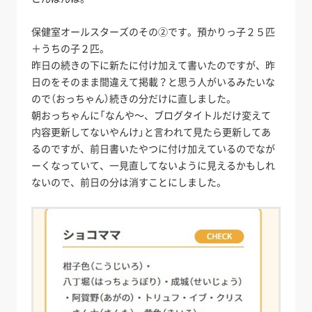
保健室オールスターズのその②です。預かりっ子２５匹
＋うちの子２匹。
昨日の続きの下に新たに付け加えて書いたのですが、昨
日のをそのまま間違えて掲載？と思う人がいるみたいな
ので（おっちゃん）続きの分だけに直しました。
朝おっちゃんに「なんや～、ブログタイトルだけ変えて
内容更新してないやんけ」と言われて見たら更新してあ
るのですが、前日書いたやつに付け加えているのでなが
ーくなっていて、一見直してないように見えるかもしれ
ないので、前日の分は消すことにしました。