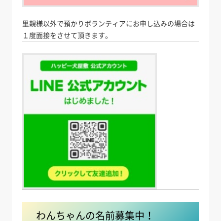
里親様以外で預かりボランティアにお申し込みの場合は
１度面接をさせて頂きます。
わんちゃんの名前募集中！