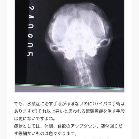
でも、水頭症に治す手段がほぼないのに（バイパス手術は
ありますが）それ以上悪いと思われる無頭蓋症を治す手段
は更にないですよね。
症状としては、体調、食欲のアップダウン、突然回りだ
す等細かいものは色々あります。