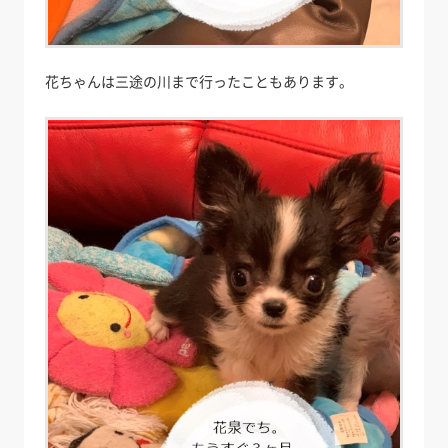
花ちゃんは三途の川まで行ったこともあります。