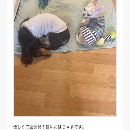
優しくて面倒見の良いおばちゃまです。