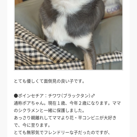
とても優しくて面倒見の良い子です。
●ポインセチア：チワワ（ブラックタン）♂
通称ポアちゃん。現在１歳、今年２歳になります。ママ
のシクラメンと一緒に保護しました。
あっさり親離れしてママより花・平コンビニが大好き
で、今に至ります。
とても無邪気でフレンドリーな子だったのですが、