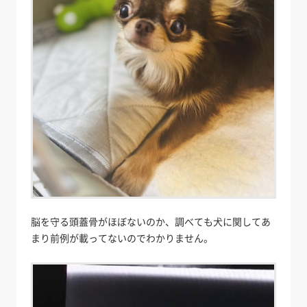
脳を守る頭蓋骨がほぼないのか、調べても犬に関してあ
まり前例が載ってないのでわかりません。