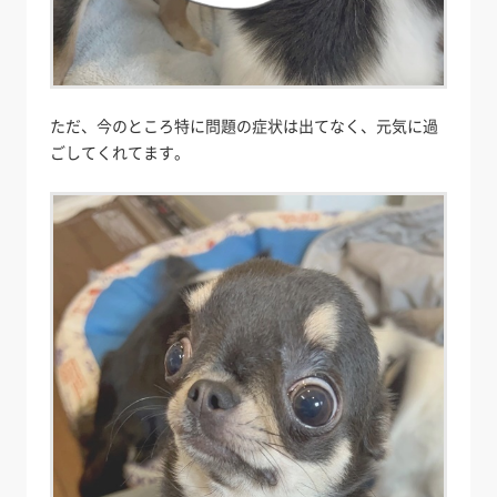
ただ、今のところ特に問題の症状は出てなく、元気に過
ごしてくれてます。