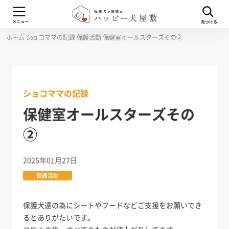
ホーム
ショコママの記録
保護活動
保健室オールスターズその②
ショコママの記録
保健室オールスターズその
②
2025年01月27日
保護活動
保護犬達の為にシートやフードなどご支援をお願いでき
るとありがたいです。