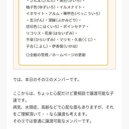
では、本日のその②のメンバーです。
ここからは、ちょっと心配だけど要相談で譲渡可能な子
達です。
病気、水頭症、高齢などで心配な面もありますが、それ
をご理解頂いて・・なら譲渡も考えます。
その③では普通に譲渡可能なメンバーです。