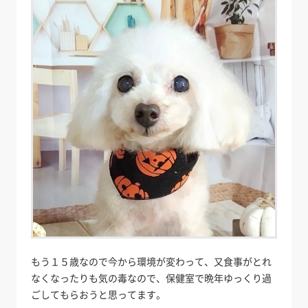
もう１５歳なので今から環境が変わって、又食事がとれ
なくなったりも気の毒なので、保健室で晩年ゆっくり過
ごしてもらおうと思ってます。