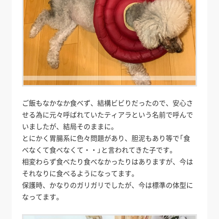
ご飯もなかなか食べず、結構ビビりだったので、安心さ
せる為に元々呼ばれていたティアラという名前で呼んで
いましたが、結局そのままに。
とにかく胃腸系に色々問題があり、胆泥もあり等で「食
べなくて食べなくて・・」と言われてきた子です。
相変わらず食べたり食べなかったりはありますが、今は
それなりに食べるようになってます。
保護時、かなりのガリガリでしたが、今は標準の体型に
なってます。