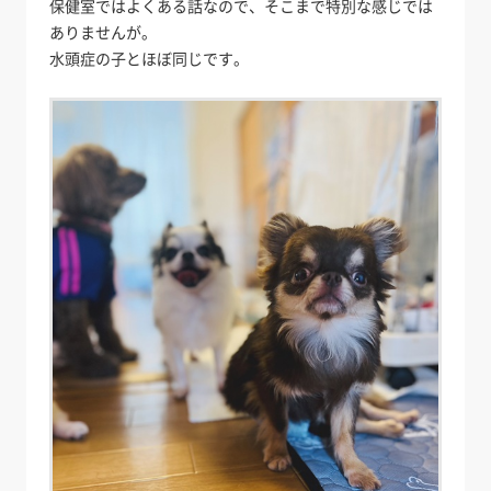
保健室ではよくある話なので、そこまで特別な感じでは
ありませんが。
水頭症の子とほぼ同じです。