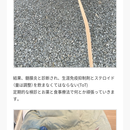
結果、髄膜炎と診断され、生涯免疫抑制剤とステロイド
（量は調整）を飲まなくてはならない(ToT)
定期的な検診とお薬と食事療法で何とか頑張っていきま
す。