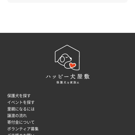
保護犬を探す
イベントを探す
里親になるには
譲渡の流れ
寄付金について
ボランティア募集