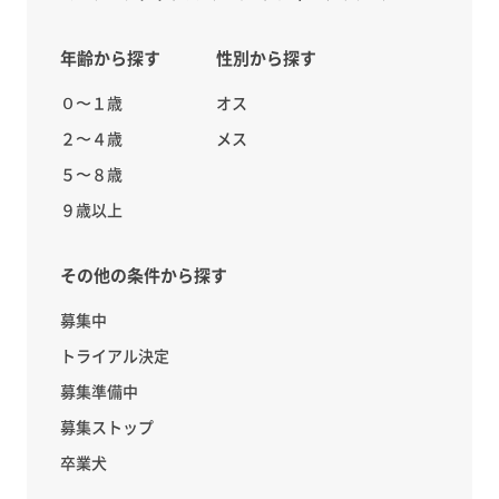
年齢から探す
性別から探す
０〜１歳
オス
２〜４歳
メス
５〜８歳
９歳以上
その他の条件から探す
募集中
トライアル決定
募集準備中
募集ストップ
卒業犬