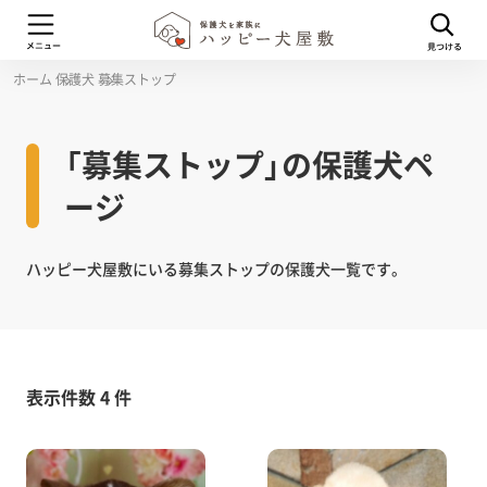
ホーム
保護犬
募集ストップ
「募集ストップ」の保護犬ペ
ージ
ハッピー犬屋敷にいる募集ストップの保護犬一覧です。
表示件数 4 件