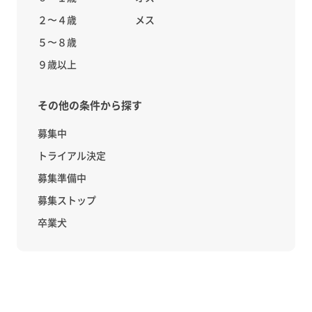
２〜４歳
メス
５〜８歳
９歳以上
その他の条件から探す
募集中
トライアル決定
募集準備中
募集ストップ
卒業犬