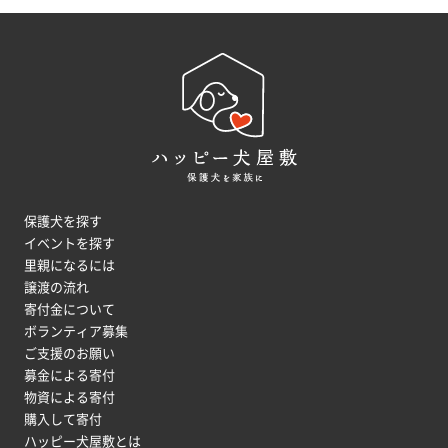
保護犬を探す
イベントを探す
里親になるには
譲渡の流れ
寄付金について
ボランティア募集
ご支援のお願い
募金による寄付
物資による寄付
購入して寄付
ハッピー犬屋敷とは