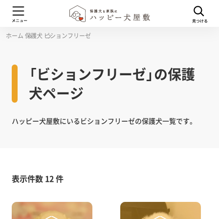
ホーム
保護犬
ビションフリーゼ
「ビションフリーゼ」の保護
犬ページ
ハッピー犬屋敷にいるビションフリーゼの保護犬一覧です。
表示件数 12 件