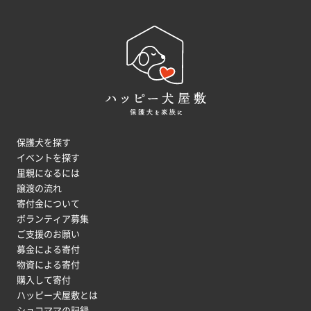
保護犬を探す
イベントを探す
里親になるには
譲渡の流れ
寄付金について
ボランティア募集
ご支援のお願い
募金による寄付
物資による寄付
購入して寄付
ハッピー犬屋敷とは
ショコママの記録