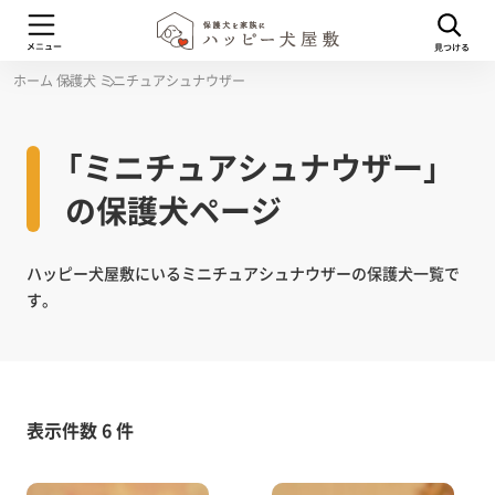
ホーム
保護犬
ミニチュアシュナウザー
「ミニチュアシュナウザー」
の保護犬ページ
ハッピー犬屋敷にいるミニチュアシュナウザーの保護犬一覧で
す。
表示件数 6 件