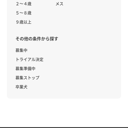
２〜４歳
メス
５〜８歳
９歳以上
その他の条件から探す
募集中
トライアル決定
募集準備中
募集ストップ
卒業犬