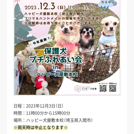
日程：2023年12月3日（日）
時間：11時00分から15時00分
場所：ハッピー犬屋敷本校（埼玉県入間市）
※雨天時は中止となります※