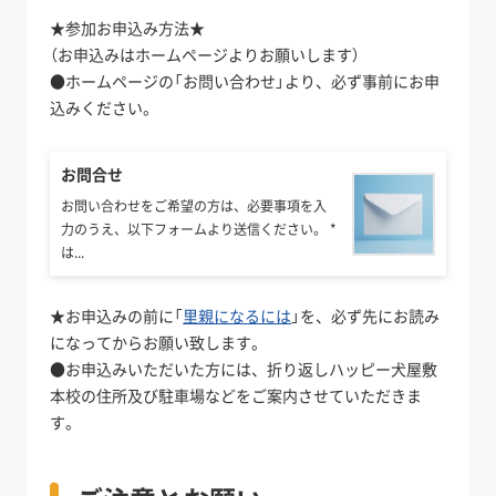
★参加お申込み方法★
（お申込みはホームページよりお願いします）
●ホームページの「お問い合わせ」より、必ず事前にお申
込みください。
お問合せ
お問い合わせをご希望の方は、必要事項を入
力のうえ、以下フォームより送信ください。 *
は...
★お申込みの前に「
里親になるには
」を、必ず先にお読み
になってからお願い致します。
●お申込みいただいた方には、折り返しハッピー犬屋敷
本校の住所及び駐車場などをご案内させていただきま
す。