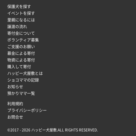
保護犬を探す
イベントを探す
里親になるには
譲渡の流れ
寄付金について
ボランティア募集
ご支援のお願い
募金による寄付
物資による寄付
購入して寄付
ハッピー犬屋敷とは
ショコママの記録
お知らせ
預かりママ一覧
利用規約
プライバシーポリシー
お問合せ
©2017 - 2026 ハッピー犬屋敷.ALL RIGHTS RESERVED.