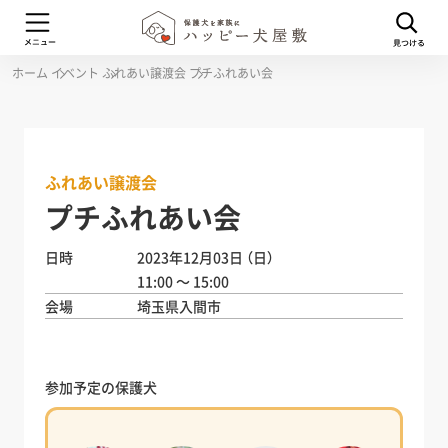
ホーム
イベント
ふれあい譲渡会
プチふれあい会
ふれあい譲渡会
プチふれあい会
日時
2023年12月03日
（日）
11:00 ～ 15:00
会場
埼玉県入間市
参加予定の保護犬