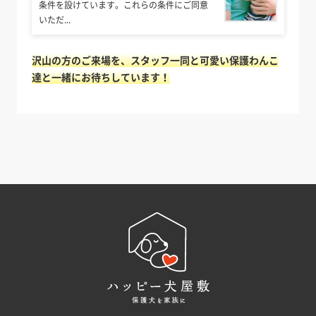
条件を設けています。これらの条件にご同意
いただ...
沢山の方のご来場を、スタッフ一同と可愛い保護わんこ
達と一緒にお待ちしています！