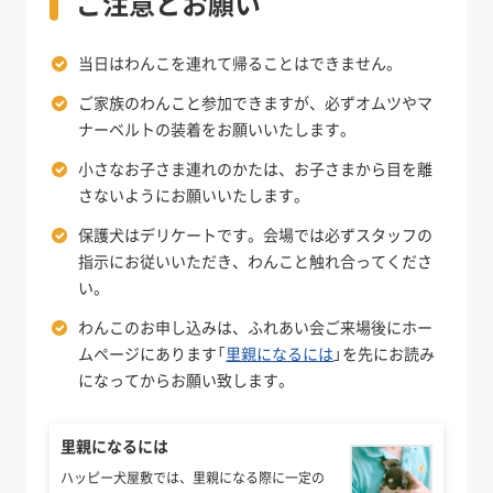
ご注意とお願い
当日はわんこを連れて帰ることはできません。
ご家族のわんこと参加できますが、必ずオムツやマ
ナーベルトの装着をお願いいたします。
小さなお子さま連れのかたは、お子さまから目を離
さないようにお願いいたします。
保護犬はデリケートです。会場では必ずスタッフの
指示にお従いいただき、わんこと触れ合ってくださ
い。
わんこのお申し込みは、ふれあい会ご来場後にホー
ムページにあります「
里親になるには
」を先にお読み
になってからお願い致します。
里親になるには
ハッピー犬屋敷では、里親になる際に一定の