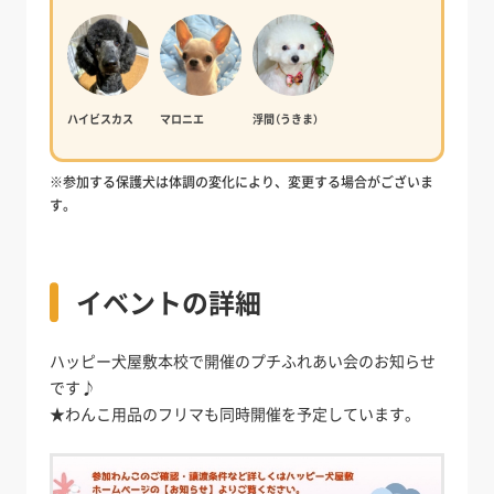
ハイビスカス
マロニエ
浮間（うきま）
※参加する保護犬は体調の変化により、変更する場合がございま
す。
イベントの詳細
ハッピー犬屋敷本校で開催のプチふれあい会のお知らせ
です♪
★わんこ用品のフリマも同時開催を予定しています。